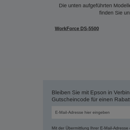
Die unten aufgeführten Modelle
finden Sie u
WorkForce DS-5500
Bleiben Sie mit Epson in Verbin
Gutscheincode für einen Rabat
Mit der Übermittlung Ihrer E-Mail-Adresse 