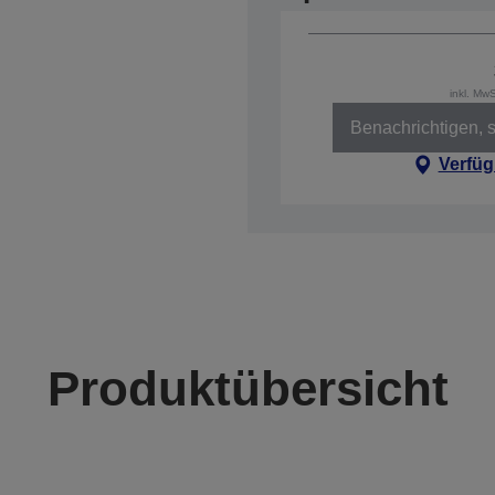
inkl. Mw
Benachrichtigen, s
Verfüg
Produktübersicht