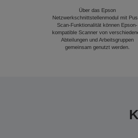
Über das Epson
Netzwerkschnittstellenmodul mit Pus
Scan-Funktionalität können Epson-
kompatible Scanner von verschieden
Abteilungen und Arbeitsgruppen
gemeinsam genutzt werden.
K