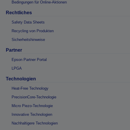
Bedingungen für Online-Aktionen
Rechtliches
Safety Data Sheets
Recycling von Produkten
Sicherheitshinweise
Partner
Epson Partner Portal
LPGA
Technologien
Heat-Free Technology
PrecisionCore-Technologie
Micro Piezo-Technologie
Innovative Technologien
Nachhaltigere Technologien