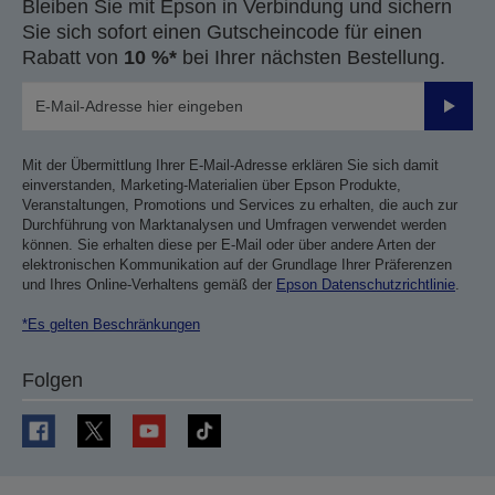
Bleiben Sie mit Epson in Verbindung und sichern
Sie sich sofort einen Gutscheincode für einen
Rabatt von
10 %*
bei Ihrer nächsten Bestellung.
Sende
Mit der Übermittlung Ihrer E-Mail-Adresse erklären Sie sich damit
einverstanden, Marketing-Materialien über Epson Produkte,
Veranstaltungen, Promotions und Services zu erhalten, die auch zur
Durchführung von Marktanalysen und Umfragen verwendet werden
können. Sie erhalten diese per E-Mail oder über andere Arten der
elektronischen Kommunikation auf der Grundlage Ihrer Präferenzen
und Ihres Online-Verhaltens gemäß der
Epson Datenschutzrichtlinie
.
*Es gelten Beschränkungen
Folgen