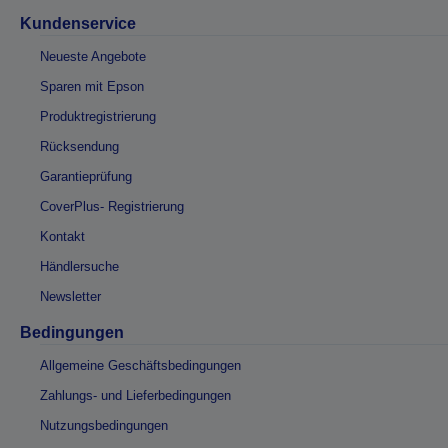
Kundenservice
Neueste Angebote
Sparen mit Epson
Produktregistrierung
Rücksendung
Garantieprüfung
CoverPlus- Registrierung
Kontakt
Händlersuche
Newsletter
Bedingungen
Allgemeine Geschäftsbedingungen
Zahlungs- und Lieferbedingungen
Nutzungsbedingungen