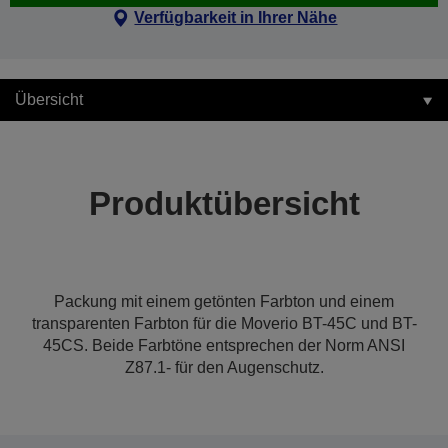
Verfügbarkeit in Ihrer Nähe
Übersicht
Produktübersicht
Packung mit einem getönten Farbton und einem
transparenten Farbton für die Moverio BT-45C und BT-
45CS. Beide Farbtöne entsprechen der Norm ANSI
Z87.1- für den Augenschutz.