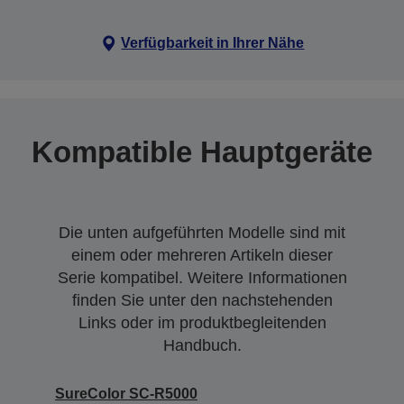
Verfügbarkeit in Ihrer Nähe
Kompatible Hauptgeräte
Die unten aufgeführten Modelle sind mit
einem oder mehreren Artikeln dieser
Serie kompatibel. Weitere Informationen
finden Sie unter den nachstehenden
Links oder im produktbegleitenden
Handbuch.
SureColor SC-R5000