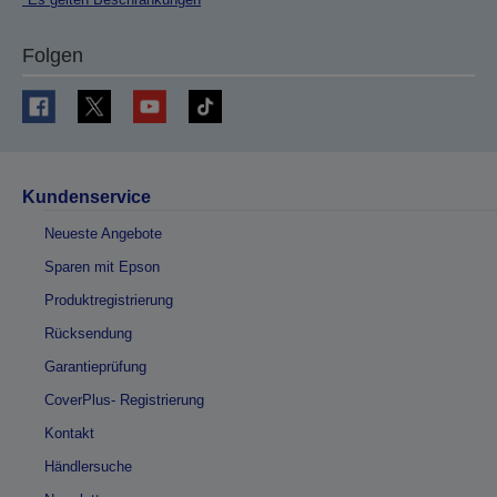
Folgen
Kundenservice
Neueste Angebote
Sparen mit Epson
Produktregistrierung
Rücksendung
Garantieprüfung
CoverPlus- Registrierung
Kontakt
Händlersuche