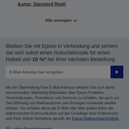
&amp; Standard Reel)
Alle anzeigen
Bleiben Sie mit Epson in Verbindung und sichern
Sie sich sofort einen Gutscheincode für einen
Rabatt von
10 %*
bei Ihrer nächsten Bestellung.
Sende
Mit der Übermittlung Ihrer E-Mail-Adresse erklären Sie sich damit
einverstanden, Marketing-Materialien über Epson Produkte,
Veranstaltungen, Promotions und Services zu erhalten, die auch zur
Durchführung von Marktanalysen und Umfragen verwendet werden
können. Sie erhalten diese per E-Mail oder über andere Arten der
elektronischen Kommunikation auf der Grundlage Ihrer Präferenzen
und Ihres Online-Verhaltens gemäß der
Epson Datenschutzrichtlinie
.
*Es gelten Beschränkungen