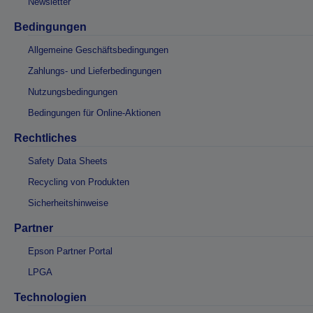
Newsletter
Bedingungen
Allgemeine Geschäftsbedingungen
Zahlungs- und Lieferbedingungen
Nutzungsbedingungen
Bedingungen für Online-Aktionen
Rechtliches
Safety Data Sheets
Recycling von Produkten
Sicherheitshinweise
Partner
Epson Partner Portal
LPGA
Technologien