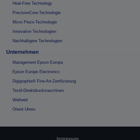
Heat-Free Technology
PrecisionCore-Technologie
Micro Piezo-Technologie
Innovative Technologien
Nachhaltigere Technologien
Unternehmen
Management Epson Europa
Epson Europe Electronics
Digigraphie® Fine-Art-Zertifizierung
Textil-Direktdruckmaschinen
Weltweit
Orient Uhren
Impressum