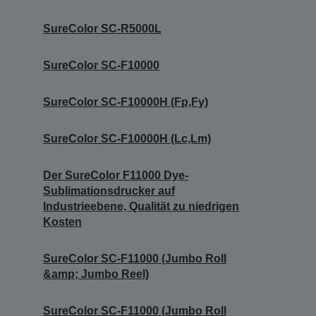
SureColor SC-R5000L
SureColor SC-F10000
SureColor SC-F10000H (Fp,Fy)
SureColor SC-F10000H (Lc,Lm)
Der SureColor F11000 Dye-
Sublimationsdrucker auf
Industrieebene, Qualität zu niedrigen
Kosten
SureColor SC-F11000 (Jumbo Roll
&amp; Jumbo Reel)
SureColor SC-F11000 (Jumbo Roll