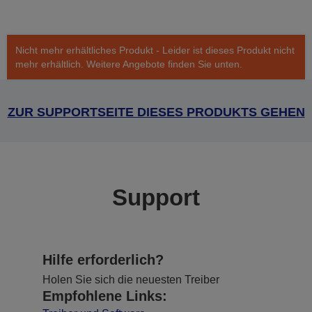
Nicht mehr erhältliches Produkt - Leider ist dieses Produkt nicht
mehr erhältlich. Weitere Angebote finden Sie unten.
ZUR SUPPORTSEITE DIESES PRODUKTS GEHEN
Support
Hilfe erforderlich?
Holen Sie sich die neuesten Treiber
Empfohlene Links: