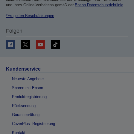
und Ihres Online-Verhaltens gemäß der
Epson Datenschutzrichtlinie
.
*Es gelten Beschränkungen
Folgen
Kundenservice
Neueste Angebote
Sparen mit Epson
Produktregistrierung
Rücksendung
Garantieprüfung
CoverPlus- Registrierung
Kontakt