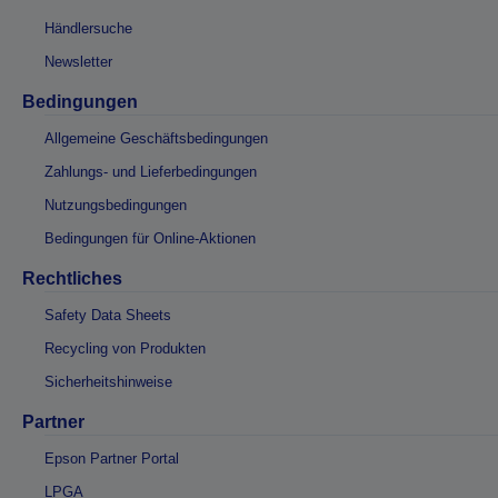
Händlersuche
Newsletter
Bedingungen
Allgemeine Geschäftsbedingungen
Zahlungs- und Lieferbedingungen
Nutzungsbedingungen
Bedingungen für Online-Aktionen
Rechtliches
Safety Data Sheets
Recycling von Produkten
Sicherheitshinweise
Partner
Epson Partner Portal
LPGA