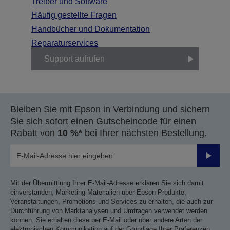
Treiber und Software
Häufig gestellte Fragen
Handbücher und Dokumentation
Reparaturservices
Support aufrufen
Bleiben Sie mit Epson in Verbindung und sichern
Sie sich sofort einen Gutscheincode für einen
Rabatt von
10 %*
bei Ihrer nächsten Bestellung.
Sende
Mit der Übermittlung Ihrer E-Mail-Adresse erklären Sie sich damit
einverstanden, Marketing-Materialien über Epson Produkte,
Veranstaltungen, Promotions und Services zu erhalten, die auch zur
Durchführung von Marktanalysen und Umfragen verwendet werden
können. Sie erhalten diese per E-Mail oder über andere Arten der
elektronischen Kommunikation auf der Grundlage Ihrer Präferenzen