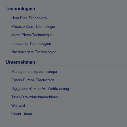
Technologien
Heat-Free Technology
PrecisionCore-Technologie
Micro Piezo-Technologie
Innovative Technologien
Nachhaltigere Technologien
Unternehmen
Management Epson Europa
Epson Europe Electronics
Digigraphie® Fine-Art-Zertifizierung
Textil-Direktdruckmaschinen
Weltweit
Orient Uhren