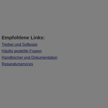
Empfohlene Links:
Treiber und Software
Häufig gestellte Fragen
Handbücher und Dokumentation
Reparaturservices