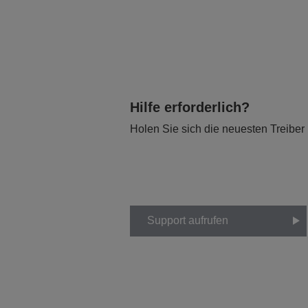
Hilfe erforderlich?
Holen Sie sich die neuesten Treiber
Support aufrufen