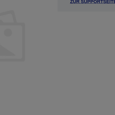
ZUR SUPPORTSEIT