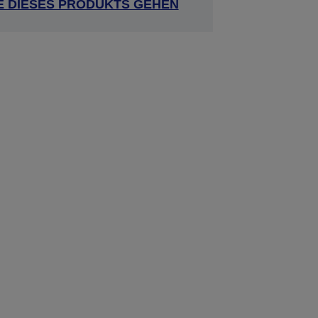
E DIESES PRODUKTS GEHEN