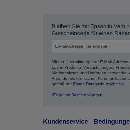
Bleiben Sie mit Epson in Verbin
Gutscheincode für einen Rabat
Mit der Übermittlung Ihrer E-Mail-Adresse 
Epson Produkte, Veranstaltungen, Promoti
Marktanalysen und Umfragen verwendet we
Arten der elektronischen Kommunikation a
gemäß der
Epson Datenschutzrichtlinie
.
*Es gelten Beschränkungen
Kundenservice
Bedingunge