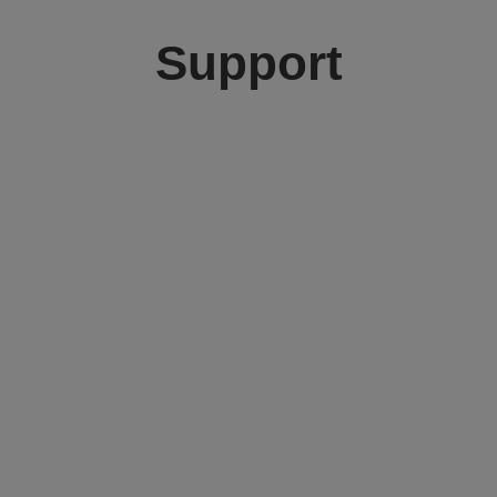
Support