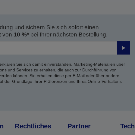
dung und sichern Sie sich sofort einen
t von
10 %*
bei Ihrer nächsten Bestellung.
Send
erklären Sie sich damit einverstanden, Marketing-Materialien über
ons und Services zu erhalten, die auch zur Durchführung von
rden können. Sie erhalten diese per E-Mail oder über andere
uf der Grundlage Ihrer Präferenzen und Ihres Online-Verhaltens
n
Rechtliches
Partner
Tech