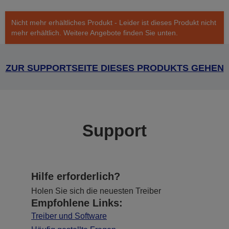
Nicht mehr erhältliches Produkt - Leider ist dieses Produkt nicht
mehr erhältlich. Weitere Angebote finden Sie unten.
ZUR SUPPORTSEITE DIESES PRODUKTS GEHEN
Support
Hilfe erforderlich?
Holen Sie sich die neuesten Treiber
Empfohlene Links:
Treiber und Software