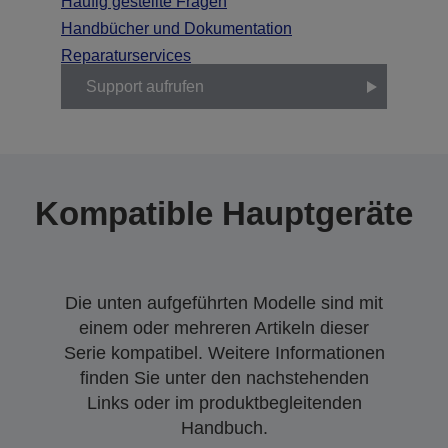
Häufig gestellte Fragen
Handbücher und Dokumentation
Reparaturservices
Support aufrufen
Kompatible Hauptgeräte
Die unten aufgeführten Modelle sind mit
einem oder mehreren Artikeln dieser
Serie kompatibel. Weitere Informationen
finden Sie unter den nachstehenden
Links oder im produktbegleitenden
Handbuch.