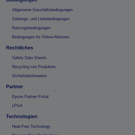
Allgemeine Geschäftsbedingungen
Zahlungs- und Lieferbedingungen
Nutzungsbedingungen
Bedingungen für Online-Aktionen
Rechtliches
Safety Data Sheets
Recycling von Produkten
Sicherheitshinweise
Partner
Epson Partner Portal
LPGA
Technologien
Heat-Free Technology