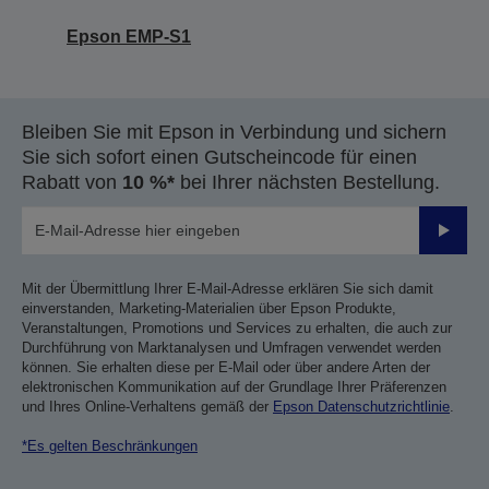
Epson EMP-S1
Bleiben Sie mit Epson in Verbindung und sichern
Sie sich sofort einen Gutscheincode für einen
Rabatt von
10 %*
bei Ihrer nächsten Bestellung.
Sende
Mit der Übermittlung Ihrer E-Mail-Adresse erklären Sie sich damit
einverstanden, Marketing-Materialien über Epson Produkte,
Veranstaltungen, Promotions und Services zu erhalten, die auch zur
Durchführung von Marktanalysen und Umfragen verwendet werden
können. Sie erhalten diese per E-Mail oder über andere Arten der
elektronischen Kommunikation auf der Grundlage Ihrer Präferenzen
und Ihres Online-Verhaltens gemäß der
Epson Datenschutzrichtlinie
.
*Es gelten Beschränkungen