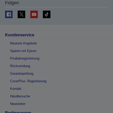
Folgen
Kundenservice
Neueste Angebote
Sparen mit Epson
Produktregistrierung
Rücksendung
Garantieprüfung
CoverPlus- Registrierung
Kontakt
Händlersuche
Newsletter
Bedingungen