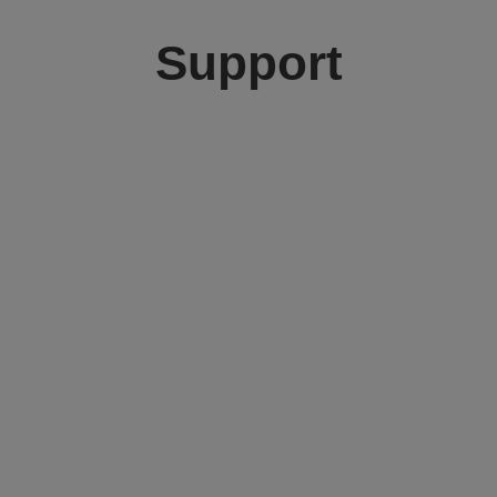
Support