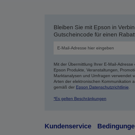
Bleiben Sie mit Epson in Verbin
Gutscheincode für einen Rabat
Mit der Übermittlung Ihrer E-Mail-Adresse 
Epson Produkte, Veranstaltungen, Promoti
Marktanalysen und Umfragen verwendet we
Arten der elektronischen Kommunikation a
gemäß der
Epson Datenschutzrichtlinie
.
*Es gelten Beschränkungen
Kundenservice
Bedingunge