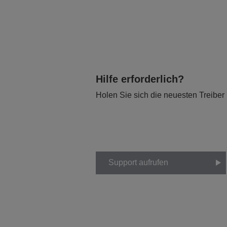
Hilfe erforderlich?
Holen Sie sich die neuesten Treiber
Support aufrufen