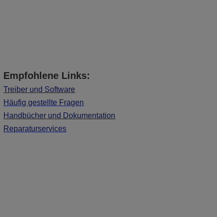
Empfohlene Links:
Treiber und Software
Häufig gestellte Fragen
Handbücher und Dokumentation
Reparaturservices