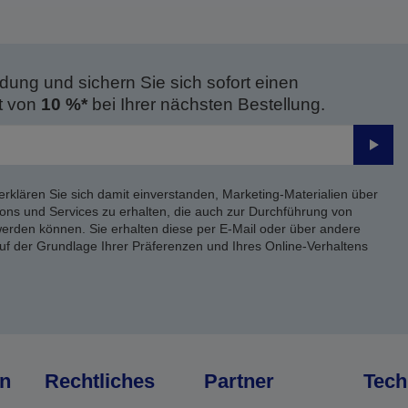
dung und sichern Sie sich sofort einen
t von
10 %*
bei Ihrer nächsten Bestellung.
Send
erklären Sie sich damit einverstanden, Marketing-Materialien über
ons und Services zu erhalten, die auch zur Durchführung von
rden können. Sie erhalten diese per E-Mail oder über andere
uf der Grundlage Ihrer Präferenzen und Ihres Online-Verhaltens
n
Rechtliches
Partner
Tech