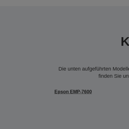
K
Die unten aufgeführten Modelle
finden Sie u
Epson EMP-7600