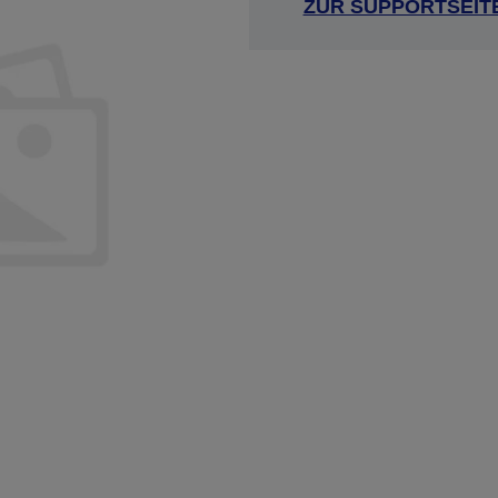
ZUR SUPPORTSEIT