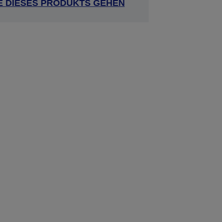
E DIESES PRODUKTS GEHEN