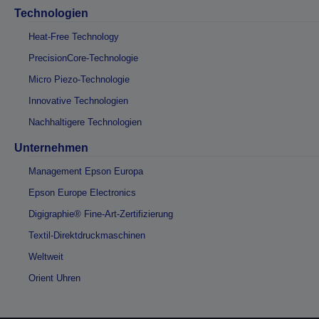
Technologien
Heat-Free Technology
PrecisionCore-Technologie
Micro Piezo-Technologie
Innovative Technologien
Nachhaltigere Technologien
Unternehmen
Management Epson Europa
Epson Europe Electronics
Digigraphie® Fine-Art-Zertifizierung
Textil-Direktdruckmaschinen
Weltweit
Orient Uhren