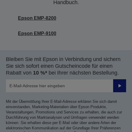
Handbuch.
Epson EMP-8200
Epson EMP-9100
Bleiben Sie mit Epson in Verbindung und sichern
Sie sich sofort einen Gutscheincode für einen
Rabatt von
10 %*
bei Ihrer nächsten Bestellung.
Sende
Mit der Übermittlung Ihrer E-Mail-Adresse erklären Sie sich damit
einverstanden, Marketing-Materialien über Epson Produkte,
Veranstaltungen, Promotions und Services zu erhalten, die auch zur
Durchführung von Marktanalysen und Umfragen verwendet werden
können. Sie erhalten diese per E-Mail oder über andere Arten der
elektronischen Kommunikation auf der Grundlage Ihrer Präferenzen