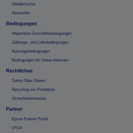
Händlersuche
Newsletter
Bedingungen
Allgemeine Geschäftsbedingungen
Zahlungs- und Lieferbedingungen
Nutzungsbedingungen
Bedingungen für Online-Aktionen
Rechtliches
Safety Data Sheets
Recycling von Produkten
Sicherheitshinweise
Partner
Epson Partner Portal
LPGA