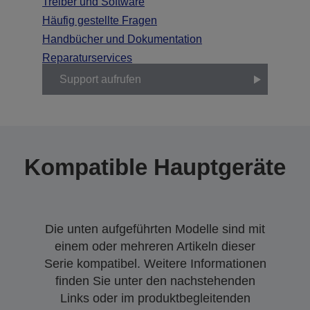
Treiber und Software
Häufig gestellte Fragen
Handbücher und Dokumentation
Reparaturservices
Support aufrufen
Kompatible Hauptgeräte
Die unten aufgeführten Modelle sind mit
einem oder mehreren Artikeln dieser
Serie kompatibel. Weitere Informationen
finden Sie unter den nachstehenden
Links oder im produktbegleitenden