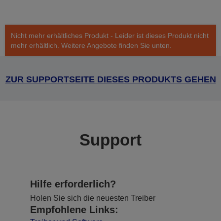
Nicht mehr erhältliches Produkt - Leider ist dieses Produkt nicht
mehr erhältlich. Weitere Angebote finden Sie unten.
ZUR SUPPORTSEITE DIESES PRODUKTS GEHEN
Support
Hilfe erforderlich?
Holen Sie sich die neuesten Treiber
Empfohlene Links: