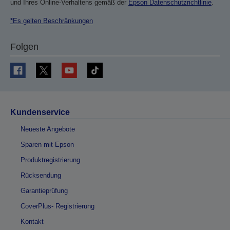
und Ihres Online-Verhaltens gemäß der
Epson Datenschutzrichtlinie
.
*Es gelten Beschränkungen
Folgen
Kundenservice
Neueste Angebote
Sparen mit Epson
Produktregistrierung
Rücksendung
Garantieprüfung
CoverPlus- Registrierung
Kontakt