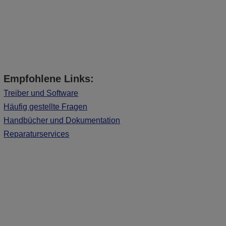
Empfohlene Links:
Treiber und Software
Häufig gestellte Fragen
Handbücher und Dokumentation
Reparaturservices