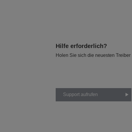
Hilfe erforderlich?
Holen Sie sich die neuesten Treiber
Support aufrufen