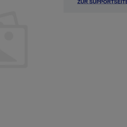
ZUR SUPPORTSEIT