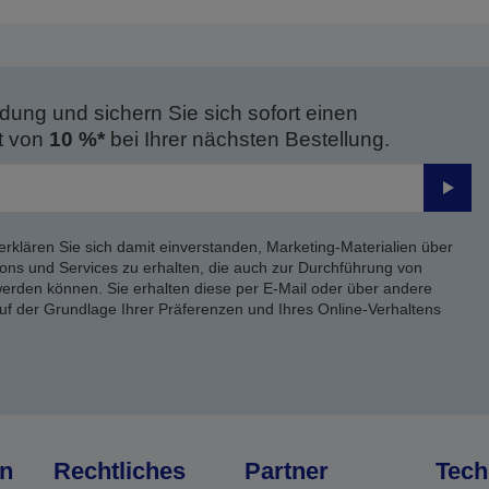
dung und sichern Sie sich sofort einen
t von
10 %*
bei Ihrer nächsten Bestellung.
Send
erklären Sie sich damit einverstanden, Marketing-Materialien über
ons und Services zu erhalten, die auch zur Durchführung von
rden können. Sie erhalten diese per E-Mail oder über andere
uf der Grundlage Ihrer Präferenzen und Ihres Online-Verhaltens
n
Rechtliches
Partner
Tech