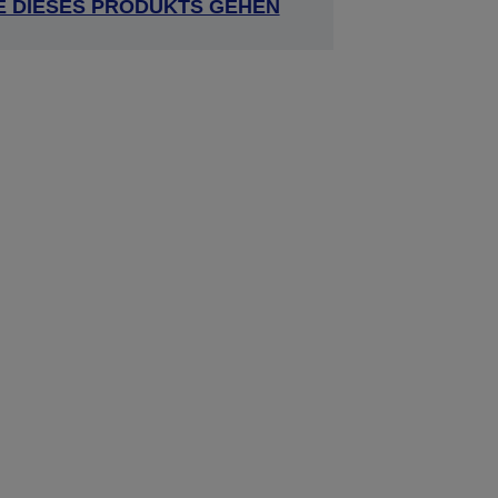
E DIESES PRODUKTS GEHEN