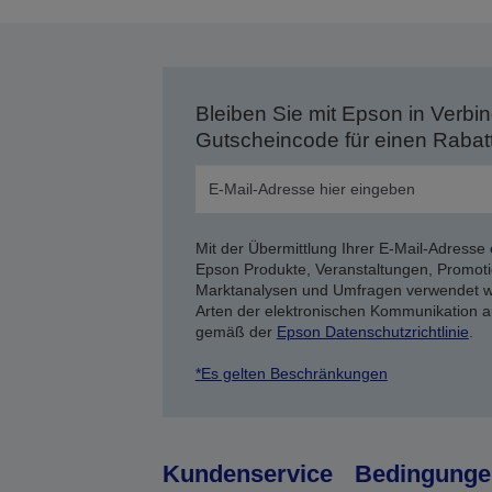
Bleiben Sie mit Epson in Verbin
Gutscheincode für einen Rabat
Mit der Übermittlung Ihrer E-Mail-Adresse 
Epson Produkte, Veranstaltungen, Promoti
Marktanalysen und Umfragen verwendet we
Arten der elektronischen Kommunikation a
gemäß der
Epson Datenschutzrichtlinie
.
*Es gelten Beschränkungen
Kundenservice
Bedingunge