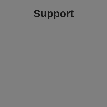
Support