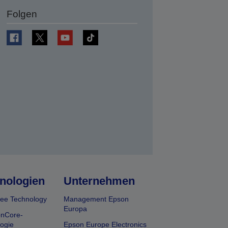
Folgen
en
nologien
Unternehmen
ee Technology
Management Epson
Europa
onCore-
ogie
Epson Europe Electronics