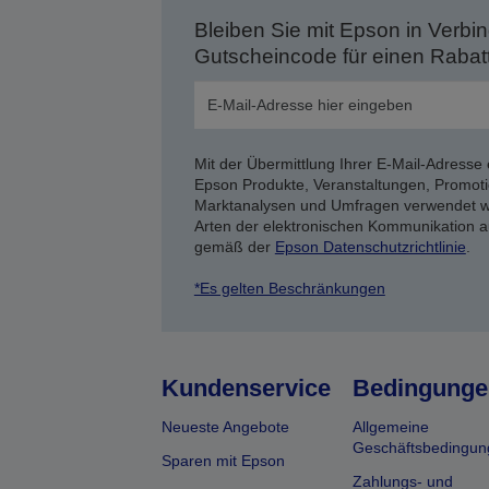
Bleiben Sie mit Epson in Verbin
Gutscheincode für einen Rabat
Mit der Übermittlung Ihrer E-Mail-Adresse 
Epson Produkte, Veranstaltungen, Promoti
Marktanalysen und Umfragen verwendet we
Arten der elektronischen Kommunikation a
gemäß der
Epson Datenschutzrichtlinie
.
*Es gelten Beschränkungen
Kundenservice
Bedingunge
Neueste Angebote
Allgemeine
Geschäftsbedingun
Sparen mit Epson
Zahlungs- und