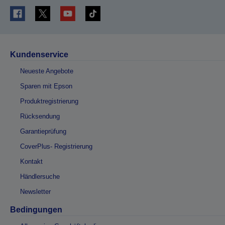
Kundenservice
Neueste Angebote
Sparen mit Epson
Produktregistrierung
Rücksendung
Garantieprüfung
CoverPlus- Registrierung
Kontakt
Händlersuche
Newsletter
Bedingungen