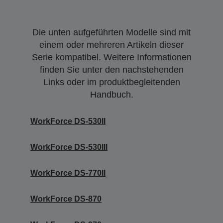
Die unten aufgeführten Modelle sind mit
einem oder mehreren Artikeln dieser
Serie kompatibel. Weitere Informationen
finden Sie unter den nachstehenden
Links oder im produktbegleitenden
Handbuch.
WorkForce DS-530II
WorkForce DS-530III
WorkForce DS-770II
WorkForce DS-870