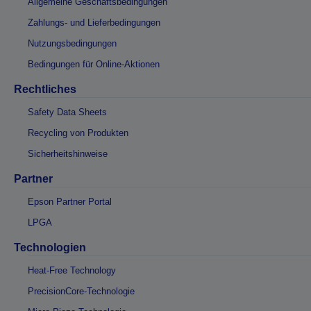
Allgemeine Geschäftsbedingungen
Zahlungs- und Lieferbedingungen
Nutzungsbedingungen
Bedingungen für Online-Aktionen
Rechtliches
Safety Data Sheets
Recycling von Produkten
Sicherheitshinweise
Partner
Epson Partner Portal
LPGA
Technologien
Heat-Free Technology
PrecisionCore-Technologie