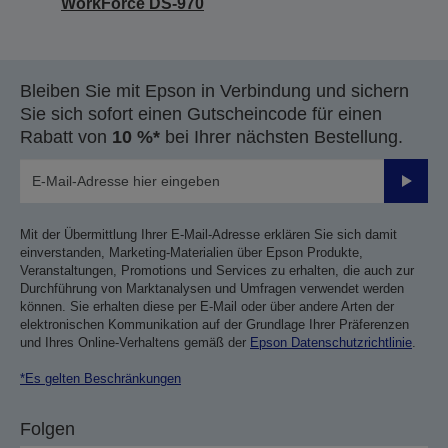
WorkForce DS-970
Bleiben Sie mit Epson in Verbindung und sichern
Sie sich sofort einen Gutscheincode für einen
Rabatt von
10 %*
bei Ihrer nächsten Bestellung.
Sende
Mit der Übermittlung Ihrer E-Mail-Adresse erklären Sie sich damit
einverstanden, Marketing-Materialien über Epson Produkte,
Veranstaltungen, Promotions und Services zu erhalten, die auch zur
Durchführung von Marktanalysen und Umfragen verwendet werden
können. Sie erhalten diese per E-Mail oder über andere Arten der
elektronischen Kommunikation auf der Grundlage Ihrer Präferenzen
und Ihres Online-Verhaltens gemäß der
Epson Datenschutzrichtlinie
.
*Es gelten Beschränkungen
Folgen