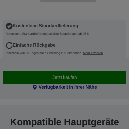
Kostenlose Standardlieferung
Kostenlose Standardlieferung bei allen Bestellungen ab 25 €
Einfache Rückgabe
Innerhalb von 30 Tagen nach Lieferung zurücksenden.
Mehr erfahren
Jetzt kaufen
Verfügbarkeit in Ihrer Nähe
Kompatible Hauptgeräte