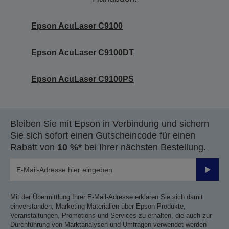
Epson AcuLaser C9100
Epson AcuLaser C9100DT
Epson AcuLaser C9100PS
Bleiben Sie mit Epson in Verbindung und sichern
Sie sich sofort einen Gutscheincode für einen
Rabatt von
10 %*
bei Ihrer nächsten Bestellung.
Sende
Mit der Übermittlung Ihrer E-Mail-Adresse erklären Sie sich damit
einverstanden, Marketing-Materialien über Epson Produkte,
Veranstaltungen, Promotions und Services zu erhalten, die auch zur
Durchführung von Marktanalysen und Umfragen verwendet werden