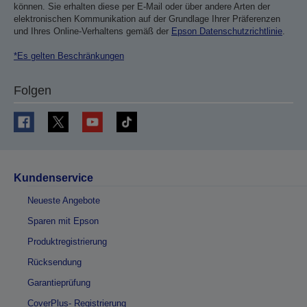
können. Sie erhalten diese per E-Mail oder über andere Arten der
elektronischen Kommunikation auf der Grundlage Ihrer Präferenzen
und Ihres Online-Verhaltens gemäß der
Epson Datenschutzrichtlinie
.
*Es gelten Beschränkungen
Folgen
Kundenservice
Neueste Angebote
Sparen mit Epson
Produktregistrierung
Rücksendung
Garantieprüfung
CoverPlus- Registrierung