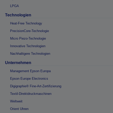
LPGA
Technologien
Heat-Free Technology
PrecisionCore-Technologie
Micro Piezo-Technologie
Innovative Technologien
Nachhaltigere Technologien
Unternehmen
Management Epson Europa
Epson Europe Electronics
Digigraphie® Fine-Art-Zertifizierung
Textil-Direktdruckmaschinen
Weltweit
Orient Uhren