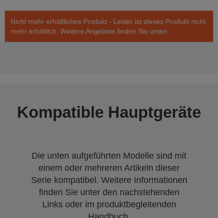
Nicht mehr erhältliches Produkt - Leider ist dieses Produkt nicht
mehr erhältlich. Weitere Angebote finden Sie unten.
Kompatible Hauptgeräte
Die unten aufgeführten Modelle sind mit
einem oder mehreren Artikeln dieser
Serie kompatibel. Weitere Informationen
finden Sie unter den nachstehenden
Links oder im produktbegleitenden
Handbuch.