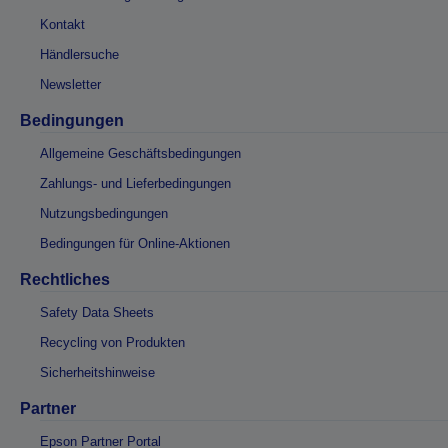
Kontakt
Händlersuche
Newsletter
Bedingungen
Allgemeine Geschäftsbedingungen
Zahlungs- und Lieferbedingungen
Nutzungsbedingungen
Bedingungen für Online-Aktionen
Rechtliches
Safety Data Sheets
Recycling von Produkten
Sicherheitshinweise
Partner
Epson Partner Portal