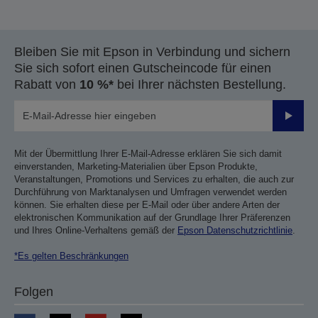
Bleiben Sie mit Epson in Verbindung und sichern
Sie sich sofort einen Gutscheincode für einen
Rabatt von
10 %*
bei Ihrer nächsten Bestellung.
Sende
Mit der Übermittlung Ihrer E-Mail-Adresse erklären Sie sich damit
einverstanden, Marketing-Materialien über Epson Produkte,
Veranstaltungen, Promotions und Services zu erhalten, die auch zur
Durchführung von Marktanalysen und Umfragen verwendet werden
können. Sie erhalten diese per E-Mail oder über andere Arten der
elektronischen Kommunikation auf der Grundlage Ihrer Präferenzen
und Ihres Online-Verhaltens gemäß der
Epson Datenschutzrichtlinie
.
*Es gelten Beschränkungen
Folgen