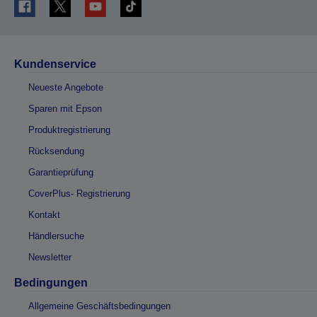
Kundenservice
Neueste Angebote
Sparen mit Epson
Produktregistrierung
Rücksendung
Garantieprüfung
CoverPlus- Registrierung
Kontakt
Händlersuche
Newsletter
Bedingungen
Allgemeine Geschäftsbedingungen