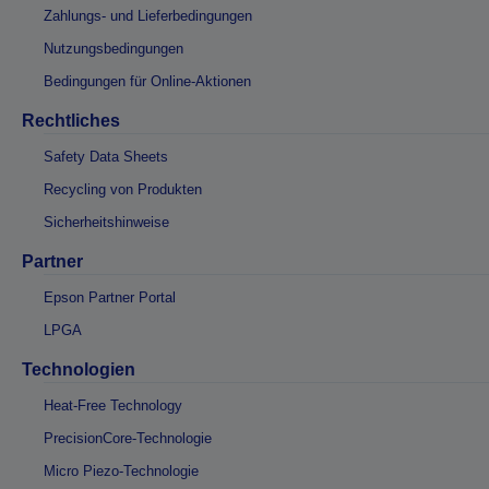
Zahlungs- und Lieferbedingungen
Nutzungsbedingungen
Bedingungen für Online-Aktionen
Rechtliches
Safety Data Sheets
Recycling von Produkten
Sicherheitshinweise
Partner
Epson Partner Portal
LPGA
Technologien
Heat-Free Technology
PrecisionCore-Technologie
Micro Piezo-Technologie