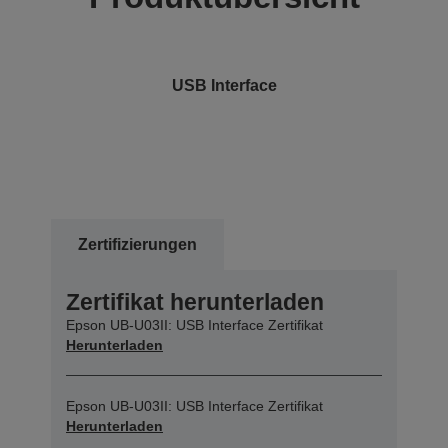
USB Interface
Zertifizierungen
Zertifikat herunterladen
Epson UB-U03II: USB Interface Zertifikat
Herunterladen
Epson UB-U03II: USB Interface Zertifikat
Herunterladen