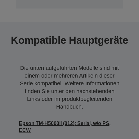
Kompatible Hauptgeräte
Die unten aufgeführten Modelle sind mit
einem oder mehreren Artikeln dieser
Serie kompatibel. Weitere Informationen
finden Sie unter den nachstehenden
Links oder im produktbegleitenden
Handbuch.
Epson TM-H5000II (012): Serial, w/o PS,
ECW