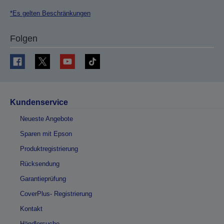
*Es gelten Beschränkungen
Folgen
Kundenservice
Neueste Angebote
Sparen mit Epson
Produktregistrierung
Rücksendung
Garantieprüfung
CoverPlus- Registrierung
Kontakt
Händlersuche