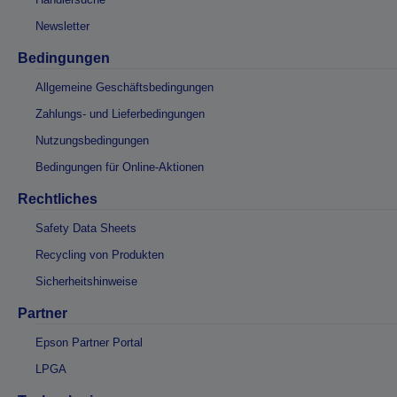
Newsletter
Bedingungen
Allgemeine Geschäftsbedingungen
Zahlungs- und Lieferbedingungen
Nutzungsbedingungen
Bedingungen für Online-Aktionen
Rechtliches
Safety Data Sheets
Recycling von Produkten
Sicherheitshinweise
Partner
Epson Partner Portal
LPGA