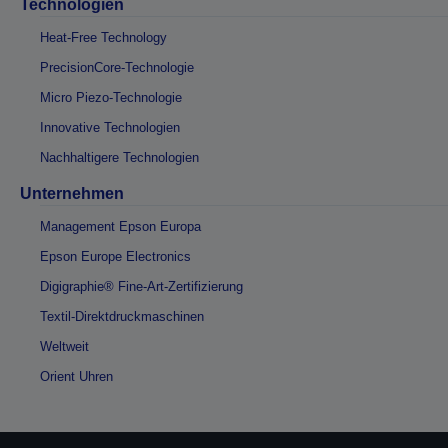
Technologien
Heat-Free Technology
PrecisionCore-Technologie
Micro Piezo-Technologie
Innovative Technologien
Nachhaltigere Technologien
Unternehmen
Management Epson Europa
Epson Europe Electronics
Digigraphie® Fine-Art-Zertifizierung
Textil-Direktdruckmaschinen
Weltweit
Orient Uhren