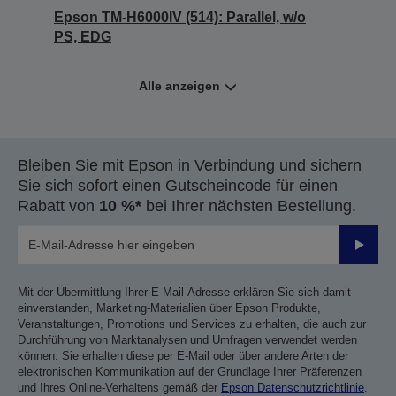
Epson TM-H6000IV (514): Parallel, w/o
PS, EDG
Alle anzeigen
Bleiben Sie mit Epson in Verbindung und sichern
Sie sich sofort einen Gutscheincode für einen
Rabatt von
10 %*
bei Ihrer nächsten Bestellung.
Sende
Mit der Übermittlung Ihrer E-Mail-Adresse erklären Sie sich damit
einverstanden, Marketing-Materialien über Epson Produkte,
Veranstaltungen, Promotions und Services zu erhalten, die auch zur
Durchführung von Marktanalysen und Umfragen verwendet werden
können. Sie erhalten diese per E-Mail oder über andere Arten der
elektronischen Kommunikation auf der Grundlage Ihrer Präferenzen
und Ihres Online-Verhaltens gemäß der
Epson Datenschutzrichtlinie
.