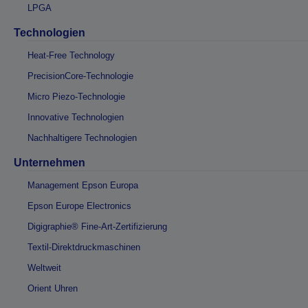
LPGA
Technologien
Heat-Free Technology
PrecisionCore-Technologie
Micro Piezo-Technologie
Innovative Technologien
Nachhaltigere Technologien
Unternehmen
Management Epson Europa
Epson Europe Electronics
Digigraphie® Fine-Art-Zertifizierung
Textil-Direktdruckmaschinen
Weltweit
Orient Uhren