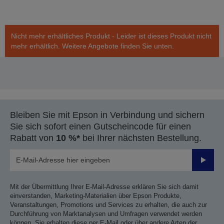
Nicht mehr erhältliches Produkt - Leider ist dieses Produkt nicht
mehr erhältlich. Weitere Angebote finden Sie unten.
Bleiben Sie mit Epson in Verbindung und sichern
Sie sich sofort einen Gutscheincode für einen
Rabatt von
10 %*
bei Ihrer nächsten Bestellung.
Sende
Mit der Übermittlung Ihrer E-Mail-Adresse erklären Sie sich damit
einverstanden, Marketing-Materialien über Epson Produkte,
Veranstaltungen, Promotions und Services zu erhalten, die auch zur
Durchführung von Marktanalysen und Umfragen verwendet werden
können. Sie erhalten diese per E-Mail oder über andere Arten der