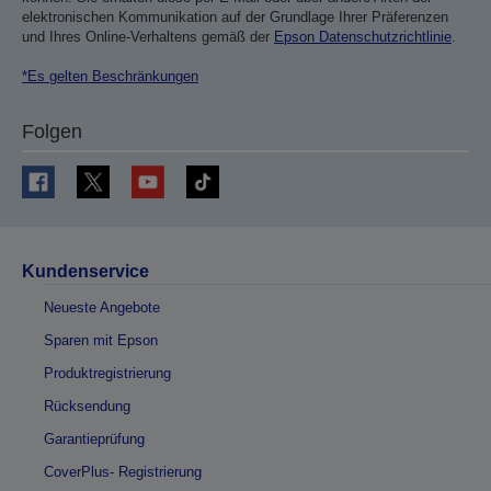
elektronischen Kommunikation auf der Grundlage Ihrer Präferenzen
und Ihres Online-Verhaltens gemäß der
Epson Datenschutzrichtlinie
.
*Es gelten Beschränkungen
Folgen
Kundenservice
Neueste Angebote
Sparen mit Epson
Produktregistrierung
Rücksendung
Garantieprüfung
CoverPlus- Registrierung