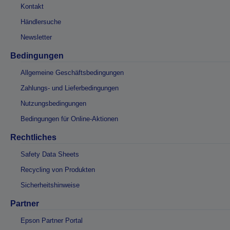
Kontakt
Händlersuche
Newsletter
Bedingungen
Allgemeine Geschäftsbedingungen
Zahlungs- und Lieferbedingungen
Nutzungsbedingungen
Bedingungen für Online-Aktionen
Rechtliches
Safety Data Sheets
Recycling von Produkten
Sicherheitshinweise
Partner
Epson Partner Portal