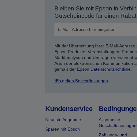
Bleiben Sie mit Epson in Verbin
Gutscheincode für einen Rabat
Mit der Übermittlung Ihrer E-Mail-Adresse 
Epson Produkte, Veranstaltungen, Promoti
Marktanalysen und Umfragen verwendet we
Arten der elektronischen Kommunikation a
gemäß der
Epson Datenschutzrichtlinie
.
*Es gelten Beschränkungen
Kundenservice
Bedingunge
Neueste Angebote
Allgemeine
Geschäftsbedingun
Sparen mit Epson
Zahlungs- und