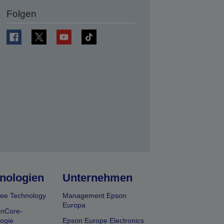
Folgen
en
nologien
Unternehmen
ee Technology
Management Epson
Europa
onCore-
ogie
Epson Europe Electronics