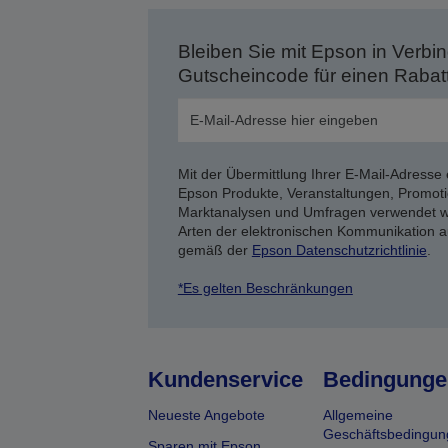
Bleiben Sie mit Epson in Verbin
Gutscheincode für einen Rabat
Mit der Übermittlung Ihrer E-Mail-Adresse 
Epson Produkte, Veranstaltungen, Promoti
Marktanalysen und Umfragen verwendet we
Arten der elektronischen Kommunikation a
gemäß der
Epson Datenschutzrichtlinie
.
*Es gelten Beschränkungen
Kundenservice
Bedingunge
Neueste Angebote
Allgemeine
Geschäftsbedingun
Sparen mit Epson