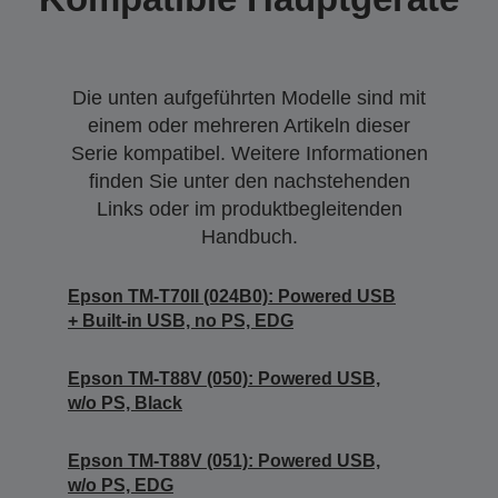
Die unten aufgeführten Modelle sind mit
einem oder mehreren Artikeln dieser
Serie kompatibel. Weitere Informationen
finden Sie unter den nachstehenden
Links oder im produktbegleitenden
Handbuch.
Epson TM-T70II (024B0): Powered USB
+ Built-in USB, no PS, EDG
Epson TM-T88V (050): Powered USB,
w/o PS, Black
Epson TM-T88V (051): Powered USB,
w/o PS, EDG