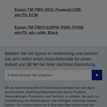
Epson TM-T88V (052): Powered USB,
w/o PS, ECW
Epson TM-T88VI (115P0): PDN+ PUSB,
w/o PS, w/o cable, Black
Bleiben Sie mit Epson in Verbindung und sichern
Sie sich sofort einen Gutscheincode für einen
Rabatt von
10 %*
bei Ihrer nächsten Bestellung.
Sende
Mit der Übermittlung Ihrer E-Mail-Adresse erklären Sie sich damit
einverstanden, Marketing-Materialien über Epson Produkte,
Veranstaltungen, Promotions und Services zu erhalten, die auch zur
Durchführung von Marktanalysen und Umfragen verwendet werden
können. Sie erhalten diese per E-Mail oder über andere Arten der