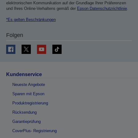
elektronischen Kommunikation auf der Grundlage Ihrer Präferenzen
und Ihres Online-Verhaltens gemäß der
Epson Datenschutzrichtlinie
.
*Es gelten Beschränkungen
Folgen
Kundenservice
Neueste Angebote
Sparen mit Epson
Produktregistrierung
Rücksendung
Garantieprüfung
CoverPlus- Registrierung