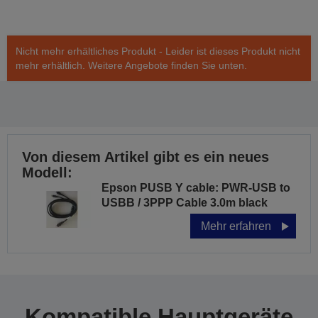
Nicht mehr erhältliches Produkt - Leider ist dieses Produkt nicht
mehr erhältlich. Weitere Angebote finden Sie unten.
Von diesem Artikel gibt es ein neues
Modell:
Epson PUSB Y cable: PWR-USB to
USBB / 3PPP Cable 3.0m black
Mehr erfahren
Kompatible Hauptgeräte