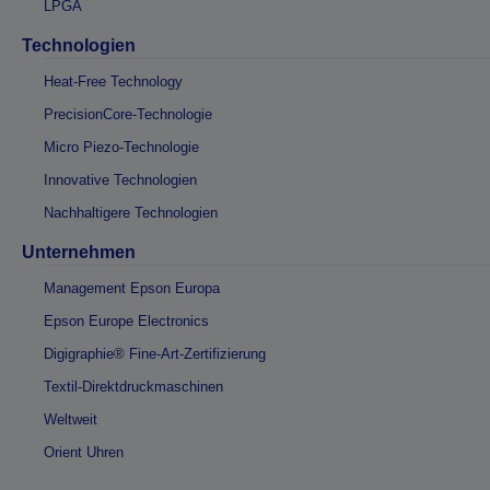
LPGA
Technologien
Heat-Free Technology
PrecisionCore-Technologie
Micro Piezo-Technologie
Innovative Technologien
Nachhaltigere Technologien
Unternehmen
Management Epson Europa
Epson Europe Electronics
Digigraphie® Fine-Art-Zertifizierung
Textil-Direktdruckmaschinen
Weltweit
Orient Uhren