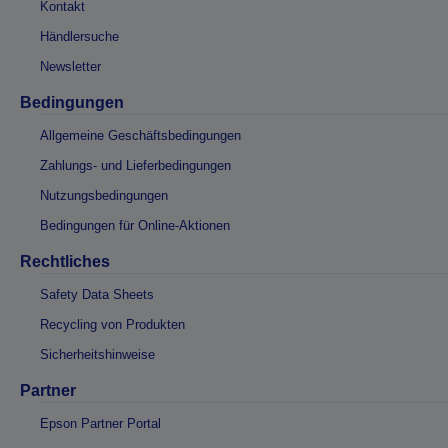
Kontakt
Händlersuche
Newsletter
Bedingungen
Allgemeine Geschäftsbedingungen
Zahlungs- und Lieferbedingungen
Nutzungsbedingungen
Bedingungen für Online-Aktionen
Rechtliches
Safety Data Sheets
Recycling von Produkten
Sicherheitshinweise
Partner
Epson Partner Portal