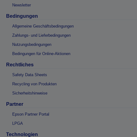
Newsletter
Bedingungen
Allgemeine Geschäftsbedingungen
Zahlungs- und Lieferbedingungen
Nutzungsbedingungen
Bedingungen für Online-Aktionen
Rechtliches
Safety Data Sheets
Recycling von Produkten
Sicherheitshinweise
Partner
Epson Partner Portal
LPGA
Technologien