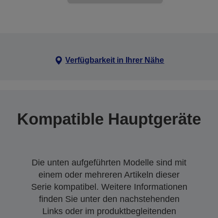
Verfügbarkeit in Ihrer Nähe
Kompatible Hauptgeräte
Die unten aufgeführten Modelle sind mit
einem oder mehreren Artikeln dieser
Serie kompatibel. Weitere Informationen
finden Sie unter den nachstehenden
Links oder im produktbegleitenden