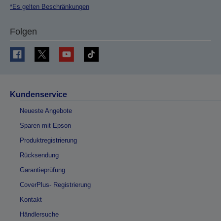
*Es gelten Beschränkungen
Folgen
Kundenservice
Neueste Angebote
Sparen mit Epson
Produktregistrierung
Rücksendung
Garantieprüfung
CoverPlus- Registrierung
Kontakt
Händlersuche