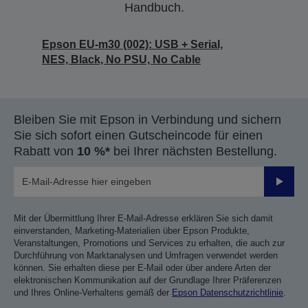
Handbuch.
Epson EU-m30 (002): USB + Serial,
NES, Black, No PSU, No Cable
Bleiben Sie mit Epson in Verbindung und sichern
Sie sich sofort einen Gutscheincode für einen
Rabatt von
10 %*
bei Ihrer nächsten Bestellung.
Sende
Mit der Übermittlung Ihrer E-Mail-Adresse erklären Sie sich damit
einverstanden, Marketing-Materialien über Epson Produkte,
Veranstaltungen, Promotions und Services zu erhalten, die auch zur
Durchführung von Marktanalysen und Umfragen verwendet werden
können. Sie erhalten diese per E-Mail oder über andere Arten der
elektronischen Kommunikation auf der Grundlage Ihrer Präferenzen
und Ihres Online-Verhaltens gemäß der
Epson Datenschutzrichtlinie
.