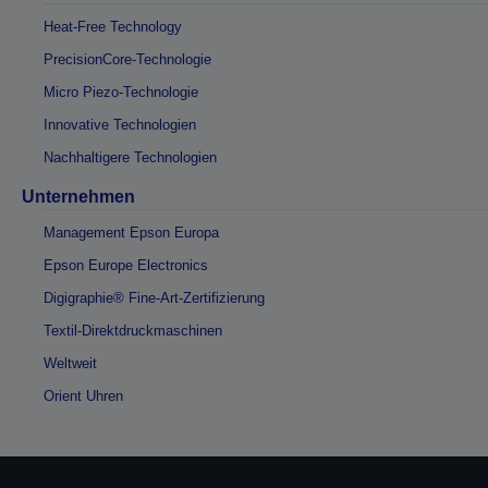
Heat-Free Technology
PrecisionCore-Technologie
Micro Piezo-Technologie
Innovative Technologien
Nachhaltigere Technologien
Unternehmen
Management Epson Europa
Epson Europe Electronics
Digigraphie® Fine-Art-Zertifizierung
Textil-Direktdruckmaschinen
Weltweit
Orient Uhren