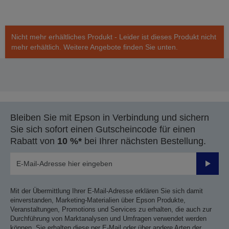
Nicht mehr erhältliches Produkt - Leider ist dieses Produkt nicht
mehr erhältlich. Weitere Angebote finden Sie unten.
Bleiben Sie mit Epson in Verbindung und sichern
Sie sich sofort einen Gutscheincode für einen
Rabatt von
10 %*
bei Ihrer nächsten Bestellung.
Sende
Mit der Übermittlung Ihrer E-Mail-Adresse erklären Sie sich damit
einverstanden, Marketing-Materialien über Epson Produkte,
Veranstaltungen, Promotions und Services zu erhalten, die auch zur
Durchführung von Marktanalysen und Umfragen verwendet werden
können. Sie erhalten diese per E-Mail oder über andere Arten der