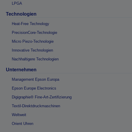
LPGA
Technologien
Heat-Free Technology
PrecisionCore-Technologie
Micro Piezo-Technologie
Innovative Technologien
Nachhaltigere Technologien
Unternehmen
Management Epson Europa
Epson Europe Electronics
Digigraphie® Fine-Art-Zertifizierung
Textil-Direktdruckmaschinen
Weltweit
Orient Uhren