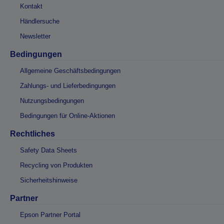
Kontakt
Händlersuche
Newsletter
Bedingungen
Allgemeine Geschäftsbedingungen
Zahlungs- und Lieferbedingungen
Nutzungsbedingungen
Bedingungen für Online-Aktionen
Rechtliches
Safety Data Sheets
Recycling von Produkten
Sicherheitshinweise
Partner
Epson Partner Portal