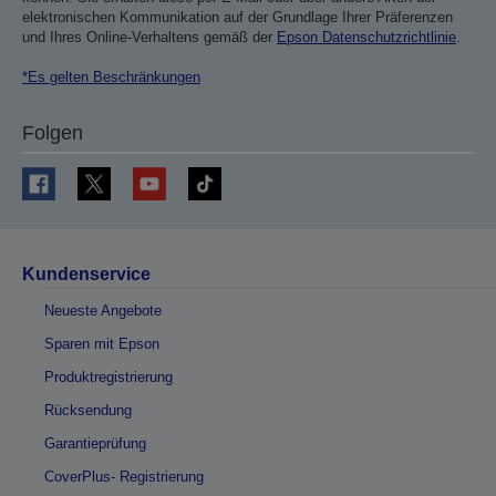
elektronischen Kommunikation auf der Grundlage Ihrer Präferenzen
und Ihres Online-Verhaltens gemäß der
Epson Datenschutzrichtlinie
.
*Es gelten Beschränkungen
Folgen
Kundenservice
Neueste Angebote
Sparen mit Epson
Produktregistrierung
Rücksendung
Garantieprüfung
CoverPlus- Registrierung