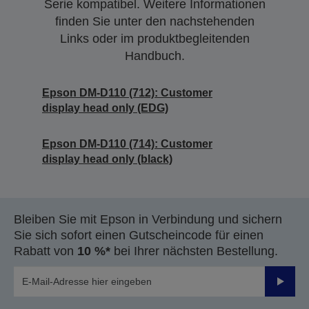
Serie kompatibel. Weitere Informationen
finden Sie unter den nachstehenden
Links oder im produktbegleitenden
Handbuch.
Epson DM-D110 (712): Customer
display head only (EDG)
Epson DM-D110 (714): Customer
display head only (black)
Bleiben Sie mit Epson in Verbindung und sichern
Sie sich sofort einen Gutscheincode für einen
Rabatt von
10 %*
bei Ihrer nächsten Bestellung.
Sende