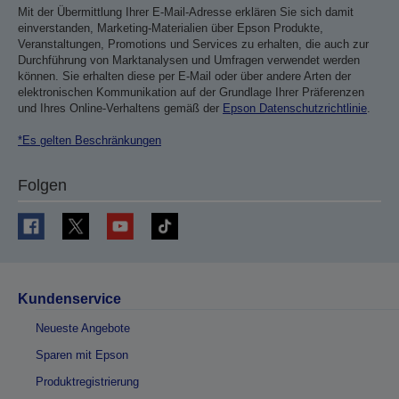
Mit der Übermittlung Ihrer E-Mail-Adresse erklären Sie sich damit
einverstanden, Marketing-Materialien über Epson Produkte,
Veranstaltungen, Promotions und Services zu erhalten, die auch zur
Durchführung von Marktanalysen und Umfragen verwendet werden
können. Sie erhalten diese per E-Mail oder über andere Arten der
elektronischen Kommunikation auf der Grundlage Ihrer Präferenzen
und Ihres Online-Verhaltens gemäß der
Epson Datenschutzrichtlinie
.
*Es gelten Beschränkungen
Folgen
Kundenservice
Neueste Angebote
Sparen mit Epson
Produktregistrierung