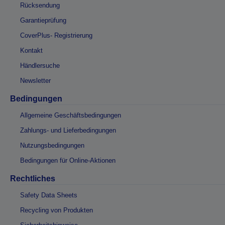
Rücksendung
Garantieprüfung
CoverPlus- Registrierung
Kontakt
Händlersuche
Newsletter
Bedingungen
Allgemeine Geschäftsbedingungen
Zahlungs- und Lieferbedingungen
Nutzungsbedingungen
Bedingungen für Online-Aktionen
Rechtliches
Safety Data Sheets
Recycling von Produkten