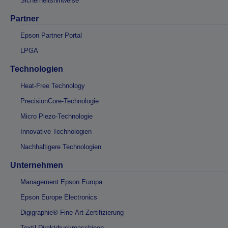
Sicherheitshinweise
Partner
Epson Partner Portal
LPGA
Technologien
Heat-Free Technology
PrecisionCore-Technologie
Micro Piezo-Technologie
Innovative Technologien
Nachhaltigere Technologien
Unternehmen
Management Epson Europa
Epson Europe Electronics
Digigraphie® Fine-Art-Zertifizierung
Textil-Direktdruckmaschinen