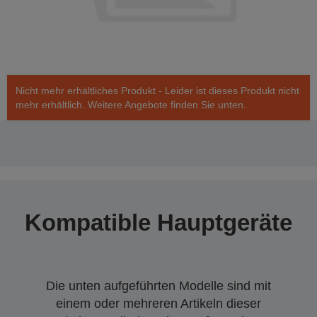
Nicht mehr erhältliches Produkt - Leider ist dieses Produkt nicht
mehr erhältlich. Weitere Angebote finden Sie unten.
Kompatible Hauptgeräte
Die unten aufgeführten Modelle sind mit
einem oder mehreren Artikeln dieser