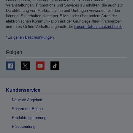
Veranstaltungen, Promotions und Services zu erhalten, die auch zur
Durchführung von Marktanalysen und Umfragen verwendet werden
können. Sie erhalten diese per E-Mail oder über andere Arten der
elektronischen Kommunikation auf der Grundlage Ihrer Präferenzen
und Ihres Online-Verhaltens gemäß der
Epson Datenschutzrichtlinie
.
*Es gelten Beschränkungen
Folgen
Kundenservice
Neueste Angebote
Sparen mit Epson
Produktregistrierung
Rücksendung