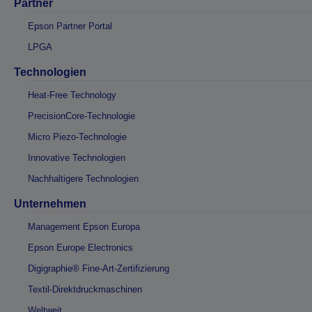
Partner
Epson Partner Portal
LPGA
Technologien
Heat-Free Technology
PrecisionCore-Technologie
Micro Piezo-Technologie
Innovative Technologien
Nachhaltigere Technologien
Unternehmen
Management Epson Europa
Epson Europe Electronics
Digigraphie® Fine-Art-Zertifizierung
Textil-Direktdruckmaschinen
Weltweit