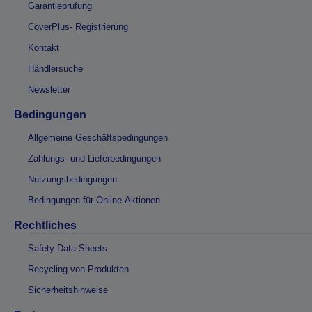
Garantieprüfung
CoverPlus- Registrierung
Kontakt
Händlersuche
Newsletter
Bedingungen
Allgemeine Geschäftsbedingungen
Zahlungs- und Lieferbedingungen
Nutzungsbedingungen
Bedingungen für Online-Aktionen
Rechtliches
Safety Data Sheets
Recycling von Produkten
Sicherheitshinweise