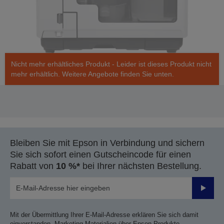
Nicht mehr erhältliches Produkt - Leider ist dieses Produkt nicht
mehr erhältlich. Weitere Angebote finden Sie unten.
Bleiben Sie mit Epson in Verbindung und sichern
Sie sich sofort einen Gutscheincode für einen
Rabatt von
10 %*
bei Ihrer nächsten Bestellung.
Sende
Mit der Übermittlung Ihrer E-Mail-Adresse erklären Sie sich damit
einverstanden, Marketing-Materialien über Epson Produkte,