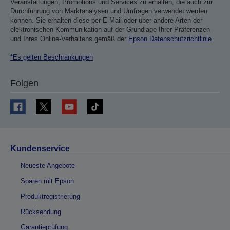
Veranstaltungen, Promotions und Services zu erhalten, die auch zur
Durchführung von Marktanalysen und Umfragen verwendet werden
können. Sie erhalten diese per E-Mail oder über andere Arten der
elektronischen Kommunikation auf der Grundlage Ihrer Präferenzen
und Ihres Online-Verhaltens gemäß der
Epson Datenschutzrichtlinie
.
*Es gelten Beschränkungen
Folgen
Kundenservice
Neueste Angebote
Sparen mit Epson
Produktregistrierung
Rücksendung
Garantieprüfung