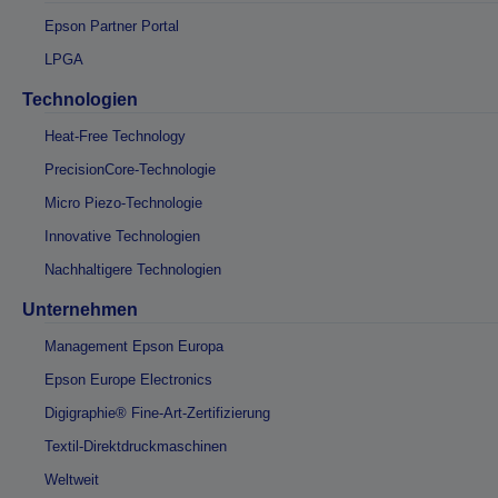
Epson Partner Portal
LPGA
Technologien
Heat-Free Technology
PrecisionCore-Technologie
Micro Piezo-Technologie
Innovative Technologien
Nachhaltigere Technologien
Unternehmen
Management Epson Europa
Epson Europe Electronics
Digigraphie® Fine-Art-Zertifizierung
Textil-Direktdruckmaschinen
Weltweit