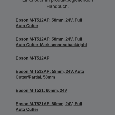
Links oder im produktbegleitenden
Handbuch.
Epson M-T512AF: 58mm, 24V, Full
Auto Cutter
Epson M-T512AF: 58mm, 24V, Full
Auto Cutter, Mark sensor= back/right
Epson M-T512AP
Epson M-T512AP: 58mm, 24V, Auto
Cutter/Partial, 58mm
Epson M-T521: 60mm, 24V
Epson M-T521AF: 60mm, 24V, Full
Auto Cutter