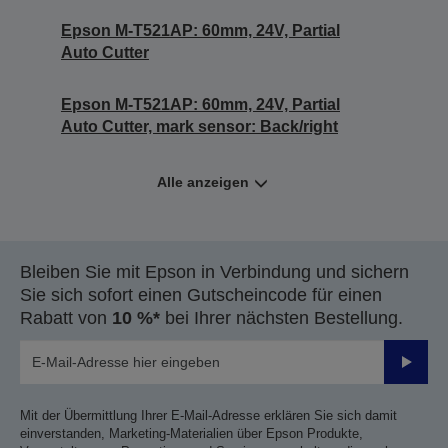
Epson M-T521AP: 60mm, 24V, Partial
Auto Cutter
Epson M-T521AP: 60mm, 24V, Partial
Auto Cutter, mark sensor: Back/right
Alle anzeigen
Bleiben Sie mit Epson in Verbindung und sichern
Sie sich sofort einen Gutscheincode für einen
Rabatt von
10 %*
bei Ihrer nächsten Bestellung.
Sende
Mit der Übermittlung Ihrer E-Mail-Adresse erklären Sie sich damit
einverstanden, Marketing-Materialien über Epson Produkte,