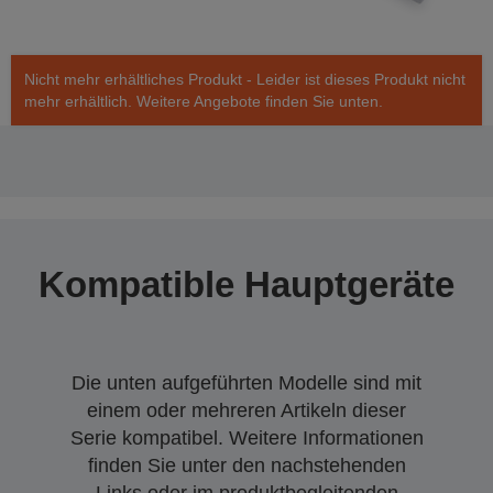
Nicht mehr erhältliches Produkt - Leider ist dieses Produkt nicht
mehr erhältlich. Weitere Angebote finden Sie unten.
Kompatible Hauptgeräte
Die unten aufgeführten Modelle sind mit
einem oder mehreren Artikeln dieser
Serie kompatibel. Weitere Informationen
finden Sie unter den nachstehenden