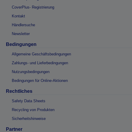
CoverPlus- Registrierung
Kontakt
Händlersuche
Newsletter
Bedingungen
Allgemeine Geschäftsbedingungen
Zahlungs- und Lieferbedingungen
Nutzungsbedingungen
Bedingungen für Online-Aktionen
Rechtliches
Safety Data Sheets
Recycling von Produkten
Sicherheitshinweise
Partner