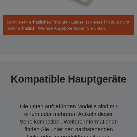
Nicht mehr erhältliches Produkt - Leider ist dieses Produkt nicht
mehr erhältlich. Weitere Angebote finden Sie unten.
Kompatible Hauptgeräte
Die unten aufgeführten Modelle sind mit
einem oder mehreren Artikeln dieser
Serie kompatibel. Weitere Informationen
finden Sie unter den nachstehenden