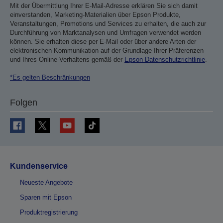
Mit der Übermittlung Ihrer E-Mail-Adresse erklären Sie sich damit
einverstanden, Marketing-Materialien über Epson Produkte,
Veranstaltungen, Promotions und Services zu erhalten, die auch zur
Durchführung von Marktanalysen und Umfragen verwendet werden
können. Sie erhalten diese per E-Mail oder über andere Arten der
elektronischen Kommunikation auf der Grundlage Ihrer Präferenzen
und Ihres Online-Verhaltens gemäß der
Epson Datenschutzrichtlinie
.
*Es gelten Beschränkungen
Folgen
Kundenservice
Neueste Angebote
Sparen mit Epson
Produktregistrierung