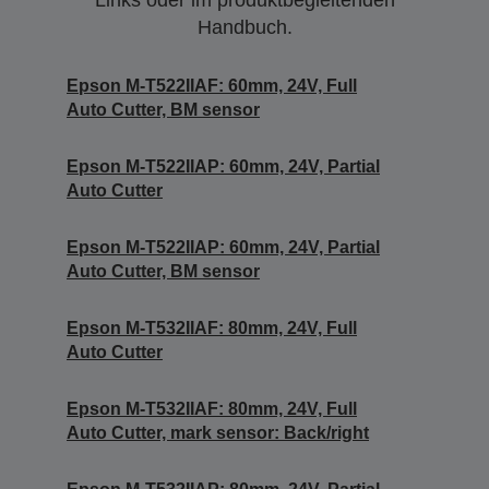
Links oder im produktbegleitenden
Handbuch.
Epson M-T522IIAF: 60mm, 24V, Full
Auto Cutter, BM sensor
Epson M-T522IIAP: 60mm, 24V, Partial
Auto Cutter
Epson M-T522IIAP: 60mm, 24V, Partial
Auto Cutter, BM sensor
Epson M-T532IIAF: 80mm, 24V, Full
Auto Cutter
Epson M-T532IIAF: 80mm, 24V, Full
Auto Cutter, mark sensor: Back/right