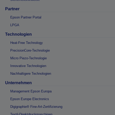
Partner
Epson Partner Portal
LPGA
Technologien
Heat-Free Technology
PrecisionCore-Technologie
Micro Piezo-Technologie
Innovative Technologien
Nachhaltigere Technologien
Unternehmen
Management Epson Europa
Epson Europe Electronics
Digigraphie® Fine-Art-Zertifizierung
Textil-Direktdruckmaschinen