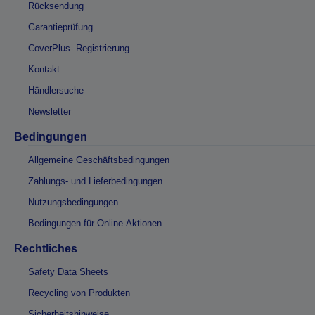
Rücksendung
Garantieprüfung
CoverPlus- Registrierung
Kontakt
Händlersuche
Newsletter
Bedingungen
Allgemeine Geschäftsbedingungen
Zahlungs- und Lieferbedingungen
Nutzungsbedingungen
Bedingungen für Online-Aktionen
Rechtliches
Safety Data Sheets
Recycling von Produkten
Sicherheitshinweise