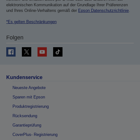
elektronischen Kommunikation auf der Grundlage Ihrer Präferenzen
und Ihres Online-Verhaltens gemäß der
Epson Datenschutzrichtlinie
.
*Es gelten Beschränkungen
Folgen
Kundenservice
Neueste Angebote
Sparen mit Epson
Produktregistrierung
Rücksendung
Garantieprüfung
CoverPlus- Registrierung