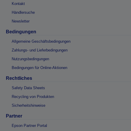
Kontakt
Händlersuche
Newsletter
Bedingungen
Allgemeine Geschäftsbedingungen
Zahlungs- und Lieferbedingungen
Nutzungsbedingungen
Bedingungen für Online-Aktionen
Rechtliches
Safety Data Sheets
Recycling von Produkten
Sicherheitshinweise
Partner
Epson Partner Portal