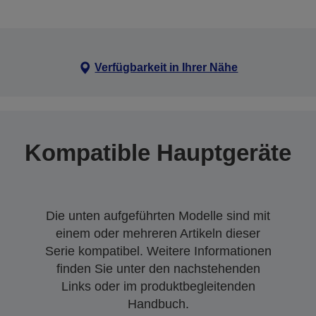
Verfügbarkeit in Ihrer Nähe
Kompatible Hauptgeräte
Die unten aufgeführten Modelle sind mit
einem oder mehreren Artikeln dieser
Serie kompatibel. Weitere Informationen
finden Sie unter den nachstehenden
Links oder im produktbegleitenden
Handbuch.