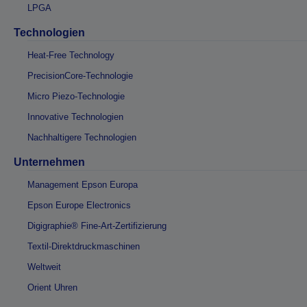
LPGA
Technologien
Heat-Free Technology
PrecisionCore-Technologie
Micro Piezo-Technologie
Innovative Technologien
Nachhaltigere Technologien
Unternehmen
Management Epson Europa
Epson Europe Electronics
Digigraphie® Fine-Art-Zertifizierung
Textil-Direktdruckmaschinen
Weltweit
Orient Uhren