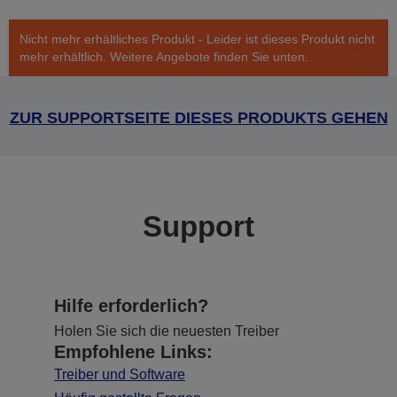
Nicht mehr erhältliches Produkt - Leider ist dieses Produkt nicht
mehr erhältlich. Weitere Angebote finden Sie unten.
ZUR SUPPORTSEITE DIESES PRODUKTS GEHEN
Support
Hilfe erforderlich?
Holen Sie sich die neuesten Treiber
Empfohlene Links:
Treiber und Software