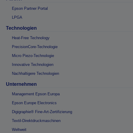
Epson Partner Portal
LPGA
Technologien
Heat-Free Technology
PrecisionCore-Technologie
Micro Piezo-Technologie
Innovative Technologien
Nachhaltigere Technologien
Unternehmen
Management Epson Europa
Epson Europe Electronics
Digigraphie® Fine-Art-Zertifizierung
Textil-Direktdruckmaschinen
Weltweit