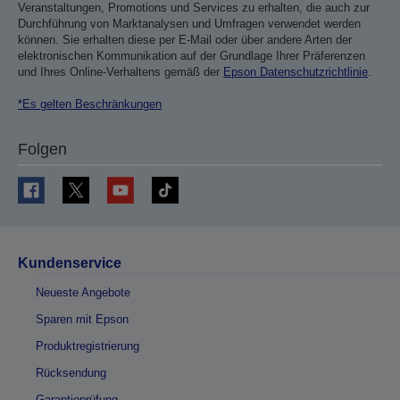
Veranstaltungen, Promotions und Services zu erhalten, die auch zur
Durchführung von Marktanalysen und Umfragen verwendet werden
können. Sie erhalten diese per E-Mail oder über andere Arten der
elektronischen Kommunikation auf der Grundlage Ihrer Präferenzen
und Ihres Online-Verhaltens gemäß der
Epson Datenschutzrichtlinie
.
*Es gelten Beschränkungen
Folgen
Kundenservice
Neueste Angebote
Sparen mit Epson
Produktregistrierung
Rücksendung
Garantieprüfung