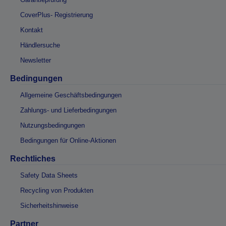
CoverPlus- Registrierung
Kontakt
Händlersuche
Newsletter
Bedingungen
Allgemeine Geschäftsbedingungen
Zahlungs- und Lieferbedingungen
Nutzungsbedingungen
Bedingungen für Online-Aktionen
Rechtliches
Safety Data Sheets
Recycling von Produkten
Sicherheitshinweise
Partner