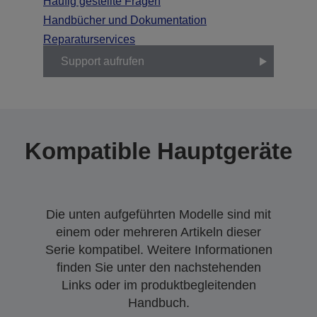
Häufig gestellte Fragen
Handbücher und Dokumentation
Reparaturservices
Support aufrufen
Kompatible Hauptgeräte
Die unten aufgeführten Modelle sind mit
einem oder mehreren Artikeln dieser
Serie kompatibel. Weitere Informationen
finden Sie unter den nachstehenden
Links oder im produktbegleitenden
Handbuch.