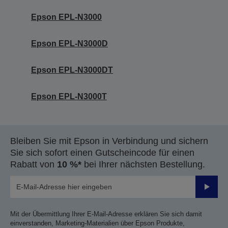
Epson EPL-N3000
Epson EPL-N3000D
Epson EPL-N3000DT
Epson EPL-N3000T
Bleiben Sie mit Epson in Verbindung und sichern
Sie sich sofort einen Gutscheincode für einen
Rabatt von
10 %*
bei Ihrer nächsten Bestellung.
Sende
Mit der Übermittlung Ihrer E-Mail-Adresse erklären Sie sich damit
einverstanden, Marketing-Materialien über Epson Produkte,