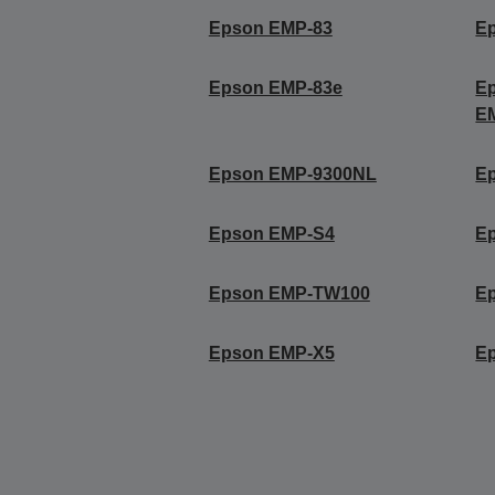
Epson EMP-83
E
Epson EMP-83e
E
E
Epson EMP-9300NL
E
Epson EMP-S4
E
Epson EMP-TW100
E
Epson EMP-X5
E