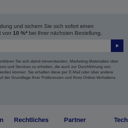
dung und sichern Sie sich sofort einen
t von
10 %*
bei Ihrer nächsten Bestellung.
Send
erklären Sie sich damit einverstanden, Marketing-Materialien über
ons und Services zu erhalten, die auch zur Durchführung von
rden können. Sie erhalten diese per E-Mail oder über andere
uf der Grundlage Ihrer Präferenzen und Ihres Online-Verhaltens
n
Rechtliches
Partner
Tech