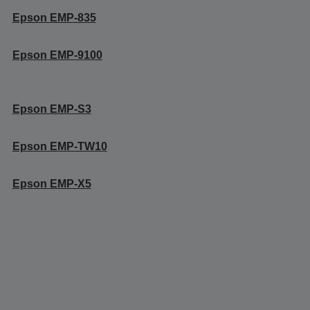
Epson EMP-835
Epson EMP-9100
Epson EMP-S3
Epson EMP-TW10
Epson EMP-X5