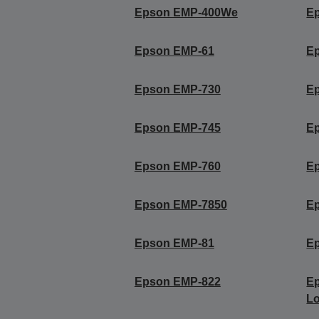
Epson EMP-400We
E
Epson EMP-61
E
Epson EMP-730
E
Epson EMP-745
E
Epson EMP-760
E
Epson EMP-7850
E
Epson EMP-81
E
Epson EMP-822
Ep
Lo