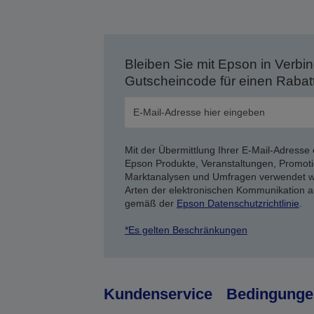
Bleiben Sie mit Epson in Verbin
Gutscheincode für einen Rabat
Mit der Übermittlung Ihrer E-Mail-Adresse 
Epson Produkte, Veranstaltungen, Promoti
Marktanalysen und Umfragen verwendet we
Arten der elektronischen Kommunikation a
gemäß der
Epson Datenschutzrichtlinie
.
*Es gelten Beschränkungen
Kundenservice
Bedingunge