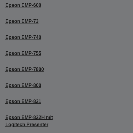
Epson EMP-600
Epson EMP-73
Epson EMP-740
Epson EMP-755
Epson EMP-7800
Epson EMP-800
Epson EMP-821
Epson EMP-822H mit
Logitech Presenter