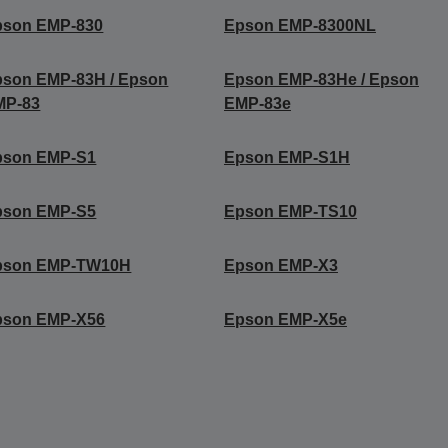
pson EMP-830
Epson EMP-8300NL
pson EMP-83H / Epson
Epson EMP-83He / Epson
MP-83
EMP-83e
pson EMP-S1
Epson EMP-S1H
pson EMP-S5
Epson EMP-TS10
pson EMP-TW10H
Epson EMP-X3
pson EMP-X56
Epson EMP-X5e