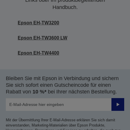
Links oder im produktbegleitenden
Handbuch.
Epson EH-TW3200
Epson EH-TW3600 LW
Epson EH-TW4400
Bleiben Sie mit Epson in Verbindung und sichern
Sie sich sofort einen Gutscheincode für einen
Rabatt von
10 %*
bei Ihrer nächsten Bestellung.
Sende
Mit der Übermittlung Ihrer E-Mail-Adresse erklären Sie sich damit
einverstanden, Marketing-Materialien über Epson Produkte,