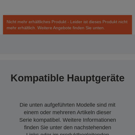
Nicht mehr erhältliches Produkt - Leider ist dieses Produkt nicht
mehr erhältlich. Weitere Angebote finden Sie unten.
Kompatible Hauptgeräte
Die unten aufgeführten Modelle sind mit
einem oder mehreren Artikeln dieser
Serie kompatibel. Weitere Informationen
finden Sie unter den nachstehenden