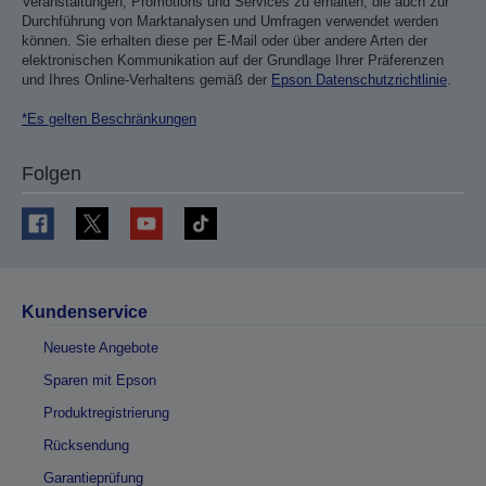
Veranstaltungen, Promotions und Services zu erhalten, die auch zur
Durchführung von Marktanalysen und Umfragen verwendet werden
können. Sie erhalten diese per E-Mail oder über andere Arten der
elektronischen Kommunikation auf der Grundlage Ihrer Präferenzen
und Ihres Online-Verhaltens gemäß der
Epson Datenschutzrichtlinie
.
*Es gelten Beschränkungen
Folgen
Kundenservice
Neueste Angebote
Sparen mit Epson
Produktregistrierung
Rücksendung
Garantieprüfung