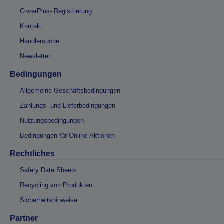
CoverPlus- Registrierung
Kontakt
Händlersuche
Newsletter
Bedingungen
Allgemeine Geschäftsbedingungen
Zahlungs- und Lieferbedingungen
Nutzungsbedingungen
Bedingungen für Online-Aktionen
Rechtliches
Safety Data Sheets
Recycling von Produkten
Sicherheitshinweise
Partner