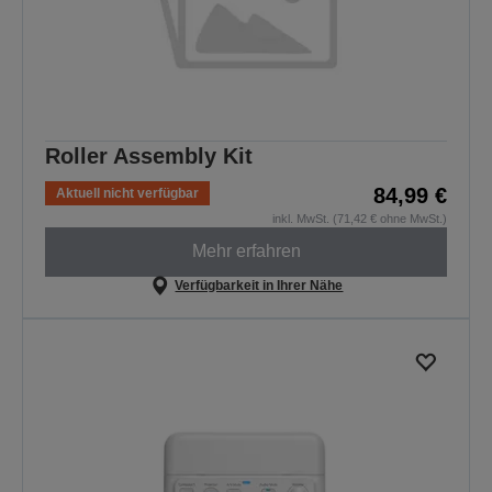
Roller Assembly Kit
84,99 €
Aktuell nicht verfügbar
inkl. MwSt. (71,42 € ohne MwSt.)
Mehr erfahren
Verfügbarkeit in Ihrer Nähe