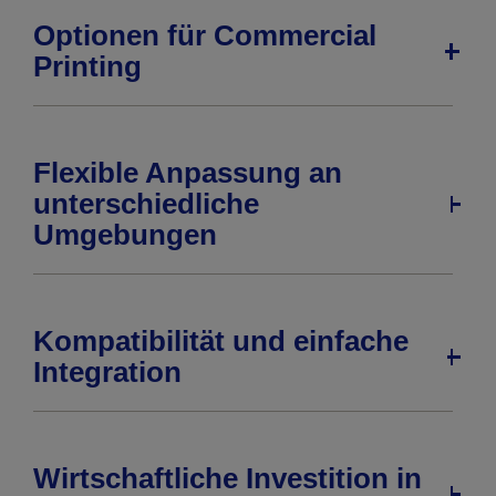
Optionen für Commercial
Printing
Flexible Anpassung an
unterschiedliche
Umgebungen
Kompatibilität und einfache
Integration
Wirtschaftliche Investition in