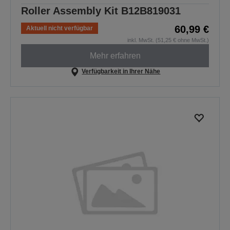
Roller Assembly Kit B12B819031
60,99 €
Aktuell nicht verfügbar
inkl. MwSt. (51,25 € ohne MwSt.)
Mehr erfahren
Verfügbarkeit in Ihrer Nähe