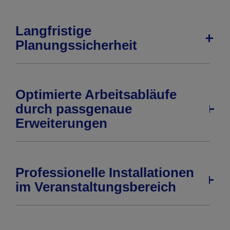
Langfristige
Planungssicherheit
Optimierte Arbeitsabläufe
durch passgenaue
Erweiterungen
Professionelle Installationen
im Veranstaltungsbereich