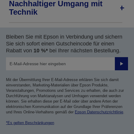
Nachhaltiger Umgang mit
Technik
Bleiben Sie mit Epson in Verbindung und sichern
Sie sich sofort einen Gutscheincode für einen
Rabatt von
10 %*
bei Ihrer nächsten Bestellung.
Sende
Mit der Übermittlung Ihrer E-Mail-Adresse erklären Sie sich damit
einverstanden, Marketing-Materialien über Epson Produkte,
Veranstaltungen, Promotions und Services zu erhalten, die auch zur
Durchführung von Marktanalysen und Umfragen verwendet werden
können. Sie erhalten diese per E-Mail oder über andere Arten der
elektronischen Kommunikation auf der Grundlage Ihrer Präferenzen
und Ihres Online-Verhaltens gemäß der
Epson Datenschutzrichtlinie
.
*Es gelten Beschränkungen