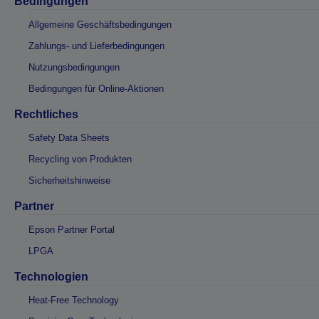
Bedingungen
Allgemeine Geschäftsbedingungen
Zahlungs- und Lieferbedingungen
Nutzungsbedingungen
Bedingungen für Online-Aktionen
Rechtliches
Safety Data Sheets
Recycling von Produkten
Sicherheitshinweise
Partner
Epson Partner Portal
LPGA
Technologien
Heat-Free Technology