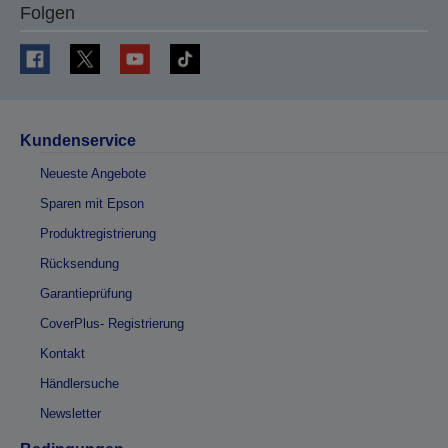
Folgen
Kundenservice
Neueste Angebote
Sparen mit Epson
Produktregistrierung
Rücksendung
Garantieprüfung
CoverPlus- Registrierung
Kontakt
Händlersuche
Newsletter