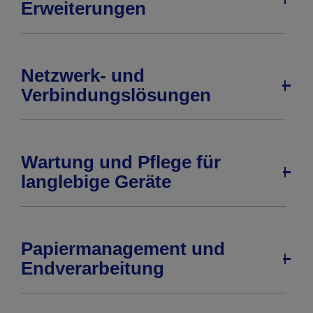
Erweiterungen
Netzwerk- und
Verbindungslösungen
Wartung und Pflege für
langlebige Geräte
Papiermanagement und
Endverarbeitung