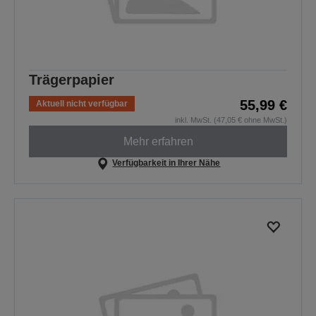
Trägerpapier
55,99 €
Aktuell nicht verfügbar
inkl. MwSt. (47,05 € ohne MwSt.)
Mehr erfahren
Verfügbarkeit in Ihrer Nähe