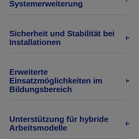
Systemerweiterung
Sicherheit und Stabilität bei
Installationen
Erweiterte
Einsatzmöglichkeiten im
Bildungsbereich
Unterstützung für hybride
Arbeitsmodelle