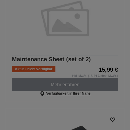
Maintenance Sheet (set of 2)
15,99 €
Aktuell nicht verfügbar
inkl. MwSt. (13,44 € ohne MwSt.)
Mehr erfahren
Verfügbarkeit in Ihrer Nähe