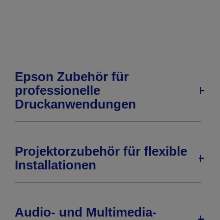
Seite
Seite
Epson Zubehör für
professionelle
Druckanwendungen
Projektorzubehör für flexible
Installationen
Audio- und Multimedia-