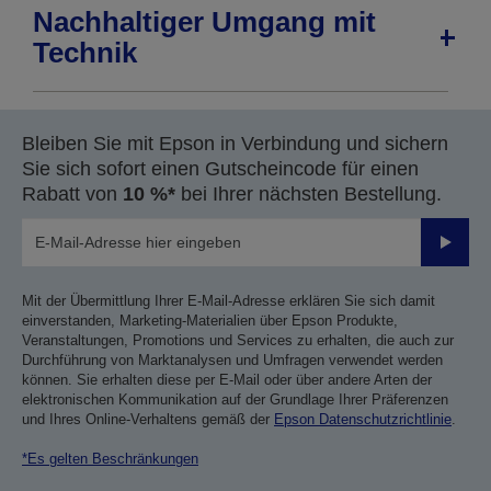
Nachhaltiger Umgang mit
Technik
Bleiben Sie mit Epson in Verbindung und sichern
Sie sich sofort einen Gutscheincode für einen
Rabatt von
10 %*
bei Ihrer nächsten Bestellung.
Sende
Mit der Übermittlung Ihrer E-Mail-Adresse erklären Sie sich damit
einverstanden, Marketing-Materialien über Epson Produkte,
Veranstaltungen, Promotions und Services zu erhalten, die auch zur
Durchführung von Marktanalysen und Umfragen verwendet werden
können. Sie erhalten diese per E-Mail oder über andere Arten der
elektronischen Kommunikation auf der Grundlage Ihrer Präferenzen
und Ihres Online-Verhaltens gemäß der
Epson Datenschutzrichtlinie
.
*Es gelten Beschränkungen