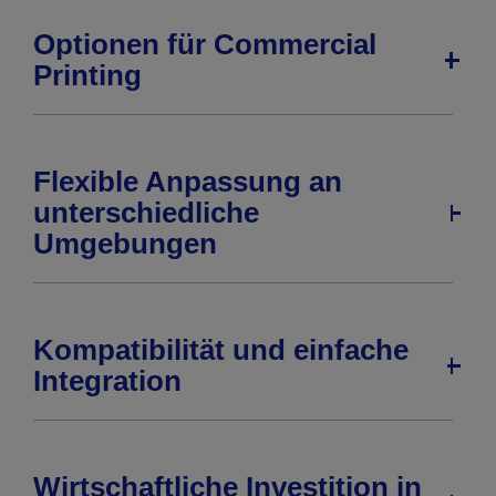
Optionen für Commercial
Printing
Flexible Anpassung an
unterschiedliche
Umgebungen
Kompatibilität und einfache
Integration
Wirtschaftliche Investition in