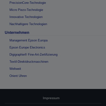
PrecisionCore-Technologie
Micro Piezo-Technologie
Innovative Technologien
Nachhaltigere Technologien
Unternehmen
Management Epson Europa
Epson Europe Electronics
Digigraphie® Fine-Art-Zertifizierung
Textil-Direktdruckmaschinen
Weltweit
Orient Uhren
Impressum