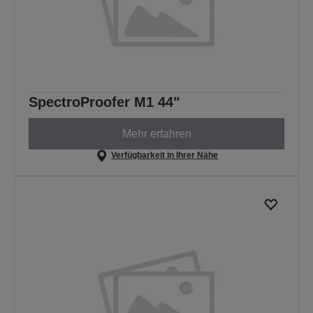
SpectroProofer M1 44"
Mehr erfahren
Verfügbarkeit in Ihrer Nähe