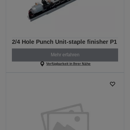
2/4 Hole Punch Unit-staple finisher P1
Mehr erfahren
Verfügbarkeit in Ihrer Nähe