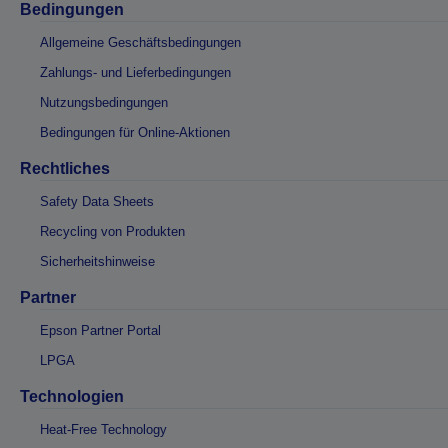
Bedingungen
Allgemeine Geschäftsbedingungen
Zahlungs- und Lieferbedingungen
Nutzungsbedingungen
Bedingungen für Online-Aktionen
Rechtliches
Safety Data Sheets
Recycling von Produkten
Sicherheitshinweise
Partner
Epson Partner Portal
LPGA
Technologien
Heat-Free Technology