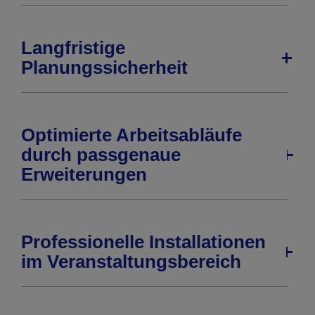
Langfristige
Planungssicherheit
Optimierte Arbeitsabläufe
durch passgenaue
Erweiterungen
Professionelle Installationen
im Veranstaltungsbereich