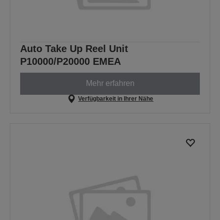
Auto Take Up Reel Unit
P10000/P20000 EMEA
Mehr erfahren
Verfügbarkeit in Ihrer Nähe