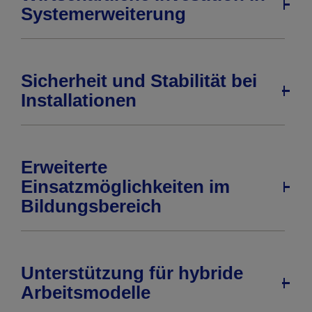
Systemerweiterung
Sicherheit und Stabilität bei
Installationen
Erweiterte
Einsatzmöglichkeiten im
Bildungsbereich
Unterstützung für hybride
Arbeitsmodelle