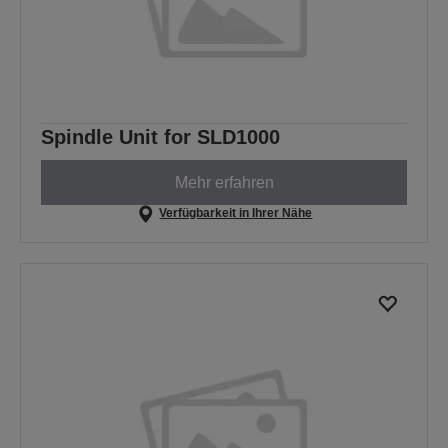
Spindle Unit for SLD1000
Mehr erfahren
Verfügbarkeit in Ihrer Nähe