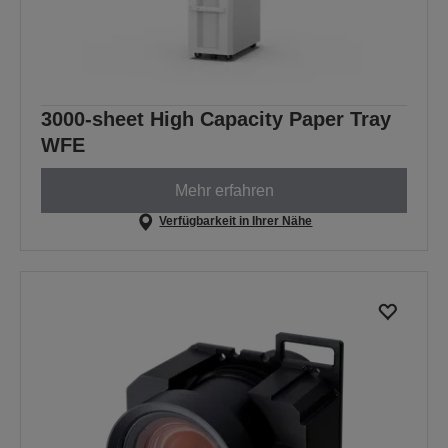
3000-sheet High Capacity Paper Tray
WFE
Mehr erfahren
Verfügbarkeit in Ihrer Nähe