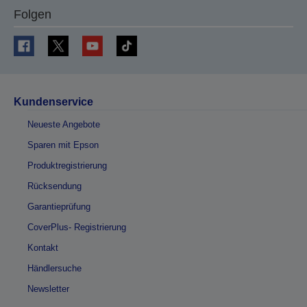
Folgen
Kundenservice
Neueste Angebote
Sparen mit Epson
Produktregistrierung
Rücksendung
Garantieprüfung
CoverPlus- Registrierung
Kontakt
Händlersuche
Newsletter