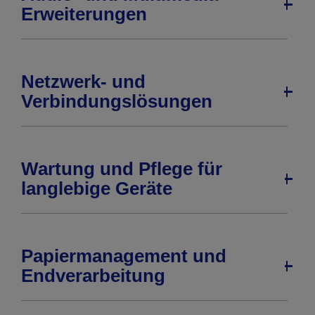
Erweiterungen
Netzwerk- und
Verbindungslösungen
Wartung und Pflege für
langlebige Geräte
Papiermanagement und
Endverarbeitung