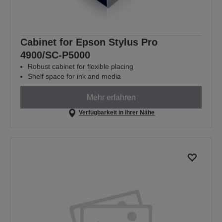
Cabinet for Epson Stylus Pro
4900/SC-P5000
Robust cabinet for flexible placing
Shelf space for ink and media
Mehr erfahren
Verfügbarkeit in Ihrer Nähe