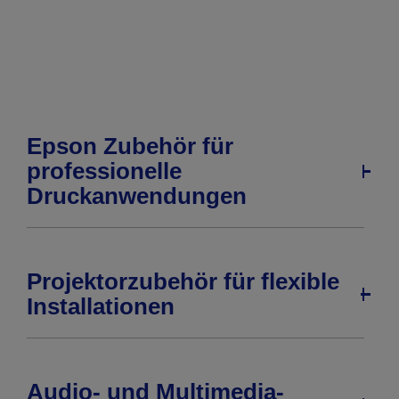
Seite
Seite
Epson Zubehör für
professionelle
Druckanwendungen
Projektorzubehör für flexible
Installationen
Audio- und Multimedia-