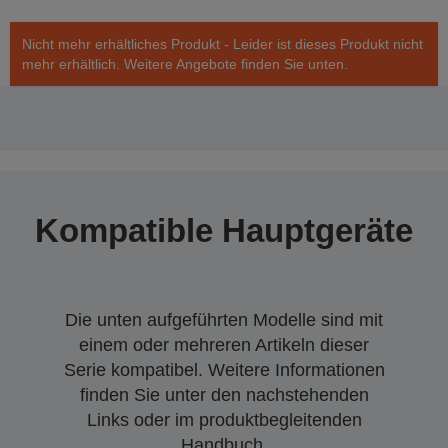
Nicht mehr erhältliches Produkt - Leider ist dieses Produkt nicht
mehr erhältlich. Weitere Angebote finden Sie unten.
Kompatible Hauptgeräte
Die unten aufgeführten Modelle sind mit
einem oder mehreren Artikeln dieser
Serie kompatibel. Weitere Informationen
finden Sie unter den nachstehenden
Links oder im produktbegleitenden
Handbuch.