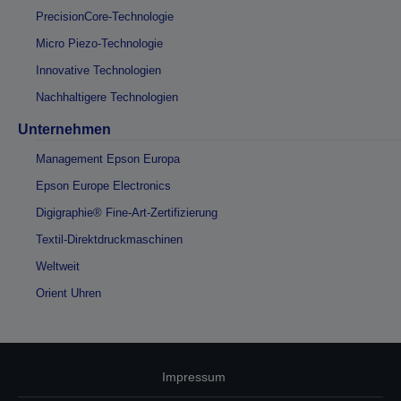
PrecisionCore-Technologie
Micro Piezo-Technologie
Innovative Technologien
Nachhaltigere Technologien
Unternehmen
Management Epson Europa
Epson Europe Electronics
Digigraphie® Fine-Art-Zertifizierung
Textil-Direktdruckmaschinen
Weltweit
Orient Uhren
Impressum