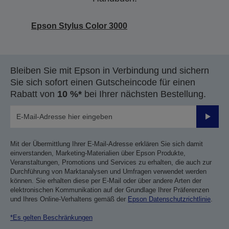
Epson Stylus Color 3000
Bleiben Sie mit Epson in Verbindung und sichern
Sie sich sofort einen Gutscheincode für einen
Rabatt von
10 %*
bei Ihrer nächsten Bestellung.
Sende
Mit der Übermittlung Ihrer E-Mail-Adresse erklären Sie sich damit
einverstanden, Marketing-Materialien über Epson Produkte,
Veranstaltungen, Promotions und Services zu erhalten, die auch zur
Durchführung von Marktanalysen und Umfragen verwendet werden
können. Sie erhalten diese per E-Mail oder über andere Arten der
elektronischen Kommunikation auf der Grundlage Ihrer Präferenzen
und Ihres Online-Verhaltens gemäß der
Epson Datenschutzrichtlinie
.
*Es gelten Beschränkungen