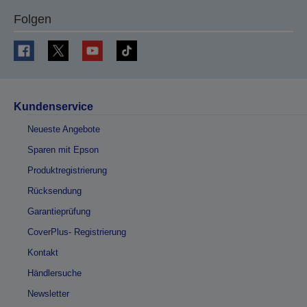
Folgen
Kundenservice
Neueste Angebote
Sparen mit Epson
Produktregistrierung
Rücksendung
Garantieprüfung
CoverPlus- Registrierung
Kontakt
Händlersuche
Newsletter