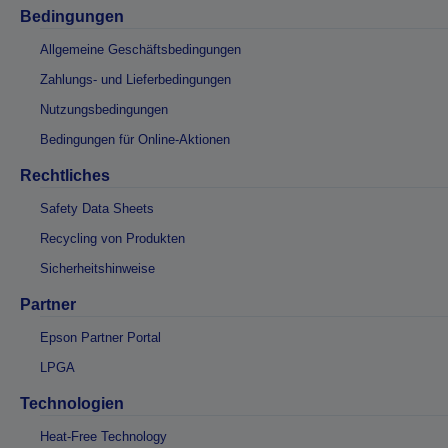
Bedingungen
Allgemeine Geschäftsbedingungen
Zahlungs- und Lieferbedingungen
Nutzungsbedingungen
Bedingungen für Online-Aktionen
Rechtliches
Safety Data Sheets
Recycling von Produkten
Sicherheitshinweise
Partner
Epson Partner Portal
LPGA
Technologien
Heat-Free Technology