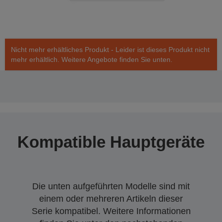
Nicht mehr erhältliches Produkt - Leider ist dieses Produkt nicht
mehr erhältlich. Weitere Angebote finden Sie unten.
Kompatible Hauptgeräte
Die unten aufgeführten Modelle sind mit
einem oder mehreren Artikeln dieser
Serie kompatibel. Weitere Informationen