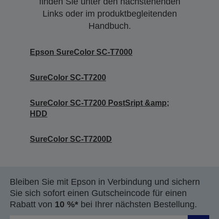
finden Sie unter den nachstehenden
Links oder im produktbegleitenden
Handbuch.
Epson SureColor SC-T7000
SureColor SC-T7200
SureColor SC-T7200 PostSript &amp;
HDD
SureColor SC-T7200D
Bleiben Sie mit Epson in Verbindung und sichern
Sie sich sofort einen Gutscheincode für einen
Rabatt von
10 %*
bei Ihrer nächsten Bestellung.