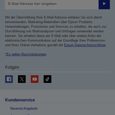
Sende
Mit der Übermittlung Ihrer E-Mail-Adresse erklären Sie sich damit
einverstanden, Marketing-Materialien über Epson Produkte,
Veranstaltungen, Promotions und Services zu erhalten, die auch zur
Durchführung von Marktanalysen und Umfragen verwendet werden
können. Sie erhalten diese per E-Mail oder über andere Arten der
elektronischen Kommunikation auf der Grundlage Ihrer Präferenzen
und Ihres Online-Verhaltens gemäß der
Epson Datenschutzrichtlinie
.
*Es gelten Beschränkungen
Folgen
Kundenservice
Neueste Angebote