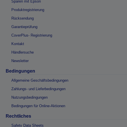
Sparen mit Epson
Produktregistrierung
Rücksendung
Garantieprüfung
CoverPlus- Registrierung
Kontakt
Händlersuche
Newsletter
Bedingungen
Allgemeine Geschäftsbedingungen
Zahlungs- und Lieferbedingungen
Nutzungsbedingungen
Bedingungen für Online-Aktionen
Rechtliches
Safety Data Sheets