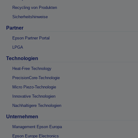
Recycling von Produkten
Sicherheitshinweise
Partner
Epson Partner Portal
LPGA
Technologien
Heat-Free Technology
PrecisionCore-Technologie
Micro Piezo-Technologie
Innovative Technologien
Nachhaltigere Technologien
Unternehmen
Management Epson Europa
Epson Europe Electronics