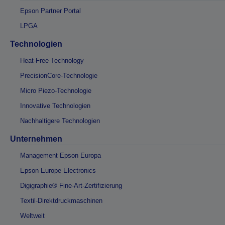
Epson Partner Portal
LPGA
Technologien
Heat-Free Technology
PrecisionCore-Technologie
Micro Piezo-Technologie
Innovative Technologien
Nachhaltigere Technologien
Unternehmen
Management Epson Europa
Epson Europe Electronics
Digigraphie® Fine-Art-Zertifizierung
Textil-Direktdruckmaschinen
Weltweit