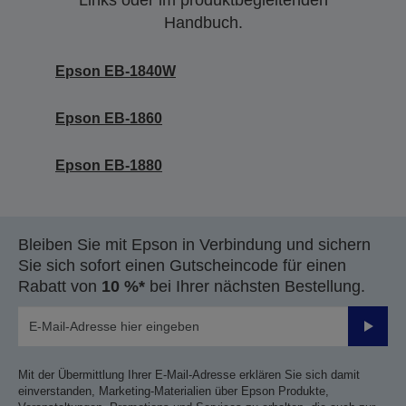
Links oder im produktbegleitenden
Handbuch.
Epson EB-1840W
Epson EB-1860
Epson EB-1880
Bleiben Sie mit Epson in Verbindung und sichern
Sie sich sofort einen Gutscheincode für einen
Rabatt von
10 %*
bei Ihrer nächsten Bestellung.
Sende
Mit der Übermittlung Ihrer E-Mail-Adresse erklären Sie sich damit
einverstanden, Marketing-Materialien über Epson Produkte,