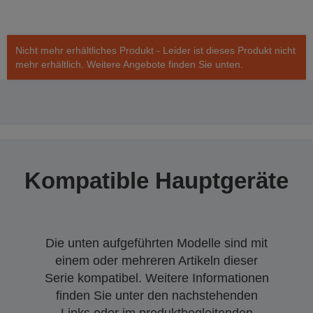
Nicht mehr erhältliches Produkt - Leider ist dieses Produkt nicht
mehr erhältlich. Weitere Angebote finden Sie unten.
Kompatible Hauptgeräte
Die unten aufgeführten Modelle sind mit
einem oder mehreren Artikeln dieser
Serie kompatibel. Weitere Informationen
finden Sie unter den nachstehenden