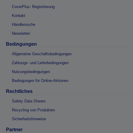
CoverPlus- Registrierung
Kontakt
Händlersuche
Newsletter
Bedingungen
Allgemeine Geschäftsbedingungen
Zahlungs- und Lieferbedingungen
Nutzungsbedingungen
Bedingungen für Online-Aktionen
Rechtliches
Safety Data Sheets
Recycling von Produkten
Sicherheitshinweise
Partner