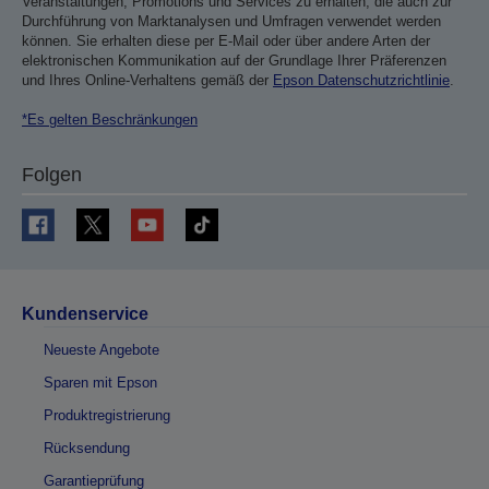
Veranstaltungen, Promotions und Services zu erhalten, die auch zur
Durchführung von Marktanalysen und Umfragen verwendet werden
können. Sie erhalten diese per E-Mail oder über andere Arten der
elektronischen Kommunikation auf der Grundlage Ihrer Präferenzen
und Ihres Online-Verhaltens gemäß der
Epson Datenschutzrichtlinie
.
*Es gelten Beschränkungen
Folgen
Kundenservice
Neueste Angebote
Sparen mit Epson
Produktregistrierung
Rücksendung
Garantieprüfung