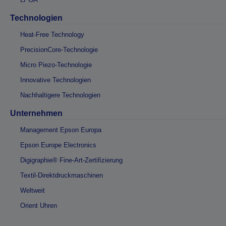
Technologien
Heat-Free Technology
PrecisionCore-Technologie
Micro Piezo-Technologie
Innovative Technologien
Nachhaltigere Technologien
Unternehmen
Management Epson Europa
Epson Europe Electronics
Digigraphie® Fine-Art-Zertifizierung
Textil-Direktdruckmaschinen
Weltweit
Orient Uhren