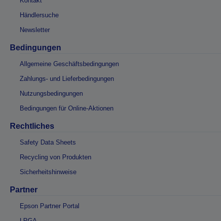
Kontakt
Händlersuche
Newsletter
Bedingungen
Allgemeine Geschäftsbedingungen
Zahlungs- und Lieferbedingungen
Nutzungsbedingungen
Bedingungen für Online-Aktionen
Rechtliches
Safety Data Sheets
Recycling von Produkten
Sicherheitshinweise
Partner
Epson Partner Portal
LPGA