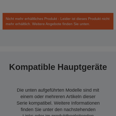
Nicht mehr erhältliches Produkt - Leider ist dieses Produkt nicht
mehr erhältlich. Weitere Angebote finden Sie unten.
Kompatible Hauptgeräte
Die unten aufgeführten Modelle sind mit
einem oder mehreren Artikeln dieser
Serie kompatibel. Weitere Informationen
finden Sie unter den nachstehenden