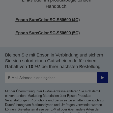
Links oder im produktbegleitenden
Handbuch.
Epson SureColor SC-S50600 (4C)
Epson SureColor SC-S50600 (5C)
Bleiben Sie mit Epson in Verbindung und sichern
Sie sich sofort einen Gutscheincode für einen
Rabatt von
10 %*
bei Ihrer nächsten Bestellung.
Sende
Mit der Übermittlung Ihrer E-Mail-Adresse erklären Sie sich damit
einverstanden, Marketing-Materialien über Epson Produkte,
Veranstaltungen, Promotions und Services zu erhalten, die auch zur
Durchführung von Marktanalysen und Umfragen verwendet werden
können. Sie erhalten diese per E-Mail oder über andere Arten der