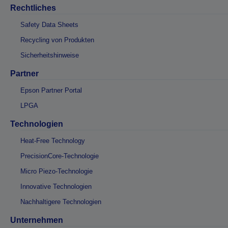
Rechtliches
Safety Data Sheets
Recycling von Produkten
Sicherheitshinweise
Partner
Epson Partner Portal
LPGA
Technologien
Heat-Free Technology
PrecisionCore-Technologie
Micro Piezo-Technologie
Innovative Technologien
Nachhaltigere Technologien
Unternehmen