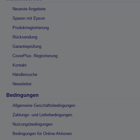
Neueste Angebote
Sparen mit Epson
Produktregistrierung
Rücksendung
Garantieprüfung
CoverPlus- Registrierung
Kontakt
Händlersuche
Newsletter
Bedingungen
Allgemeine Geschäftsbedingungen
Zahlungs- und Lieferbedingungen
Nutzungsbedingungen
Bedingungen für Online-Aktionen