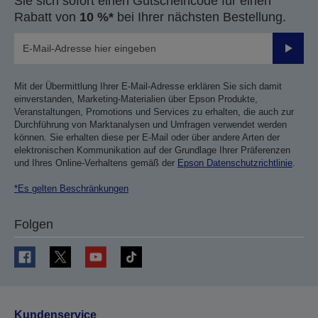
Sie sich sofort einen Gutscheincode für einen
Rabatt von
10 %*
bei Ihrer nächsten Bestellung.
Sende
Mit der Übermittlung Ihrer E-Mail-Adresse erklären Sie sich damit
einverstanden, Marketing-Materialien über Epson Produkte,
Veranstaltungen, Promotions und Services zu erhalten, die auch zur
Durchführung von Marktanalysen und Umfragen verwendet werden
können. Sie erhalten diese per E-Mail oder über andere Arten der
elektronischen Kommunikation auf der Grundlage Ihrer Präferenzen
und Ihres Online-Verhaltens gemäß der
Epson Datenschutzrichtlinie
.
*Es gelten Beschränkungen
Folgen
Kundenservice