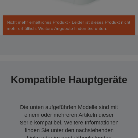
Nicht mehr erhältliches Produkt - Leider ist dieses Produkt nicht
mehr erhältlich. Weitere Angebote finden Sie unten.
Kompatible Hauptgeräte
Die unten aufgeführten Modelle sind mit
einem oder mehreren Artikeln dieser
Serie kompatibel. Weitere Informationen
finden Sie unter den nachstehenden