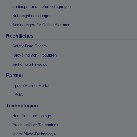
Zahlungs- und Lieferbedingungen
Nutzungsbedingungen
Bedingungen für Online-Aktionen
Rechtliches
Safety Data Sheets
Recycling von Produkten
Sicherheitshinweise
Partner
Epson Partner Portal
LPGA
Technologien
Heat-Free Technology
PrecisionCore-Technologie
Micro Piezo-Technologie