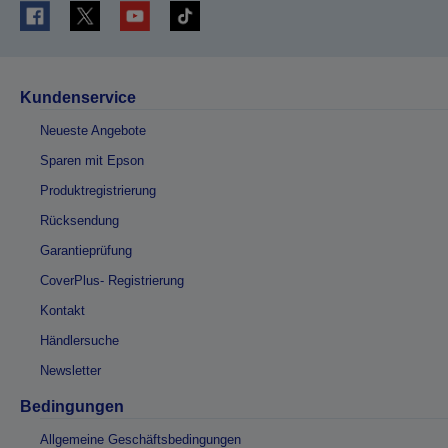
Kundenservice
Neueste Angebote
Sparen mit Epson
Produktregistrierung
Rücksendung
Garantieprüfung
CoverPlus- Registrierung
Kontakt
Händlersuche
Newsletter
Bedingungen
Allgemeine Geschäftsbedingungen