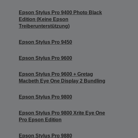
Epson Stylus Pro 9400 Photo Black
Edition (Keine Epson
Treiberunterstützung)
Epson Stylus Pro 9450
Epson Stylus Pro 9600
Epson Stylus Pro 9600 + Gretag
Macbeth Eye One Display 2 Bundling
Epson Stylus Pro 9800
Epson Stylus Pro 9800 Xrite Eye One
Pro Epson Edition
Epson Stylus Pro 9880