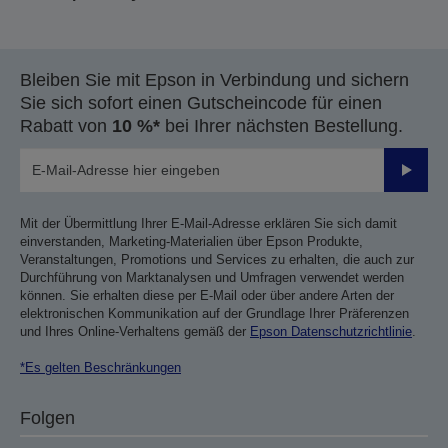
Bleiben Sie mit Epson in Verbindung und sichern
Sie sich sofort einen Gutscheincode für einen
Rabatt von
10 %*
bei Ihrer nächsten Bestellung.
Sende
Mit der Übermittlung Ihrer E-Mail-Adresse erklären Sie sich damit
einverstanden, Marketing-Materialien über Epson Produkte,
Veranstaltungen, Promotions und Services zu erhalten, die auch zur
Durchführung von Marktanalysen und Umfragen verwendet werden
können. Sie erhalten diese per E-Mail oder über andere Arten der
elektronischen Kommunikation auf der Grundlage Ihrer Präferenzen
und Ihres Online-Verhaltens gemäß der
Epson Datenschutzrichtlinie
.
*Es gelten Beschränkungen
Folgen