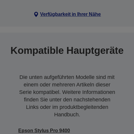
Verfügbarkeit in Ihrer Nähe
Kompatible Hauptgeräte
Die unten aufgeführten Modelle sind mit
einem oder mehreren Artikeln dieser
Serie kompatibel. Weitere Informationen
finden Sie unter den nachstehenden
Links oder im produktbegleitenden
Handbuch.
Epson Stylus Pro 9400