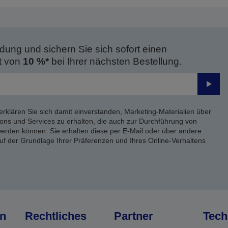
dung und sichern Sie sich sofort einen
t von
10 %*
bei Ihrer nächsten Bestellung.
Send
erklären Sie sich damit einverstanden, Marketing-Materialien über
ons und Services zu erhalten, die auch zur Durchführung von
rden können. Sie erhalten diese per E-Mail oder über andere
uf der Grundlage Ihrer Präferenzen und Ihres Online-Verhaltens
n
Rechtliches
Partner
Tech