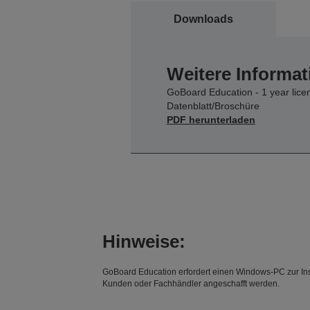
Downloads
Weitere Informat
GoBoard Education - 1 year lice
Datenblatt/Broschüre
PDF herunterladen
Hinweise:
GoBoard Education erfordert einen Windows-PC zur Ins
Kunden oder Fachhändler angeschafft werden.