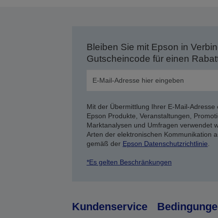
Bleiben Sie mit Epson in Verbin
Gutscheincode für einen Rabat
Mit der Übermittlung Ihrer E-Mail-Adresse 
Epson Produkte, Veranstaltungen, Promoti
Marktanalysen und Umfragen verwendet we
Arten der elektronischen Kommunikation a
gemäß der
Epson Datenschutzrichtlinie
.
*Es gelten Beschränkungen
Kundenservice
Bedingunge