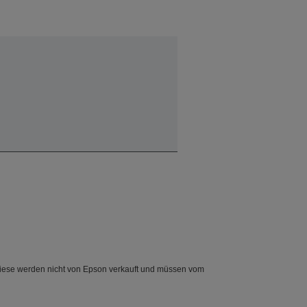
Diese werden nicht von Epson verkauft und müssen vom