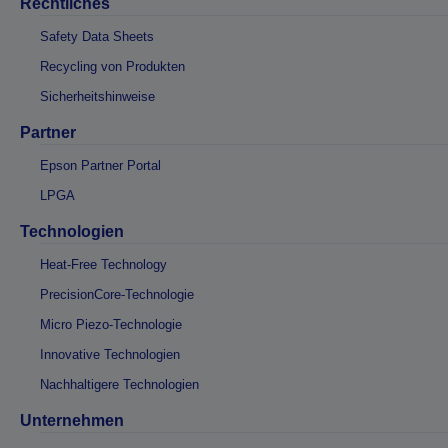
Rechtliches
Safety Data Sheets
Recycling von Produkten
Sicherheitshinweise
Partner
Epson Partner Portal
LPGA
Technologien
Heat-Free Technology
PrecisionCore-Technologie
Micro Piezo-Technologie
Innovative Technologien
Nachhaltigere Technologien
Unternehmen