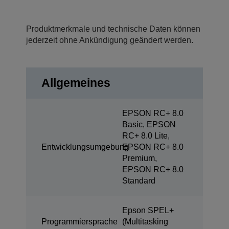
Produktmerkmale und technische Daten können
jederzeit ohne Ankündigung geändert werden.
Allgemeines
EPSON RC+ 8.0
Basic, EPSON
RC+ 8.0 Lite,
Entwicklungsumgebung
EPSON RC+ 8.0
Premium,
EPSON RC+ 8.0
Standard
Epson SPEL+
Programmiersprache
(Multitasking