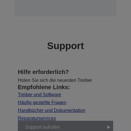
Support
Hilfe erforderlich?
Holen Sie sich die neuesten Treiber
Empfohlene Links:
Treiber und Software
Häufig gestellte Fragen
Handbücher und Dokumentation
Reparaturservices
Support aufrufen