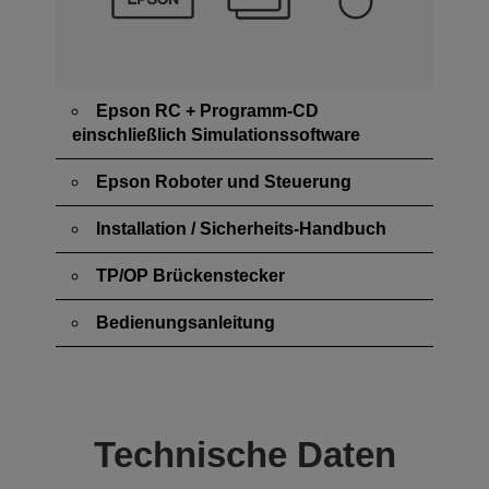
Epson RC + Programm-CD
einschließlich Simulationssoftware
Epson Roboter und Steuerung
Installation / Sicherheits-Handbuch
TP/OP Brückenstecker
Bedienungsanleitung
Technische Daten