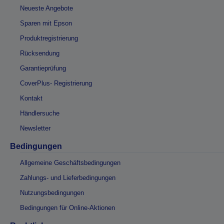
Neueste Angebote
Sparen mit Epson
Produktregistrierung
Rücksendung
Garantieprüfung
CoverPlus- Registrierung
Kontakt
Händlersuche
Newsletter
Bedingungen
Allgemeine Geschäftsbedingungen
Zahlungs- und Lieferbedingungen
Nutzungsbedingungen
Bedingungen für Online-Aktionen