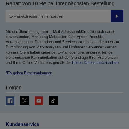
Rabatt von
10 %*
bei Ihrer nächsten Bestellung.
Sende
Mit der Übermittlung Ihrer E-Mail-Adresse erklären Sie sich damit
einverstanden, Marketing-Materialien über Epson Produkte,
Veranstaltungen, Promotions und Services zu erhalten, die auch zur
Durchführung von Marktanalysen und Umfragen verwendet werden
können. Sie erhalten diese per E-Mail oder über andere Arten der
elektronischen Kommunikation auf der Grundlage Ihrer Präferenzen
und Ihres Online-Verhaltens gemäß der
Epson Datenschutzrichtlinie
.
*Es gelten Beschränkungen
Folgen
Kundenservice