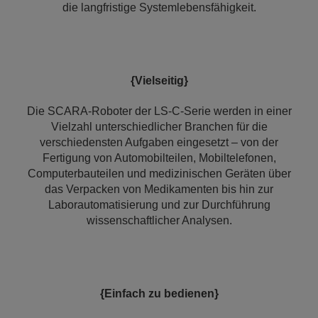
die langfristige Systemlebensfähigkeit.
{Vielseitig}
Die SCARA-Roboter der LS-C-Serie werden in einer
Vielzahl unterschiedlicher Branchen für die
verschiedensten Aufgaben eingesetzt – von der
Fertigung von Automobilteilen, Mobiltelefonen,
Computerbauteilen und medizinischen Geräten über
das Verpacken von Medikamenten bis hin zur
Laborautomatisierung und zur Durchführung
wissenschaftlicher Analysen.
{Einfach zu bedienen}