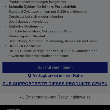
Produktionseinrichtungen integrieren
Schnelle Zyklen für höhere Produktivität
Standard-Zykluszeiten von nur 0,336 s erhöhen den
Durchsatz bei sich wiederholenden
Bestückungsanwendungen
Einfache Bedienung
Einfache Installation, Nutzung und Wartung
Vielseitig und flexibel
Bestückung, Montage, Palettierung, Inspektion und mehr
RC800-A Controller
Die LS‑C-Serie verfügt über den RC800‑A Controller, der
erweiterte Sicherheitsfunktionen bietet
Rückruf vereinbaren
Verfügbarkeit in Ihrer Nähe
ZUR SUPPORTSEITE DIESES PRODUKTS GEHEN
Entsorgungs- und Recyclinghinweise