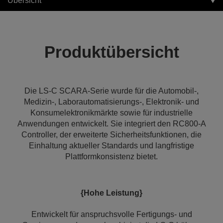
Übersicht
Produktübersicht
Die LS-C SCARA-Serie wurde für die Automobil-,
Medizin-, Laborautomatisierungs-, Elektronik- und
Konsumelektronikmärkte sowie für industrielle
Anwendungen entwickelt. Sie integriert den RC800‑A
Controller, der erweiterte Sicherheitsfunktionen, die
Einhaltung aktueller Standards und langfristige
Plattformkonsistenz bietet.
{Hohe Leistung}
Entwickelt für anspruchsvolle Fertigungs- und