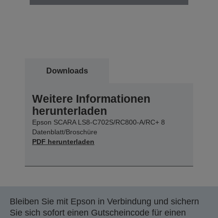
Downloads
Weitere Informationen
herunterladen
Epson SCARA LS8-C702S/RC800-A/RC+ 8
Datenblatt/Broschüre
PDF herunterladen
Bleiben Sie mit Epson in Verbindung und sichern
Sie sich sofort einen Gutscheincode für einen