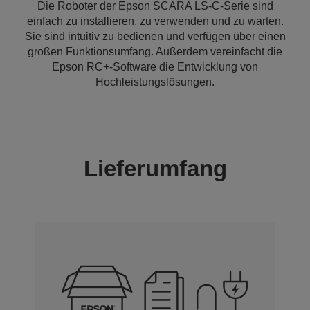
Die Roboter der Epson SCARA LS-C-Serie sind
einfach zu installieren, zu verwenden und zu warten.
Sie sind intuitiv zu bedienen und verfügen über einen
großen Funktionsumfang. Außerdem vereinfacht die
Epson RC+-Software die Entwicklung von
Hochleistungslösungen.
Lieferumfang