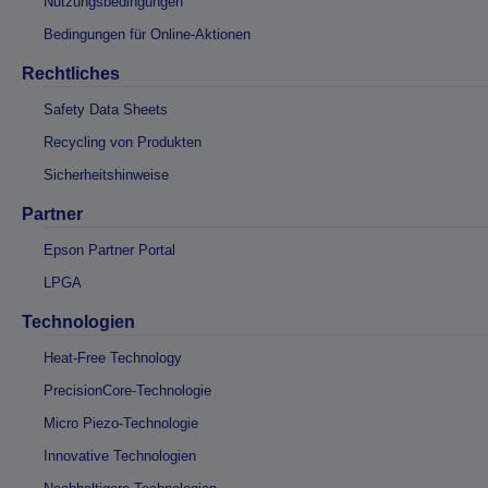
Nutzungsbedingungen
Bedingungen für Online-Aktionen
Rechtliches
Safety Data Sheets
Recycling von Produkten
Sicherheitshinweise
Partner
Epson Partner Portal
LPGA
Technologien
Heat-Free Technology
PrecisionCore-Technologie
Micro Piezo-Technologie
Innovative Technologien