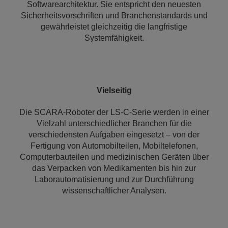
Softwarearchitektur. Sie entspricht den neuesten
Sicherheitsvorschriften und Branchenstandards und
gewährleistet gleichzeitig die langfristige
Systemfähigkeit.
Vielseitig
Die SCARA-Roboter der LS-C-Serie werden in einer
Vielzahl unterschiedlicher Branchen für die
verschiedensten Aufgaben eingesetzt – von der
Fertigung von Automobilteilen, Mobiltelefonen,
Computerbauteilen und medizinischen Geräten über
das Verpacken von Medikamenten bis hin zur
Laborautomatisierung und zur Durchführung
wissenschaftlicher Analysen.