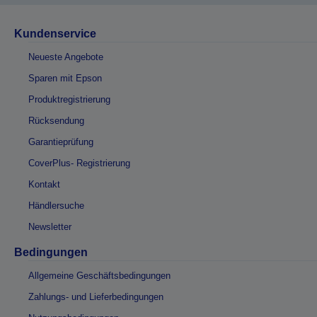
Kundenservice
Neueste Angebote
Sparen mit Epson
Produktregistrierung
Rücksendung
Garantieprüfung
CoverPlus- Registrierung
Kontakt
Händlersuche
Newsletter
Bedingungen
Allgemeine Geschäftsbedingungen
Zahlungs- und Lieferbedingungen