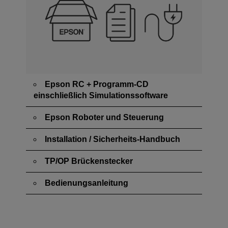
Epson RC + Programm-CD
einschließlich Simulationssoftware
Epson Roboter und Steuerung
Installation / Sicherheits-Handbuch
TP/OP Brückenstecker
Bedienungsanleitung