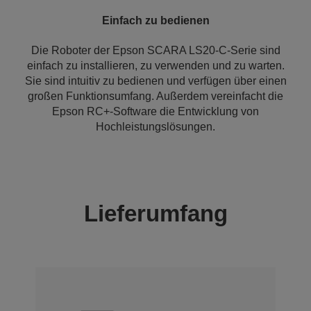
Einfach zu bedienen
Die Roboter der Epson SCARA LS20-C-Serie sind
einfach zu installieren, zu verwenden und zu warten.
Sie sind intuitiv zu bedienen und verfügen über einen
großen Funktionsumfang. Außerdem vereinfacht die
Epson RC+-Software die Entwicklung von
Hochleistungslösungen.
Lieferumfang