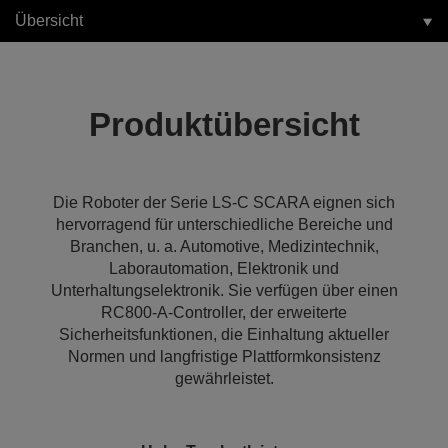
Übersicht
Produktübersicht
Die Roboter der Serie LS-C SCARA eignen sich
hervorragend für unterschiedliche Bereiche und
Branchen, u. a. Automotive, Medizintechnik,
Laborautomation, Elektronik und
Unterhaltungselektronik. Sie verfügen über einen
RC800‑A-Controller, der erweiterte
Sicherheitsfunktionen, die Einhaltung aktueller
Normen und langfristige Plattformkonsistenz
gewährleistet.