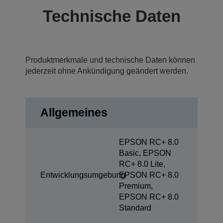
Technische Daten
Produktmerkmale und technische Daten können
jederzeit ohne Ankündigung geändert werden.
Allgemeines
EPSON RC+ 8.0
Basic, EPSON
RC+ 8.0 Lite,
Entwicklungsumgebung
EPSON RC+ 8.0
Premium,
EPSON RC+ 8.0
Standard