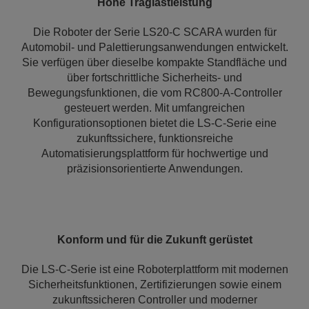
Hohe Traglastleistung
Die Roboter der Serie LS20‑C SCARA wurden für
Automobil- und Palettierungsanwendungen entwickelt.
Sie verfügen über dieselbe kompakte Standfläche und
über fortschrittliche Sicherheits- und
Bewegungsfunktionen, die vom RC800‑A-Controller
gesteuert werden. Mit umfangreichen
Konfigurationsoptionen bietet die LS‑C-Serie eine
zukunftssichere, funktionsreiche
Automatisierungsplattform für hochwertige und
präzisionsorientierte Anwendungen.
Konform und für die Zukunft gerüstet
Die LS-C-Serie ist eine Roboterplattform mit modernen
Sicherheitsfunktionen, Zertifizierungen sowie einem
zukunftssicheren Controller und moderner