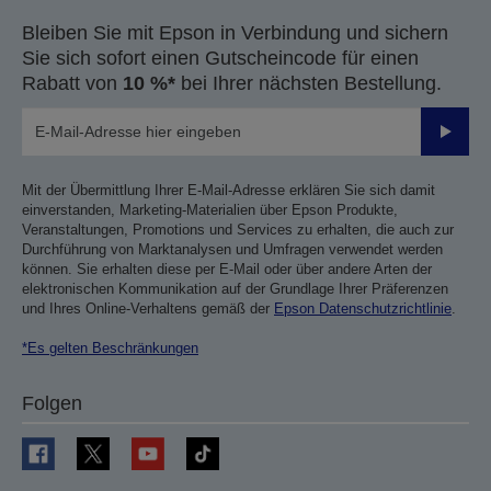
Bleiben Sie mit Epson in Verbindung und sichern
Sie sich sofort einen Gutscheincode für einen
Rabatt von
10 %*
bei Ihrer nächsten Bestellung.
Sende
Mit der Übermittlung Ihrer E-Mail-Adresse erklären Sie sich damit
einverstanden, Marketing-Materialien über Epson Produkte,
Veranstaltungen, Promotions und Services zu erhalten, die auch zur
Durchführung von Marktanalysen und Umfragen verwendet werden
können. Sie erhalten diese per E-Mail oder über andere Arten der
elektronischen Kommunikation auf der Grundlage Ihrer Präferenzen
und Ihres Online-Verhaltens gemäß der
Epson Datenschutzrichtlinie
.
*Es gelten Beschränkungen
Folgen