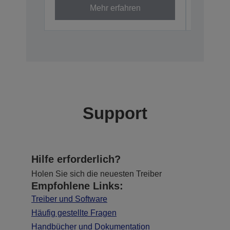
Mehr erfahren
Support
Hilfe erforderlich?
Holen Sie sich die neuesten Treiber
Empfohlene Links:
Treiber und Software
Häufig gestellte Fragen
Handbücher und Dokumentation