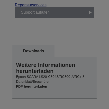
Reparaturservices
Support aufrufen
Downloads
Weitere Informationen
herunterladen
Epson SCARA LS20-C804S/RC800-A/RC+ 8
Datenblatt/Broschüre
PDF herunterladen