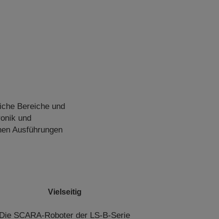
iche Bereiche und
ronik und
enen Ausführungen
Vielseitig
Die SCARA-Roboter der LS-B-Serie