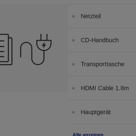
Netzteil
CD-Handbuch
Transporttasche
HDMI Cable 1.8m
Hauptgerät
Alle anzeigen