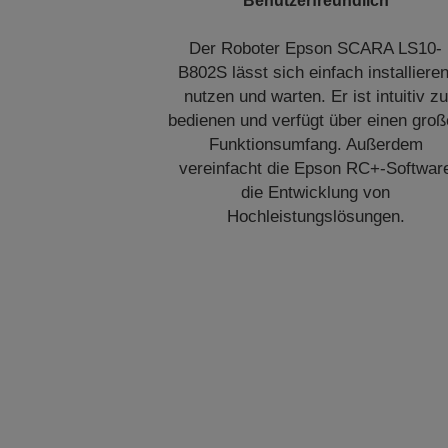
Benutzerfreundlich
Der Roboter Epson SCARA LS10-
B802S lässt sich einfach installieren
nutzen und warten. Er ist intuitiv zu
bedienen und verfügt über einen gro
Funktionsumfang. Außerdem
vereinfacht die Epson RC+-Softwar
die Entwicklung von
Hochleistungslösungen.