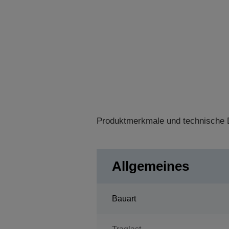
Produktmerkmale und technische D
Allgemeines
Bauart