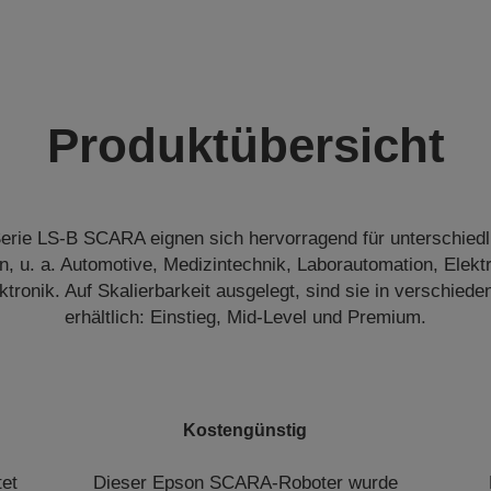
Produktübersicht
Serie LS-B SCARA eignen sich hervorragend für unterschiedl
, u. a. Automotive, Medizintechnik, Laborautomation, Elekt
ktronik. Auf Skalierbarkeit ausgelegt, sind sie in verschied
erhältlich: Einstieg, Mid-Level und Premium.
Kostengünstig
et
Dieser Epson SCARA-Roboter wurde