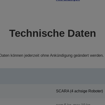
Technische Daten
aten können jederzeit ohne Ankündigung geändert werden.
SCARA (4 achsige Roboter)