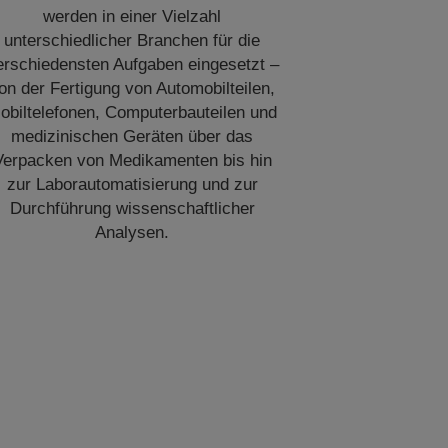
werden in einer Vielzahl
unterschiedlicher Branchen für die
erschiedensten Aufgaben eingesetzt –
on der Fertigung von Automobilteilen,
obiltelefonen, Computerbauteilen und
medizinischen Geräten über das
Verpacken von Medikamenten bis hin
zur Laborautomatisierung und zur
Durchführung wissenschaftlicher
Analysen.