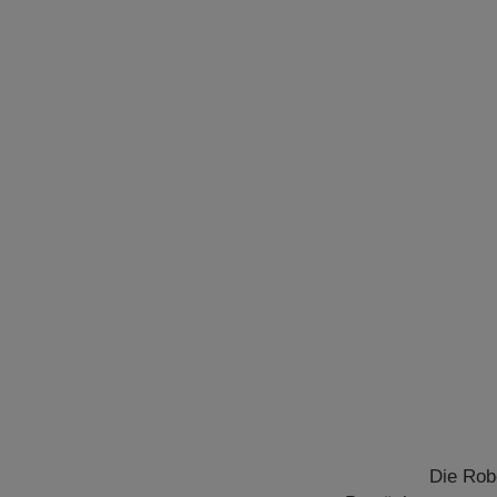
Die Rob