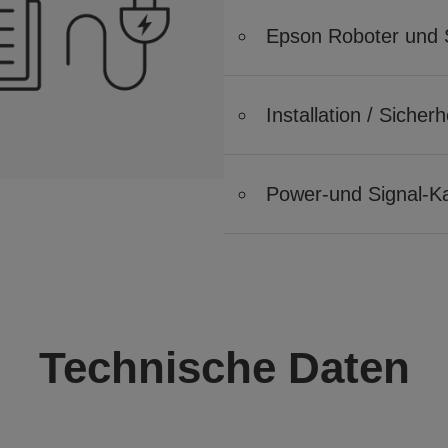
Epson Roboter und 
Installation / Siche
Power-und Signal-Ka
Technische Daten