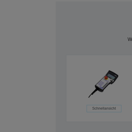
W
Schnellansicht