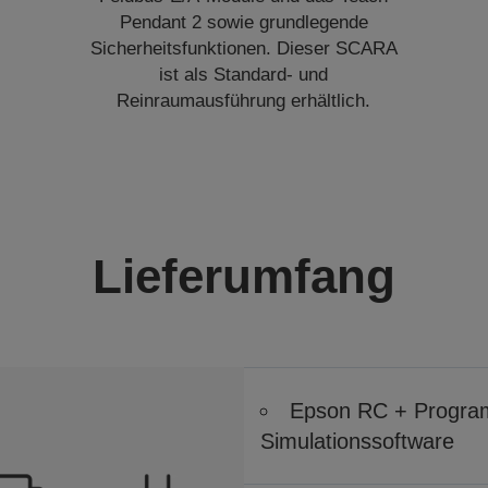
Pendant 2 sowie grundlegende
Sicherheitsfunktionen. Dieser SCARA
ist als Standard- und
Reinraumausführung erhältlich.
Lieferumfang
Epson RC + Program
Simulationssoftware