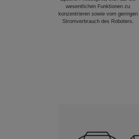
wesentlichen Funktionen zu
konzentrieren sowie vom geringen
Stromverbrauch des Roboters.