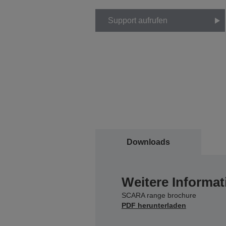
Support aufrufen
Downloads
Weitere Informat
SCARA range brochure
PDF herunterladen