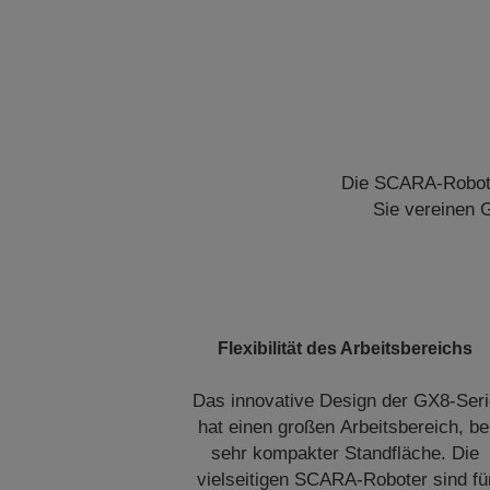
Die SCARA-Roboter
Sie vereinen 
Flexibilität des Arbeitsbereichs
Das innovative Design der GX8-Seri
hat einen großen Arbeitsbereich, be
sehr kompakter Standfläche. Die
vielseitigen SCARA-Roboter sind fü