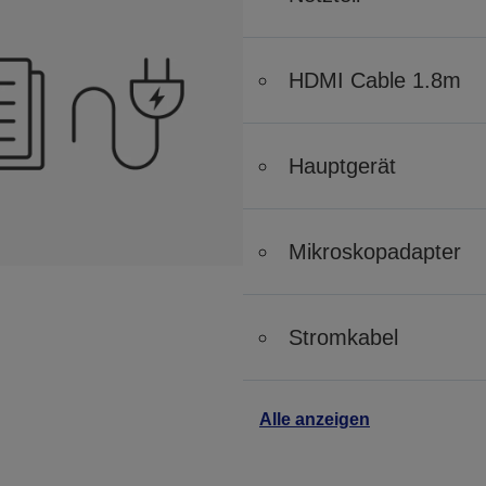
HDMI Cable 1.8m
Hauptgerät
Mikroskopadapter
Stromkabel
Alle anzeigen