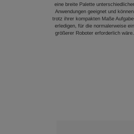
eine breite Palette unterschiedliche
Anwendungen geeignet und können
trotz ihrer kompakten Maße Aufgab
erledigen, für die normalerweise ei
größerer Roboter erforderlich wäre.