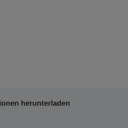
ionen herunterladen