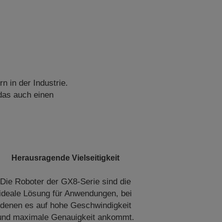
 in der Industrie.
das auch einen
Herausragende Vielseitigkeit
Die Roboter der GX8-Serie sind die
ideale Lösung für Anwendungen, bei
denen es auf hohe Geschwindigkeit
und maximale Genauigkeit ankommt.