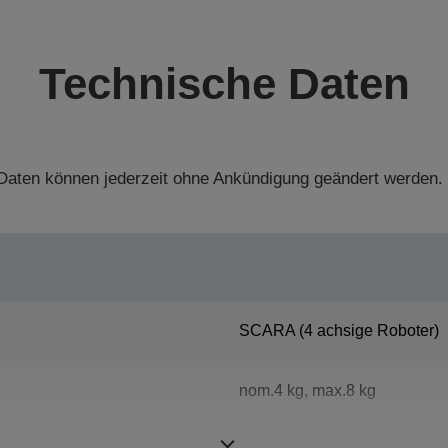
Technische Daten
aten können jederzeit ohne Ankündigung geändert werden.
SCARA (4 achsige Roboter)
nom.4 kg, max.8 kg