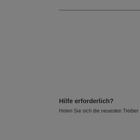
Reichweite Horizontal
Hilfe erforderlich?
Holen Sie sich die neuesten Treiber