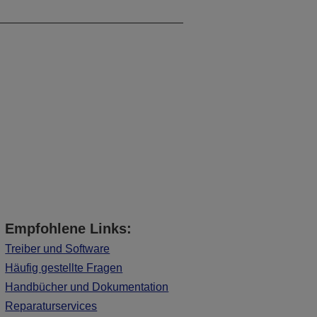
Empfohlene Links:
Treiber und Software
Häufig gestellte Fragen
Handbücher und Dokumentation
Reparaturservices