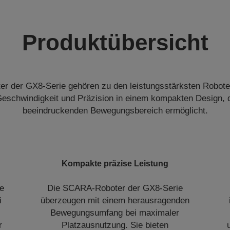
Produktübersicht
 der GX8-Serie gehören zu den leistungsstärksten Robotern
Geschwindigkeit und Präzision in einem kompakten Design, 
beeindruckenden Bewegungsbereich ermöglicht.
Kompakte präzise Leistung
e
Die SCARA-Roboter der GX8-Serie
i
überzeugen mit einem herausragenden
Bewegungsumfang bei maximaler
r
Platzausnutzung. Sie bieten