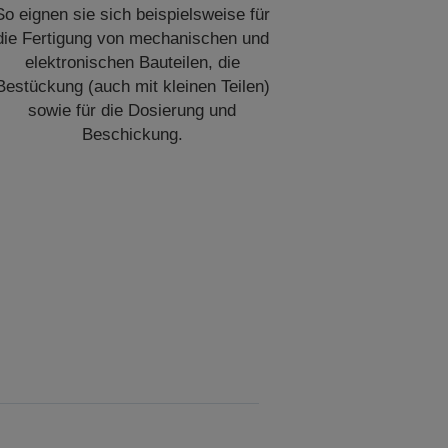
So eignen sie sich beispielsweise für
die Fertigung von mechanischen und
elektronischen Bauteilen, die
Bestückung (auch mit kleinen Teilen)
sowie für die Dosierung und
Beschickung.