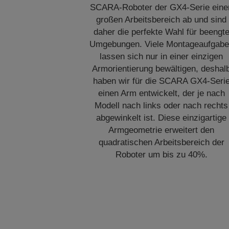
SCARA-Roboter der GX4-Serie eine
großen Arbeitsbereich ab und sind
daher die perfekte Wahl für beengt
Umgebungen. Viele Montageaufgab
lassen sich nur in einer einzigen
Armorientierung bewältigen, deshal
haben wir für die SCARA GX4-Seri
einen Arm entwickelt, der je nach
Modell nach links oder nach rechts
abgewinkelt ist. Diese einzigartige
Armgeometrie erweitert den
quadratischen Arbeitsbereich der
Roboter um bis zu 40%.