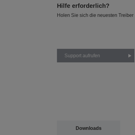
Hilfe erforderlich?
Holen Sie sich die neuesten Treiber
Support aufrufen
Downloads