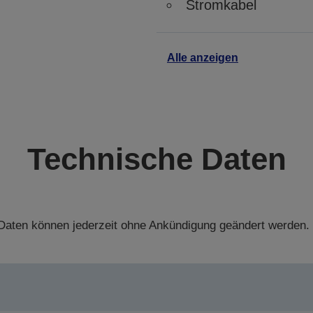
Stromkabel
Alle anzeigen
Technische Daten
aten können jederzeit ohne Ankündigung geändert werden.