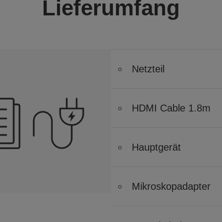
Lieferumfang
Netzteil
HDMI Cable 1.8m
Hauptgerät
Mikroskopadapter