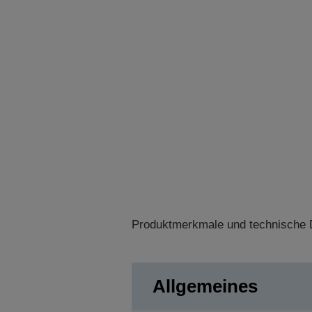
Produktmerkmale und technische D
Allgemeines