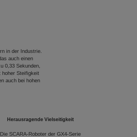
 in der Industrie.
das auch einen
zu 0,33 Sekunden,
hoher Steifigkeit
gen auch bei hohen
Herausragende Vielseitigkeit
Die SCARA-Roboter der GX4-Serie