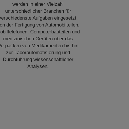
werden in einer Vielzahl
unterschiedlicher Branchen für
verschiedenste Aufgaben eingesetzt.
on der Fertigung von Automobilteilen,
obiltelefonen, Computerbauteilen und
medizinischen Geräten über das
Verpacken von Medikamenten bis hin
zur Laborautomatisierung und
Durchführung wissenschaftlicher
Analysen.