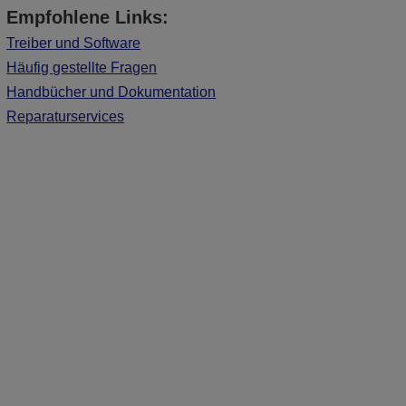
Empfohlene Links:
Treiber und Software
Häufig gestellte Fragen
Handbücher und Dokumentation
Reparaturservices