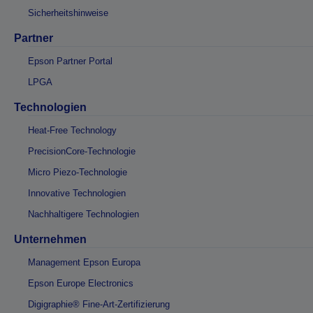
Sicherheitshinweise
Partner
Epson Partner Portal
LPGA
Technologien
Heat-Free Technology
PrecisionCore-Technologie
Micro Piezo-Technologie
Innovative Technologien
Nachhaltigere Technologien
Unternehmen
Management Epson Europa
Epson Europe Electronics
Digigraphie® Fine-Art-Zertifizierung