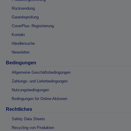
Rücksendung
Garantieprüfung
CoverPlus- Registrierung
Kontakt
Händlersuche
Newsletter
Bedingungen
Allgemeine Geschäftsbedingungen
Zahlungs- und Lieferbedingungen
Nutzungsbedingungen
Bedingungen für Online-Aktionen
Rechtliches
Safety Data Sheets
Recycling von Produkten