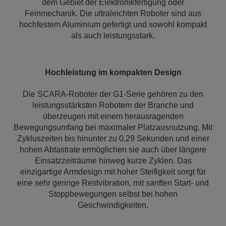
dem Gebiet der Elektronikfertigung oder
Feinmechanik. Die ultraleichten Roboter sind aus
hochfestem Aluminium gefertigt und sowohl kompakt
als auch leistungsstark.
Hochleistung im kompakten Design
Die SCARA-Roboter der G1-Serie gehören zu den
leistungsstärksten Robotern der Branche und
überzeugen mit einem herausragenden
Bewegungsumfang bei maximaler Platzausnutzung. Mit
Zykluszeiten bis hinunter zu 0,29 Sekunden und einer
hohen Abtastrate ermöglichen sie auch über längere
Einsatzzeiträume hinweg kurze Zyklen. Das
einzigartige Armdesign mit hoher Steifigkeit sorgt für
eine sehr geringe Restvibration, mit sanften Start- und
Stoppbewegungen selbst bei hohen
Geschwindigkeiten.