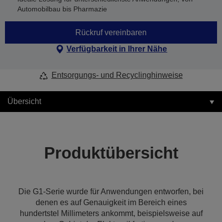
Automobilbau bis Pharmazie
Rückruf vereinbaren
Verfügbarkeit in Ihrer Nähe
Entsorgungs- und Recyclinghinweise
Übersicht
Produktübersicht
Die G1-Serie wurde für Anwendungen entworfen, bei
denen es auf Genauigkeit im Bereich eines
hundertstel Millimeters ankommt, beispielsweise auf