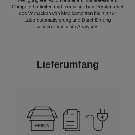
Fertigung von Automobilteilen, Mobiltelefonen,
Computerbauteilen und medizinischen Geräten über
das Verpacken von Medikamenten bis hin zur
Laborautomatisierung und Durchführung
wissenschaftlicher Analysen.
Lieferumfang