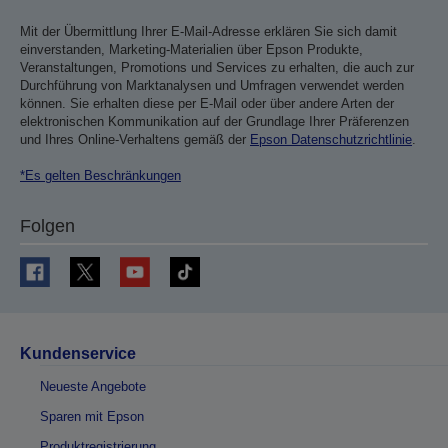
Mit der Übermittlung Ihrer E-Mail-Adresse erklären Sie sich damit
einverstanden, Marketing-Materialien über Epson Produkte,
Veranstaltungen, Promotions und Services zu erhalten, die auch zur
Durchführung von Marktanalysen und Umfragen verwendet werden
können. Sie erhalten diese per E-Mail oder über andere Arten der
elektronischen Kommunikation auf der Grundlage Ihrer Präferenzen
und Ihres Online-Verhaltens gemäß der
Epson Datenschutzrichtlinie
.
*Es gelten Beschränkungen
Folgen
Kundenservice
Neueste Angebote
Sparen mit Epson
Produktregistrierung