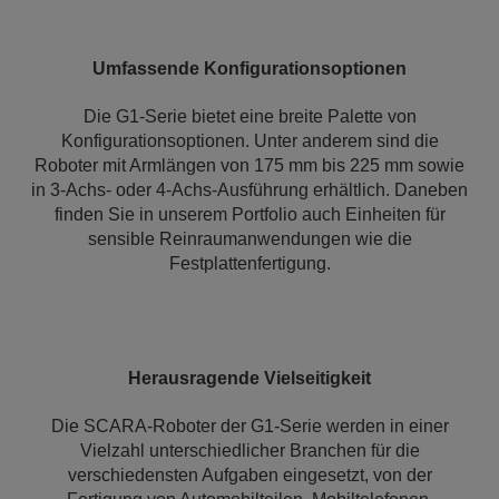
Umfassende Konfigurationsoptionen
Die G1-Serie bietet eine breite Palette von
Konfigurationsoptionen. Unter anderem sind die
Roboter mit Armlängen von 175 mm bis 225 mm sowie
in 3-Achs- oder 4-Achs-Ausführung erhältlich. Daneben
finden Sie in unserem Portfolio auch Einheiten für
sensible Reinraumanwendungen wie die
Festplattenfertigung.
Herausragende Vielseitigkeit
Die SCARA-Roboter der G1-Serie werden in einer
Vielzahl unterschiedlicher Branchen für die
verschiedensten Aufgaben eingesetzt, von der