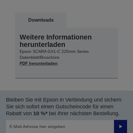
Downloads
Weitere Informationen
herunterladen
Epson SCARA GX1-C 225mm Series
Datenblatt/Broschüre
PDF herunterladen
Bleiben Sie mit Epson in Verbindung und sichern
Sie sich sofort einen Gutscheincode für einen
Rabatt von
10 %*
bei Ihrer nächsten Bestellung.
Sende