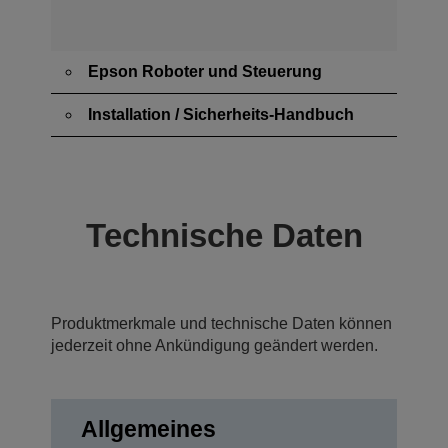
Epson Roboter und Steuerung
Installation / Sicherheits-Handbuch
Technische Daten
Produktmerkmale und technische Daten können
jederzeit ohne Ankündigung geändert werden.
Allgemeines