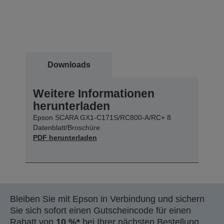
Downloads
Weitere Informationen
herunterladen
Epson SCARA GX1-C171S/RC800-A/RC+ 8
Datenblatt/Broschüre
PDF herunterladen
Bleiben Sie mit Epson in Verbindung und sichern
Sie sich sofort einen Gutscheincode für einen
Rabatt von
10 %*
bei Ihrer nächsten Bestellung.