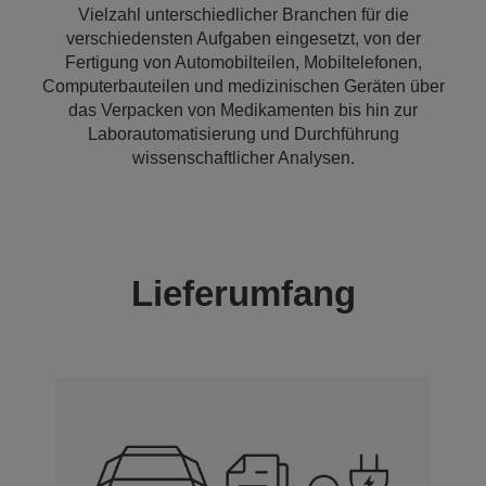
Vielzahl unterschiedlicher Branchen für die
verschiedensten Aufgaben eingesetzt, von der
Fertigung von Automobilteilen, Mobiltelefonen,
Computerbauteilen und medizinischen Geräten über
das Verpacken von Medikamenten bis hin zur
Laborautomatisierung und Durchführung
wissenschaftlicher Analysen.
Lieferumfang