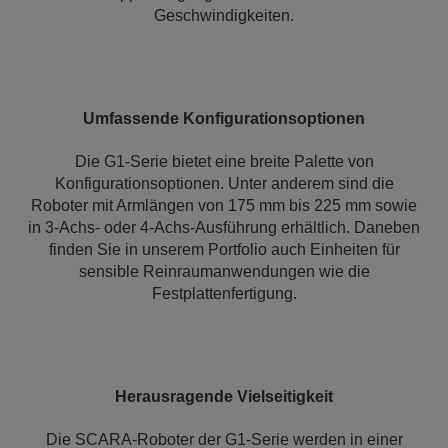
Geschwindigkeiten.
Umfassende Konfigurationsoptionen
Die G1-Serie bietet eine breite Palette von
Konfigurationsoptionen. Unter anderem sind die
Roboter mit Armlängen von 175 mm bis 225 mm sowie
in 3-Achs- oder 4-Achs-Ausführung erhältlich. Daneben
finden Sie in unserem Portfolio auch Einheiten für
sensible Reinraumanwendungen wie die
Festplattenfertigung.
Herausragende Vielseitigkeit
Die SCARA-Roboter der G1-Serie werden in einer