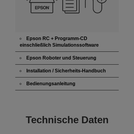
Epson RC + Programm-CD
einschließlich Simulationssoftware
Epson Roboter und Steuerung
Installation / Sicherheits-Handbuch
Bedienungsanleitung
Technische Daten