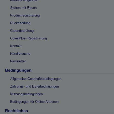
Neueste Angebote
Sparen mit Epson
Produktregistrierung
Rücksendung
Garantieprüfung
CoverPlus- Registrierung
Kontakt
Händlersuche
Newsletter
Bedingungen
Allgemeine Geschäftsbedingungen
Zahlungs- und Lieferbedingungen
Nutzungsbedingungen
Bedingungen für Online-Aktionen
Rechtliches