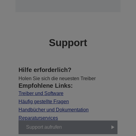
Support
Hilfe erforderlich?
Holen Sie sich die neuesten Treiber
Empfohlene Links:
Treiber und Software
Häufig gestellte Fragen
Handbücher und Dokumentation
Reparaturservices
Support aufrufen