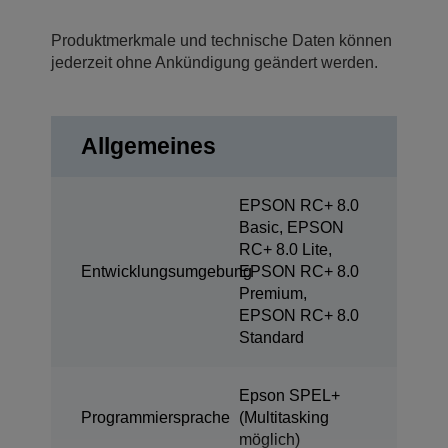
Produktmerkmale und technische Daten können
jederzeit ohne Ankündigung geändert werden.
Allgemeines
EPSON RC+ 8.0
Basic, EPSON
RC+ 8.0 Lite,
Entwicklungsumgebung
EPSON RC+ 8.0
Premium,
EPSON RC+ 8.0
Standard
Epson SPEL+
Programmiersprache
(Multitasking
möglich)