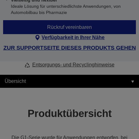
Vielseitig und flexibel
Ideale Lösung für unterschiedlichste Anwendungen, von
Automobilbau bis Pharmazie
Rückruf vereinbaren
Verfügbarkeit in Ihrer Nähe
ZUR SUPPORTSEITE DIESES PRODUKTS GEHEN
Entsorgungs- und Recyclinghinweise
Übersicht
Produktübersicht
Die G1-Serie wurde für Anwendungen entworfen, bei