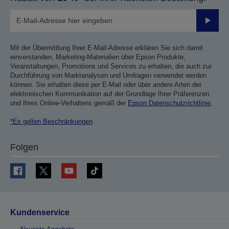
Sende
Mit der Übermittlung Ihrer E-Mail-Adresse erklären Sie sich damit
einverstanden, Marketing-Materialien über Epson Produkte,
Veranstaltungen, Promotions und Services zu erhalten, die auch zur
Durchführung von Marktanalysen und Umfragen verwendet werden
können. Sie erhalten diese per E-Mail oder über andere Arten der
elektronischen Kommunikation auf der Grundlage Ihrer Präferenzen
und Ihres Online-Verhaltens gemäß der
Epson Datenschutzrichtlinie
.
*Es gelten Beschränkungen
Folgen
Kundenservice