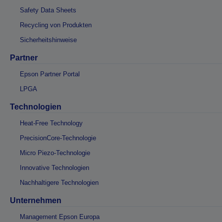
Safety Data Sheets
Recycling von Produkten
Sicherheitshinweise
Partner
Epson Partner Portal
LPGA
Technologien
Heat-Free Technology
PrecisionCore-Technologie
Micro Piezo-Technologie
Innovative Technologien
Nachhaltigere Technologien
Unternehmen
Management Epson Europa