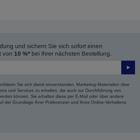
dung und sichern Sie sich sofort einen
t von
10 %*
bei Ihrer nächsten Bestellung.
Send
erklären Sie sich damit einverstanden, Marketing-Materialien über
ons und Services zu erhalten, die auch zur Durchführung von
rden können. Sie erhalten diese per E-Mail oder über andere
uf der Grundlage Ihrer Präferenzen und Ihres Online-Verhaltens