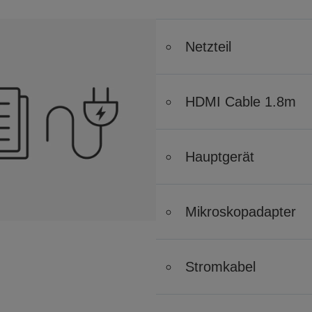
Netzteil
HDMI Cable 1.8m
Hauptgerät
Mikroskopadapter
Stromkabel