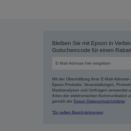
Bleiben Sie mit Epson in Verbin
Gutscheincode für einen Rabat
Mit der Übermittlung Ihrer E-Mail-Adresse 
Epson Produkte, Veranstaltungen, Promoti
Marktanalysen und Umfragen verwendet we
Arten der elektronischen Kommunikation a
gemäß der
Epson Datenschutzrichtlinie
.
*Es gelten Beschränkungen