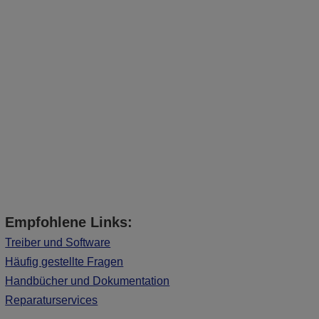
Empfohlene Links:
Treiber und Software
Häufig gestellte Fragen
Handbücher und Dokumentation
Reparaturservices