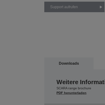
Support aufrufen
Downloads
Weitere Informat
SCARA range brochure
PDF herunterladen