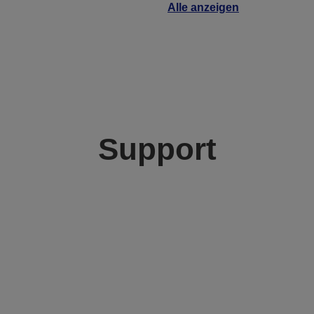
Alle anzeigen
Support