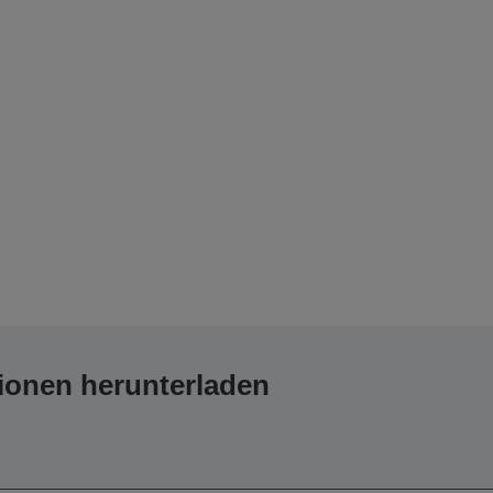
ionen herunterladen