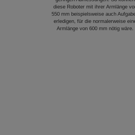
diese Roboter mit ihrer Armlänge vo
550 mm beispielsweise auch Aufgab
erledigen, für die normalerweise ein
Armlänge von 600 mm nötig wäre.