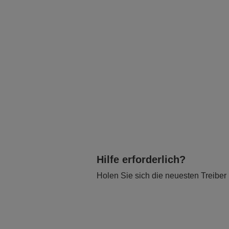
Hilfe erforderlich?
Holen Sie sich die neuesten Treiber