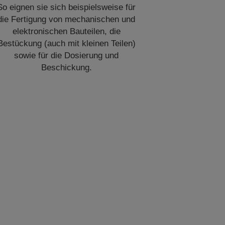
So eignen sie sich beispielsweise für
die Fertigung von mechanischen und
elektronischen Bauteilen, die
Bestückung (auch mit kleinen Teilen)
sowie für die Dosierung und
Beschickung.