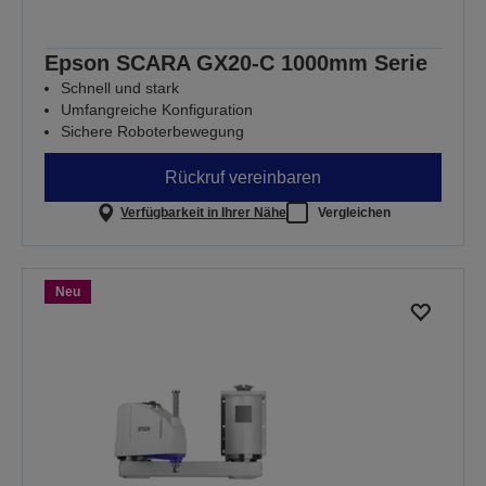
Epson SCARA GX20-C 1000mm Serie
Schnell und stark
Umfangreiche Konfiguration
Sichere Roboterbewegung
Rückruf vereinbaren
Verfügbarkeit in Ihrer Nähe
Vergleichen
Neu