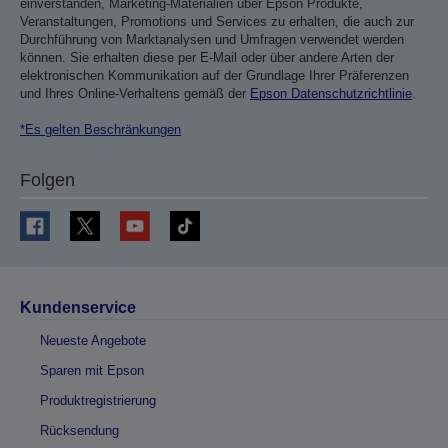
einverstanden, Marketing-Materialien über Epson Produkte,
Veranstaltungen, Promotions und Services zu erhalten, die auch zur
Durchführung von Marktanalysen und Umfragen verwendet werden
können. Sie erhalten diese per E-Mail oder über andere Arten der
elektronischen Kommunikation auf der Grundlage Ihrer Präferenzen
und Ihres Online-Verhaltens gemäß der
Epson Datenschutzrichtlinie
.
*Es gelten Beschränkungen
Folgen
Kundenservice
Neueste Angebote
Sparen mit Epson
Produktregistrierung
Rücksendung