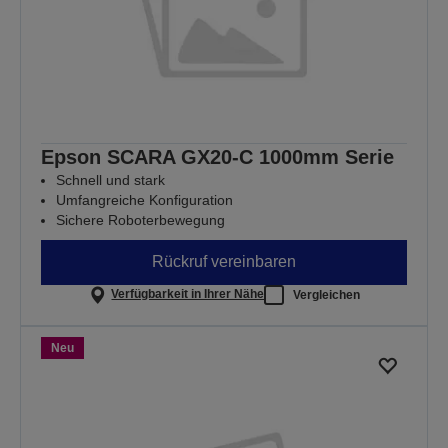
Epson SCARA GX20-C 1000mm Serie
Schnell und stark
Umfangreiche Konfiguration
Sichere Roboterbewegung
Rückruf vereinbaren
Verfügbarkeit in Ihrer Nähe
Vergleichen
Neu