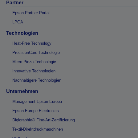
Partner
Epson Partner Portal
LPGA
Technologien
Heat-Free Technology
PrecisionCore-Technologie
Micro Piezo-Technologie
Innovative Technologien
Nachhaltigere Technologien
Unternehmen
Management Epson Europa
Epson Europe Electronics
Digigraphie® Fine-Art-Zertifizierung
Textil-Direktdruckmaschinen