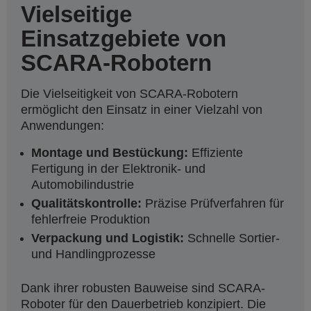
Vielseitige
Einsatzgebiete von
SCARA-Robotern
Die Vielseitigkeit von SCARA-Robotern
ermöglicht den Einsatz in einer Vielzahl von
Anwendungen:
Montage und Bestückung:
Effiziente
Fertigung in der Elektronik- und
Automobilindustrie
Qualitätskontrolle:
Präzise Prüfverfahren für
fehlerfreie Produktion
Verpackung und Logistik:
Schnelle Sortier-
und Handlingprozesse
Dank ihrer robusten Bauweise sind SCARA-
Roboter für den Dauerbetrieb konzipiert. Die