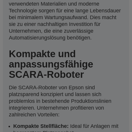
verwendeten Materialien und moderne
Technologie sorgen für eine lange Lebensdauer
bei minimalem Wartungsaufwand. Dies macht
sie zu einer nachhaltigen Investition für
Unternehmen, die eine zuverlässige
Automatisierungslösung benötigen.
Kompakte und
anpassungsfähige
SCARA-Roboter
Die SCARA-Roboter von Epson sind
platzsparend konzipiert und lassen sich
problemlos in bestehende Produktionslinien
integrieren. Unternehmen profitieren von
zahlreichen Vorteilen:
Kompakte Stellfläche:
Ideal für Anlagen mit