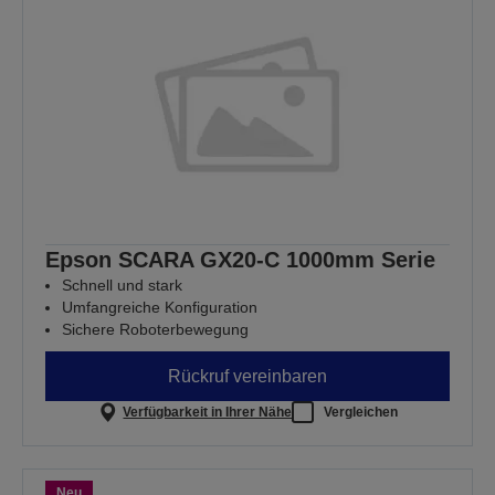
Epson SCARA GX20-C 1000mm Serie
Schnell und stark
Umfangreiche Konfiguration
Sichere Roboterbewegung
Rückruf vereinbaren
Verfügbarkeit in Ihrer Nähe
Vergleichen
Neu