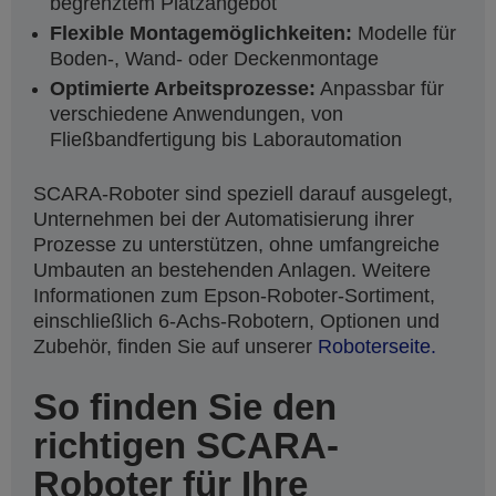
begrenztem Platzangebot
Flexible Montagemöglichkeiten:
Modelle für
Boden-, Wand- oder Deckenmontage
Optimierte Arbeitsprozesse:
Anpassbar für
verschiedene Anwendungen, von
Fließbandfertigung bis Laborautomation
SCARA-Roboter sind speziell darauf ausgelegt,
Unternehmen bei der Automatisierung ihrer
Prozesse zu unterstützen, ohne umfangreiche
Umbauten an bestehenden Anlagen. Weitere
Informationen zum Epson-Roboter-Sortiment,
einschließlich 6-Achs-Robotern, Optionen und
Zubehör, finden Sie auf unserer
Roboterseite.
So finden Sie den
richtigen SCARA-
Roboter für Ihre