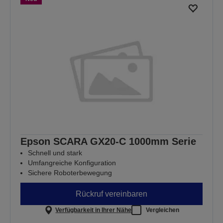
Epson SCARA GX20-C 1000mm Serie
Schnell und stark
Umfangreiche Konfiguration
Sichere Roboterbewegung
Rückruf vereinbaren
Verfügbarkeit in Ihrer Nähe
Vergleichen