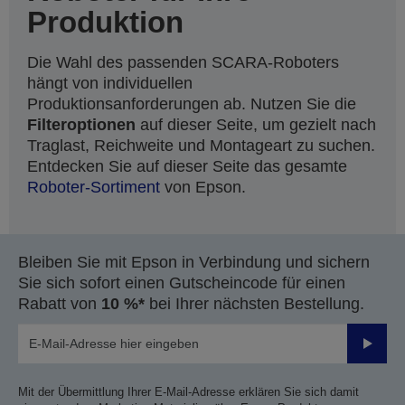
Produktion
Die Wahl des passenden SCARA-Roboters
hängt von individuellen
Produktionsanforderungen ab. Nutzen Sie die
Filteroptionen
auf dieser Seite, um gezielt nach
Traglast, Reichweite und Montageart zu suchen.
Entdecken Sie auf dieser Seite das gesamte
Roboter-Sortiment
von Epson.
Bleiben Sie mit Epson in Verbindung und sichern
Sie sich sofort einen Gutscheincode für einen
Rabatt von
10 %*
bei Ihrer nächsten Bestellung.
Sende
Mit der Übermittlung Ihrer E-Mail-Adresse erklären Sie sich damit