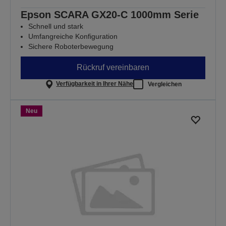
Epson SCARA GX20-C 1000mm Serie
Schnell und stark
Umfangreiche Konfiguration
Sichere Roboterbewegung
Rückruf vereinbaren
Verfügbarkeit in Ihrer Nähe
Vergleichen
Neu