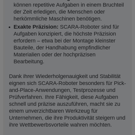
können repetitive Aufgaben in einem Bruchteil
der Zeit erledigen, die Menschen oder
herkömmliche Maschinen benötigen.
Exakte Präzision:
SCARA-Roboter sind für
Aufgaben konzipiert, die höchste Präzision
erfordern – etwa bei der Montage kleinster
Bauteile, der Handhabung empfindlicher
Materialien oder der hochpräzisen
Bearbeitung.
Dank ihrer Wiederholgenauigkeit und Stabilität
eignen sich SCARA-Roboter besonders für Pick-
and-Place-Anwendungen, Testprozesse und
Prüfverfahren. Ihre Fähigkeit, diese Aufgaben
schnell und präzise auszuführen, macht sie zu
einem unverzichtbaren Werkzeug für
Unternehmen, die ihre Produktivität steigern und
ihre Wettbewerbsvorteile wahren möchten.