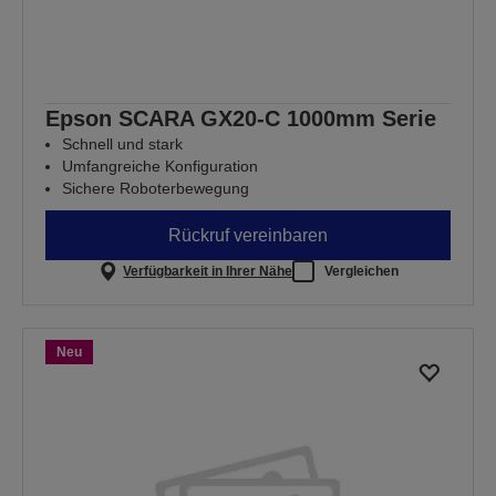
Epson SCARA GX20-C 1000mm Serie
Schnell und stark
Umfangreiche Konfiguration
Sichere Roboterbewegung
Rückruf vereinbaren
Verfügbarkeit in Ihrer Nähe
Vergleichen
Neu