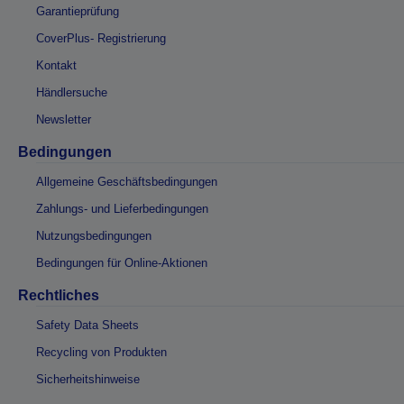
Garantieprüfung
CoverPlus- Registrierung
Kontakt
Händlersuche
Newsletter
Bedingungen
Allgemeine Geschäftsbedingungen
Zahlungs- und Lieferbedingungen
Nutzungsbedingungen
Bedingungen für Online-Aktionen
Rechtliches
Safety Data Sheets
Recycling von Produkten
Sicherheitshinweise