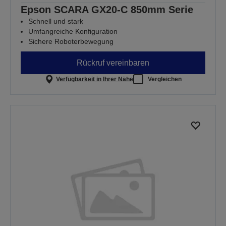
Epson SCARA GX20-C 850mm Serie
Schnell und stark
Umfangreiche Konfiguration
Sichere Roboterbewegung
Rückruf vereinbaren
Verfügbarkeit in Ihrer Nähe
Vergleichen