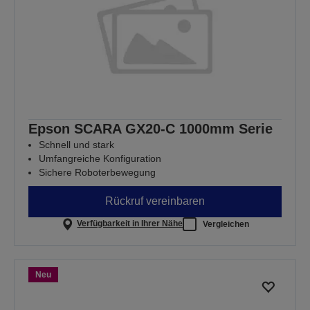
Epson SCARA GX20-C 1000mm Serie
Schnell und stark
Umfangreiche Konfiguration
Sichere Roboterbewegung
Rückruf vereinbaren
Verfügbarkeit in Ihrer Nähe
Vergleichen
Neu