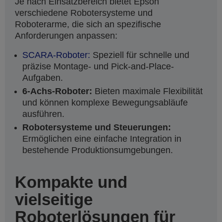
Je nach Einsatzbereich bietet Epson
verschiedene Robotersysteme und
Roboterarme, die sich an spezifische
Anforderungen anpassen:
SCARA-Roboter:
Speziell für schnelle und
präzise Montage- und Pick-and-Place-
Aufgaben.
6-Achs-Roboter:
Bieten maximale Flexibilität
und können komplexe Bewegungsabläufe
ausführen.
Robotersysteme und Steuerungen:
Ermöglichen eine einfache Integration in
bestehende Produktionsumgebungen.
Kompakte und
vielseitige
Roboterlösungen für