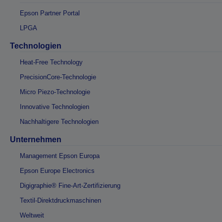
Epson Partner Portal
LPGA
Technologien
Heat-Free Technology
PrecisionCore-Technologie
Micro Piezo-Technologie
Innovative Technologien
Nachhaltigere Technologien
Unternehmen
Management Epson Europa
Epson Europe Electronics
Digigraphie® Fine-Art-Zertifizierung
Textil-Direktdruckmaschinen
Weltweit