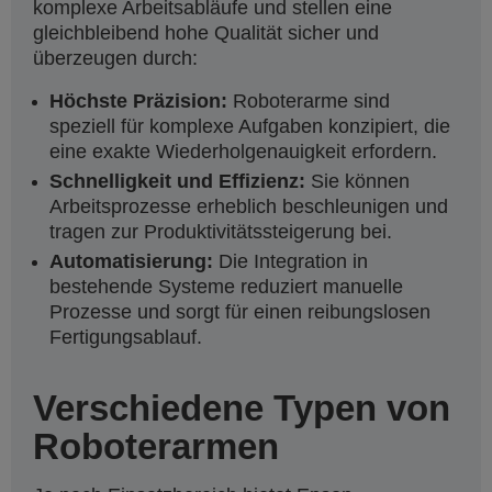
komplexe Arbeitsabläufe und stellen eine
gleichbleibend hohe Qualität sicher und
überzeugen durch:
Höchste Präzision:
Roboterarme sind
speziell für komplexe Aufgaben konzipiert, die
eine exakte Wiederholgenauigkeit erfordern.
Schnelligkeit und Effizienz:
Sie können
Arbeitsprozesse erheblich beschleunigen und
tragen zur Produktivitätssteigerung bei.
Automatisierung:
Die Integration in
bestehende Systeme reduziert manuelle
Prozesse und sorgt für einen reibungslosen
Fertigungsablauf.
Verschiedene Typen von
Roboterarmen