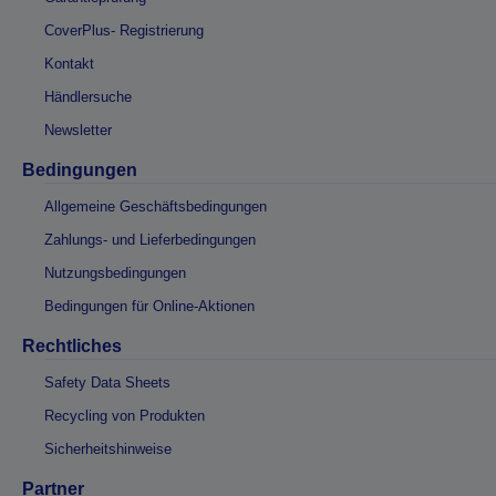
CoverPlus- Registrierung
Kontakt
Händlersuche
Newsletter
Bedingungen
Allgemeine Geschäftsbedingungen
Zahlungs- und Lieferbedingungen
Nutzungsbedingungen
Bedingungen für Online-Aktionen
Rechtliches
Safety Data Sheets
Recycling von Produkten
Sicherheitshinweise
Partner