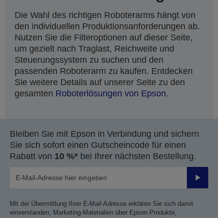
Die Wahl des richtigen Roboterarms hängt von
den individuellen Produktionsanforderungen ab.
Nutzen Sie die Filteroptionen auf dieser Seite,
um gezielt nach Traglast, Reichweite und
Steuerungssystem zu suchen und den
passenden Roboterarm zu kaufen. Entdecken
Sie weitere Details auf unserer Seite zu den
gesamten
Roboterlösungen von Epson.
Bleiben Sie mit Epson in Verbindung und sichern
Sie sich sofort einen Gutscheincode für einen
Rabatt von
10 %*
bei Ihrer nächsten Bestellung.
Sende
Mit der Übermittlung Ihrer E-Mail-Adresse erklären Sie sich damit
einverstanden, Marketing-Materialien über Epson Produkte,