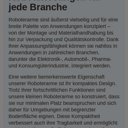
jede Branche
Roboterarme sind äußerst vielseitig und für eine
breite Palette von Anwendungen konzipiert –
von der Montage und Materialhandhabung bis
hin zur Verpackung und Qualitätskontrolle. Dank
ihrer Anpassungsfähigkeit können sie nahtlos in
Anwendungen in zahlreichen Branchen,
darunter die Elektronik-, Automobil-, Pharma-
und Konsumgüterindustrie, integriert werden.
Eine weitere bemerkenswerte Eigenschaft
unserer Roboterarme ist ihr kompaktes Design.
Trotz ihrer fortschrittlichen Funktionen sind
unsere kleinen Roboterarme so konstruiert, dass
sie nur minimalen Platz beanspruchen und sich
daher für Umgebungen mit begrenzter
Bodenfläche eignen. Diese Kompaktheit
verbessert auch ihre Tragbarkeit und ermöglicht