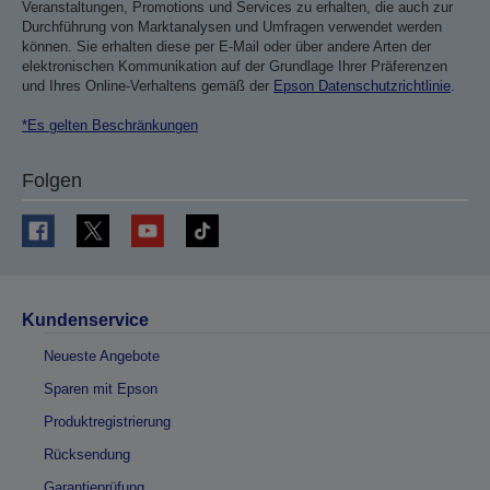
Veranstaltungen, Promotions und Services zu erhalten, die auch zur
Durchführung von Marktanalysen und Umfragen verwendet werden
können. Sie erhalten diese per E-Mail oder über andere Arten der
elektronischen Kommunikation auf der Grundlage Ihrer Präferenzen
und Ihres Online-Verhaltens gemäß der
Epson Datenschutzrichtlinie
.
*Es gelten Beschränkungen
Folgen
Kundenservice
Neueste Angebote
Sparen mit Epson
Produktregistrierung
Rücksendung
Garantieprüfung