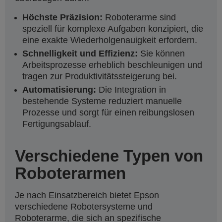
Höchste Präzision:
Roboterarme sind
speziell für komplexe Aufgaben konzipiert, die
eine exakte Wiederholgenauigkeit erfordern.
Schnelligkeit und Effizienz:
Sie können
Arbeitsprozesse erheblich beschleunigen und
tragen zur Produktivitätssteigerung bei.
Automatisierung:
Die Integration in
bestehende Systeme reduziert manuelle
Prozesse und sorgt für einen reibungslosen
Fertigungsablauf.
Verschiedene Typen von
Roboterarmen
Je nach Einsatzbereich bietet Epson
verschiedene Robotersysteme und
Roboterarme, die sich an spezifische