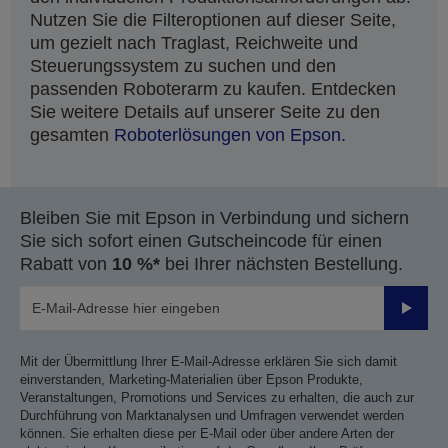
Nutzen Sie die Filteroptionen auf dieser Seite,
um gezielt nach Traglast, Reichweite und
Steuerungssystem zu suchen und den
passenden Roboterarm zu kaufen. Entdecken
Sie weitere Details auf unserer Seite zu den
gesamten
Roboterlösungen von Epson.
Bleiben Sie mit Epson in Verbindung und sichern
Sie sich sofort einen Gutscheincode für einen
Rabatt von
10 %*
bei Ihrer nächsten Bestellung.
Sende
Mit der Übermittlung Ihrer E-Mail-Adresse erklären Sie sich damit
einverstanden, Marketing-Materialien über Epson Produkte,
Veranstaltungen, Promotions und Services zu erhalten, die auch zur
Durchführung von Marktanalysen und Umfragen verwendet werden
können. Sie erhalten diese per E-Mail oder über andere Arten der