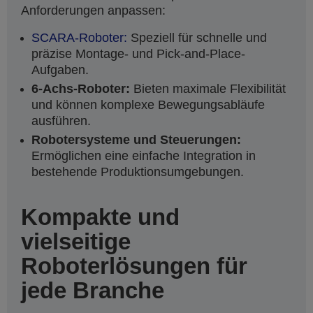
Anforderungen anpassen:
SCARA-Roboter:
Speziell für schnelle und
präzise Montage- und Pick-and-Place-
Aufgaben.
6-Achs-Roboter:
Bieten maximale Flexibilität
und können komplexe Bewegungsabläufe
ausführen.
Robotersysteme und Steuerungen:
Ermöglichen eine einfache Integration in
bestehende Produktionsumgebungen.
Kompakte und
vielseitige
Roboterlösungen für
jede Branche