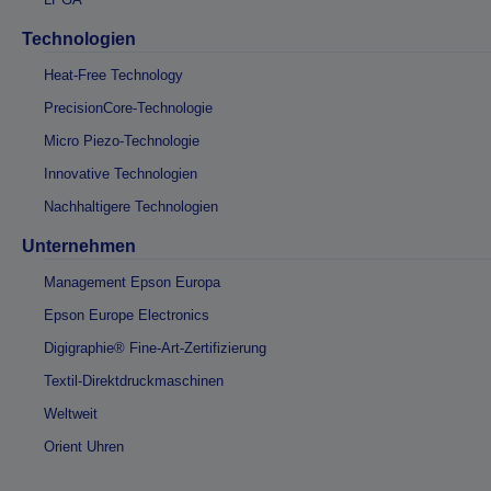
Technologien
Heat-Free Technology
PrecisionCore-Technologie
Micro Piezo-Technologie
Innovative Technologien
Nachhaltigere Technologien
Unternehmen
Management Epson Europa
Epson Europe Electronics
Digigraphie® Fine-Art-Zertifizierung
Textil-Direktdruckmaschinen
Weltweit
Orient Uhren