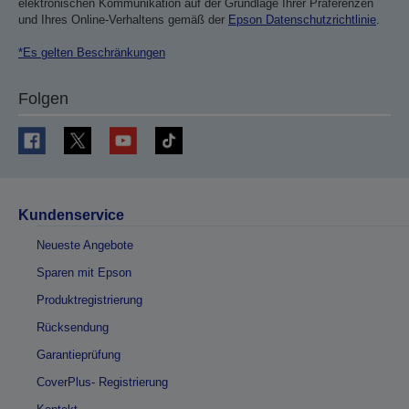
elektronischen Kommunikation auf der Grundlage Ihrer Präferenzen
und Ihres Online-Verhaltens gemäß der
Epson Datenschutzrichtlinie
.
*Es gelten Beschränkungen
Folgen
Kundenservice
Neueste Angebote
Sparen mit Epson
Produktregistrierung
Rücksendung
Garantieprüfung
CoverPlus- Registrierung