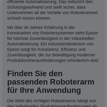
effiziente Automatisierung. Das reduziert den
Schulungsaufwand und stellt sicher, dass
Unternehmen all die Vorteile von Roboterarmen
schnell nutzen können.
Mit über 40 Jahren Erfahrung in der
Konstruktion von Robotersystemen steht Epson
für höchste Zuverlässigkeit in der industriellen
Automatisierung. Ein Industrieroboterarm von
Epson sorgt für Konsistenz, Effizienz und
Zuverlässigkeit, die zur Bewältigung moderner
Produktionsherausforderungen erforderlich sind.
Finden Sie den
passenden Roboterarm
für Ihre Anwendung
Die Wahl des richtigen Roboterarms hängt von
den individuellen Produktionsanforderungen ab.