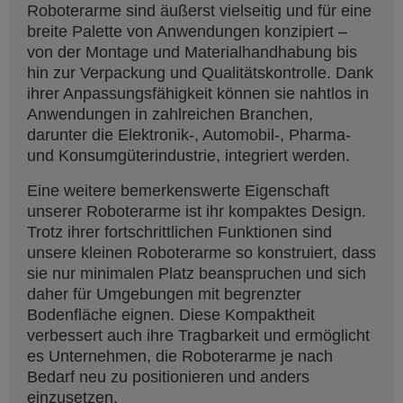
Roboterarme sind äußerst vielseitig und für eine
breite Palette von Anwendungen konzipiert –
von der Montage und Materialhandhabung bis
hin zur Verpackung und Qualitätskontrolle. Dank
ihrer Anpassungsfähigkeit können sie nahtlos in
Anwendungen in zahlreichen Branchen,
darunter die Elektronik-, Automobil-, Pharma-
und Konsumgüterindustrie, integriert werden.
Eine weitere bemerkenswerte Eigenschaft
unserer Roboterarme ist ihr kompaktes Design.
Trotz ihrer fortschrittlichen Funktionen sind
unsere kleinen Roboterarme so konstruiert, dass
sie nur minimalen Platz beanspruchen und sich
daher für Umgebungen mit begrenzter
Bodenfläche eignen. Diese Kompaktheit
verbessert auch ihre Tragbarkeit und ermöglicht
es Unternehmen, die Roboterarme je nach
Bedarf neu zu positionieren und anders
einzusetzen.