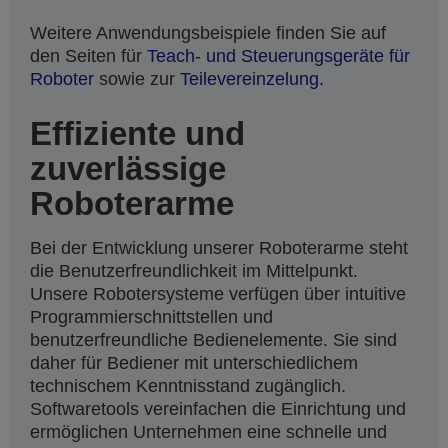
Weitere Anwendungsbeispiele finden Sie auf
den Seiten für
Teach- und Steuerungsgeräte für
Roboter
sowie zur
Teilevereinzelung.
Effiziente und
zuverlässige
Roboterarme
Bei der Entwicklung unserer Roboterarme steht
die Benutzerfreundlichkeit im Mittelpunkt.
Unsere Robotersysteme verfügen über intuitive
Programmierschnittstellen und
benutzerfreundliche Bedienelemente. Sie sind
daher für Bediener mit unterschiedlichem
technischem Kenntnisstand zugänglich.
Softwaretools vereinfachen die Einrichtung und
ermöglichen Unternehmen eine schnelle und