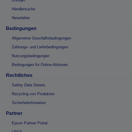
Kontakt
Händlersuche
Newsletter
Bedingungen
Allgemeine Geschäftsbedingungen
Zahlungs- und Lieferbedingungen
Nutzungsbedingungen
Bedingungen für Online-Aktionen
Rechtliches
Safety Data Sheets
Recycling von Produkten
Sicherheitshinweise
Partner
Epson Partner Portal
LPGA