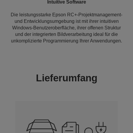
Intuitive Software
Die leistungsstarke Epson RC+-Projektmanagement-
und Entwicklungsumgebung ist mit ihrer intuitiven
Windows-Benutzeroberfläche, ihrer offenen Struktur
und der integrierten Bildverarbeitung ideal für die
unkomplizierte Programmierung Ihrer Anwendungen.
Lieferumfang