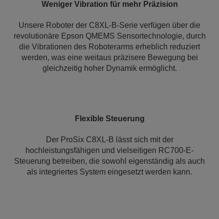
Weniger Vibration für mehr Präzision
Unsere Roboter der C8XL-B-Serie verfügen über die
revolutionäre Epson QMEMS Sensortechnologie, durch
die Vibrationen des Roboterarms erheblich reduziert
werden, was eine weitaus präzisere Bewegung bei
gleichzeitig hoher Dynamik ermöglicht.
Flexible Steuerung
Der ProSix C8XL-B lässt sich mit der
hochleistungsfähigen und vielseitigen RC700-E-
Steuerung betreiben, die sowohl eigenständig als auch
als integriertes System eingesetzt werden kann.