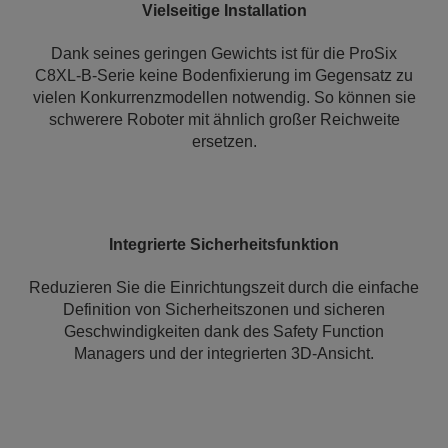
Vielseitige Installation
Dank seines geringen Gewichts ist für die ProSix
C8XL-B-Serie keine Bodenfixierung im Gegensatz zu
vielen Konkurrenzmodellen notwendig. So können sie
schwerere Roboter mit ähnlich großer Reichweite
ersetzen.
Integrierte Sicherheitsfunktion
Reduzieren Sie die Einrichtungszeit durch die einfache
Definition von Sicherheitszonen und sicheren
Geschwindigkeiten dank des Safety Function
Managers und der integrierten 3D-Ansicht.