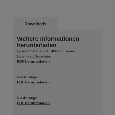
Downloads
Weitere Informationen
herunterladen
Epson ProSix C8-B 1400mm Series
Datenblatt/Broschüre
PDF herunterladen
6-axis range
PDF herunterladen
6-axis range
PDF herunterladen