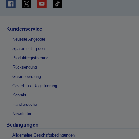
Kundenservice
Neueste Angebote
Sparen mit Epson
Produktregistrierung
Rücksendung
Garantieprüfung
CoverPlus- Registrierung
Kontakt
Händlersuche
Newsletter
Bedingungen
Allgemeine Geschäftsbedingungen