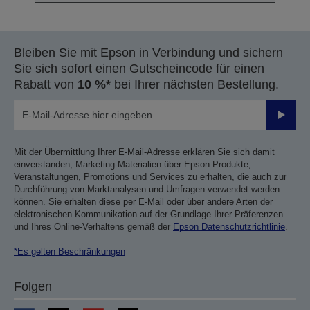
Bleiben Sie mit Epson in Verbindung und sichern
Sie sich sofort einen Gutscheincode für einen
Rabatt von
10 %*
bei Ihrer nächsten Bestellung.
Sende
Mit der Übermittlung Ihrer E-Mail-Adresse erklären Sie sich damit
einverstanden, Marketing-Materialien über Epson Produkte,
Veranstaltungen, Promotions und Services zu erhalten, die auch zur
Durchführung von Marktanalysen und Umfragen verwendet werden
können. Sie erhalten diese per E-Mail oder über andere Arten der
elektronischen Kommunikation auf der Grundlage Ihrer Präferenzen
und Ihres Online-Verhaltens gemäß der
Epson Datenschutzrichtlinie
.
*Es gelten Beschränkungen
Folgen