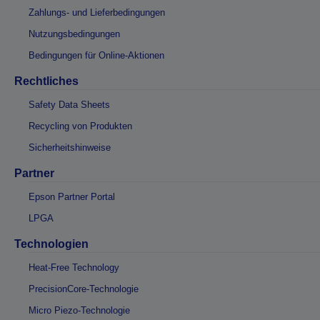
Zahlungs- und Lieferbedingungen
Nutzungsbedingungen
Bedingungen für Online-Aktionen
Rechtliches
Safety Data Sheets
Recycling von Produkten
Sicherheitshinweise
Partner
Epson Partner Portal
LPGA
Technologien
Heat-Free Technology
PrecisionCore-Technologie
Micro Piezo-Technologie