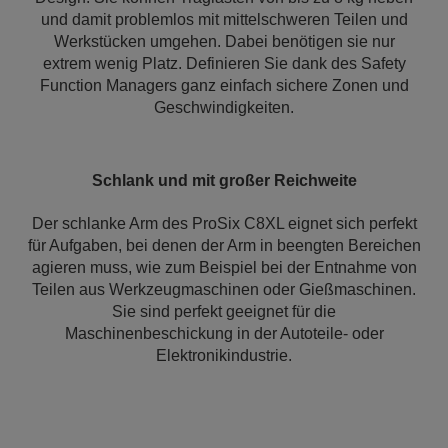
und damit problemlos mit mittelschweren Teilen und
Werkstücken umgehen. Dabei benötigen sie nur
extrem wenig Platz. Definieren Sie dank des Safety
Function Managers ganz einfach sichere Zonen und
Geschwindigkeiten.
Schlank und mit großer Reichweite
Der schlanke Arm des ProSix C8XL eignet sich perfekt
für Aufgaben, bei denen der Arm in beengten Bereichen
agieren muss, wie zum Beispiel bei der Entnahme von
Teilen aus Werkzeugmaschinen oder Gießmaschinen.
Sie sind perfekt geeignet für die
Maschinenbeschickung in der Autoteile- oder
Elektronikindustrie.