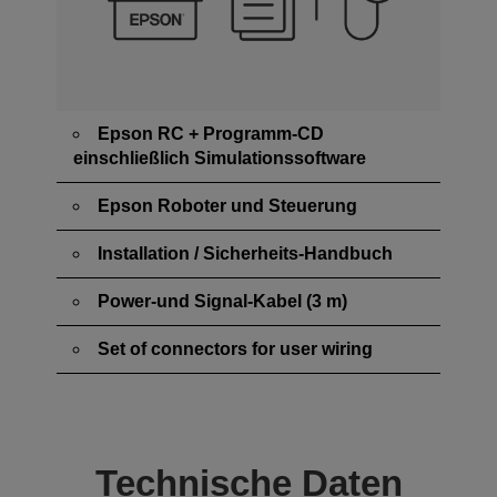
Epson RC + Programm-CD
einschließlich Simulationssoftware
Epson Roboter und Steuerung
Installation / Sicherheits-Handbuch
Power-und Signal-Kabel (3 m)
Set of connectors for user wiring
Technische Daten