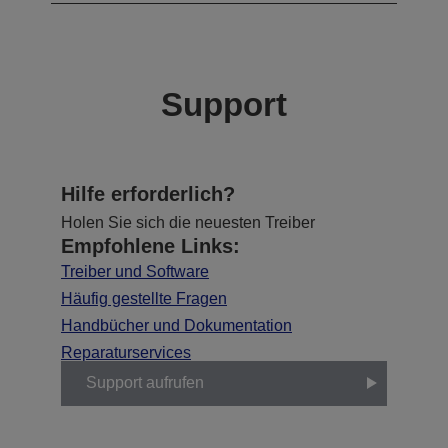
Support
Hilfe erforderlich?
Holen Sie sich die neuesten Treiber
Empfohlene Links:
Treiber und Software
Häufig gestellte Fragen
Handbücher und Dokumentation
Reparaturservices
Support aufrufen